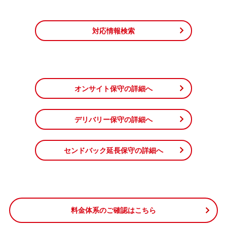
対応情報検索
オンサイト保守の詳細へ
デリバリー保守の詳細へ
センドバック延長保守の詳細へ
料金体系のご確認はこちら