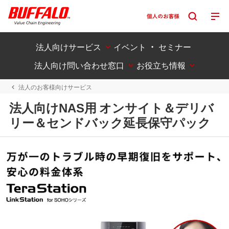
法人向けサービス
イベント ・ セミナー
法人向け問い合わせ窓口
お役立ち情報
法人のお客様向けサービス
法人向けNAS用 オンサイト＆デリバ
リー＆センドバック延長保守パック