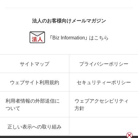
法人のお客様向けメールマガジン
「Biz Information」 はこちら
サイトマップ
プライバシーポリシー
ウェブサイト利用規約
セキュリティーポリシー
利用者情報の外部送信に
ウェブアクセシビリティ
ついて
方針
正しい表示への取り組み