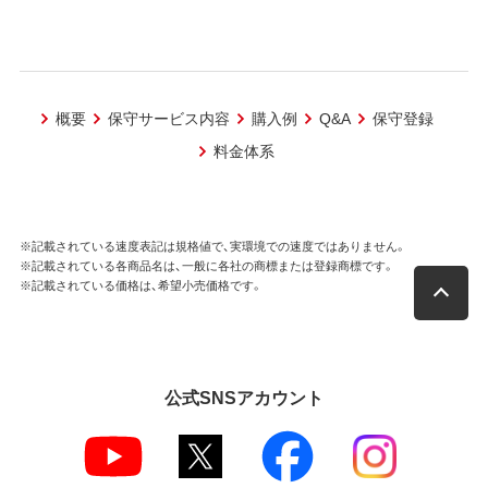
概要
保守サービス内容
購入例
Q&A
保守登録
料金体系
※記載されている速度表記は規格値で、実環境での速度ではありません。
※記載されている各商品名は、一般に各社の商標または登録商標です。
※記載されている価格は、希望小売価格です。
公式SNSアカウント