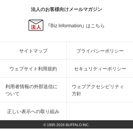
法人のお客様向けメールマガジン
「Biz Information」 はこちら
サイトマップ
プライバシーポリシー
ウェブサイト利用規約
セキュリティーポリシー
利用者情報の外部送信に
ウェブアクセシビリティ
ついて
方針
正しい表示への取り組み
© 1995-
2026
BUFFALO INC.