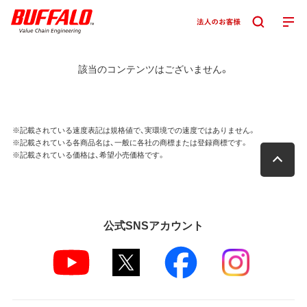
該当のコンテンツはございません。
※記載されている速度表記は規格値で、実環境での速度ではありません。
※記載されている各商品名は、一般に各社の商標または登録商標です。
※記載されている価格は、希望小売価格です。
公式SNSアカウント