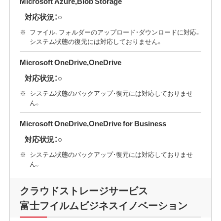
Microsoft Azure,Blob Storage
対応状況：○
ファイル、フォルダーのアップロード・ダウンロードに対応。
システム状態の復元には対応しておりません。
Microsoft OneDrive,OneDrive
対応状況：○
システム状態のバックアップ・復元には対応しておりませ
ん。
Microsoft OneDrive,OneDrive for Business
対応状況：○
システム状態のバックアップ・復元には対応しておりませ
ん。
クラウドストレージサービス
富士フイルムビジネスイノベーション