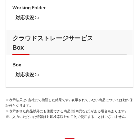
Working Folder
対応状況：○
クラウドストレージサービス
Box
Box
対応状況：○
※表示結果は、当社にて検証した結果です。表示されていない商品については動作保
証外となります。
※表示された商品以外にも使用できる商品（新商品など）がある場合もあります。
※ご入力いただいた情報は対応検索以外の目的で使用することはございません。