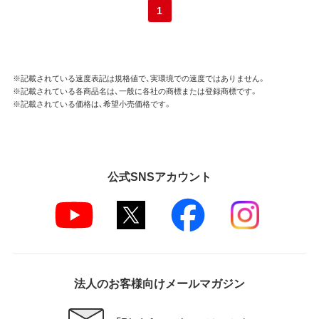
1
※記載されている速度表記は規格値で、実環境での速度ではありません。
※記載されている各商品名は、一般に各社の商標または登録商標です。
※記載されている価格は、希望小売価格です。
公式SNSアカウント
法人のお客様向けメールマガジン