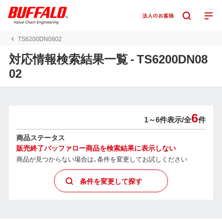
TS6200DN0802
対応情報検索結果一覧 - TS6200DN08
02
6
1～6件表示/
全
件
商品ステータス
販売終了バッファロー商品を検索結果に表示しない
商品が見つからない場合は、条件を変更してお試しください
条件を変更して探す