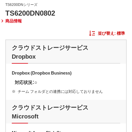
TS6200DNシリーズ
TS6200DN0802
商品情報
並び替え:
標準
クラウドストレージサービス
Dropbox
Dropbox (Dropbox Business)
対応状況：○
チーム フォルダとの連携には対応しておりません
クラウドストレージサービス
Microsoft