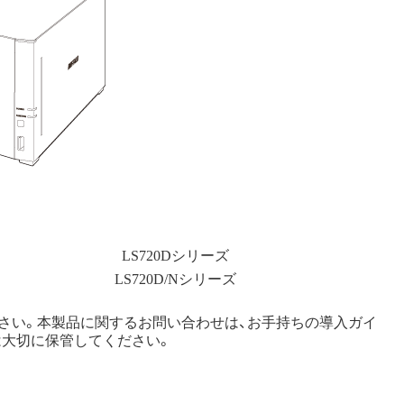
LS720Dシリーズ
LS720D/Nシリーズ
さい。本製品に関するお問い合わせは、お手持ちの導入ガイ
は大切に保管してください。