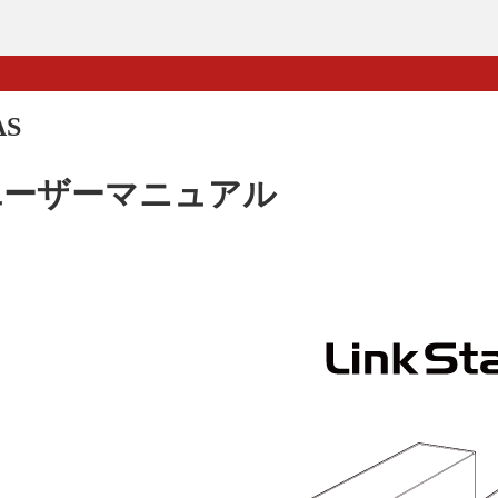
AS
ユーザーマニュアル