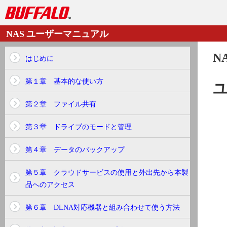
NAS ユーザーマニュアル
N
はじめに
第１章 基本的な使い方
第２章 ファイル共有
第３章 ドライブのモードと管理
第４章 データのバックアップ
第５章 クラウドサービスの使用と外出先から本製
品へのアクセス
第６章 DLNA対応機器と組み合わせて使う方法