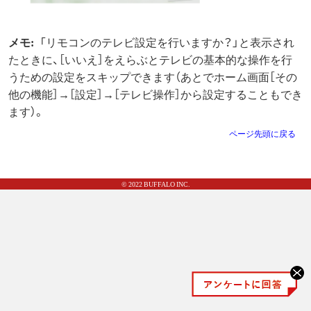
メモ:
「リモコンのテレビ設定を行いますか？」と表示され
たときに、［いいえ］をえらぶとテレビの基本的な操作を行
うための設定をスキップできます（あとでホーム画面［その
他の機能］→［設定］→［テレビ操作］から設定することもでき
ます）。
ページ先頭に戻る
© 2022 BUFFALO INC.