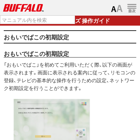
おもいでばこPD-2000シリーズ 操作ガイド
おもいでばこの初期設定
おもいでばこの初期設定
「おもいでばこ」を初めてご利用いただく際、以下の画面が
表示されます。画面に表示される案内に従って、リモコンの
登録、テレビの基本的な操作を行うための設定、ネットワー
ク初期設定を行うことができます。