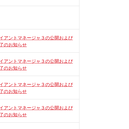
ライアントマネージャ３の公開および
了のお知らせ
ライアントマネージャ３の公開および
了のお知らせ
ライアントマネージャ３の公開および
了のお知らせ
ライアントマネージャ３の公開および
了のお知らせ