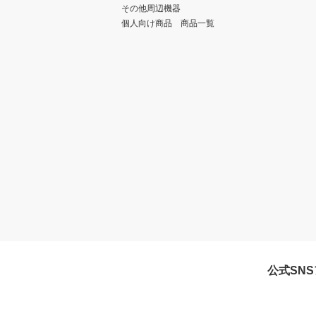
その他周辺機器
個人向け商品 商品一覧
公式SN