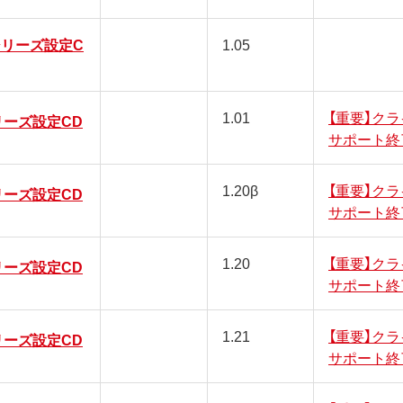
Mシリーズ設定C
1.05
1.01
【重要】ク
シリーズ設定CD
サポート終
1.20β
【重要】ク
シリーズ設定CD
サポート終
1.20
【重要】ク
シリーズ設定CD
サポート終
1.21
【重要】ク
シリーズ設定CD
サポート終