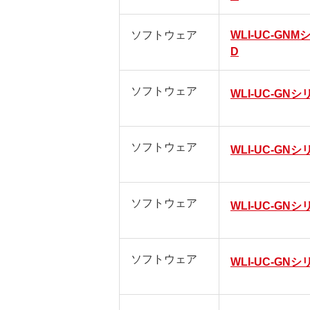
ソフトウェア
WLI-UC-GN
D
ソフトウェア
WLI-UC-GN
ソフトウェア
WLI-UC-GN
ソフトウェア
WLI-UC-GN
ソフトウェア
WLI-UC-GN