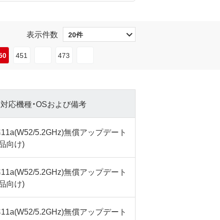
表示件数
50
451
473
対応機種・OSおよび備考
1a(W52/5.2GHz)無償アップデート
品向け)
1a(W52/5.2GHz)無償アップデート
品向け)
1a(W52/5.2GHz)無償アップデート