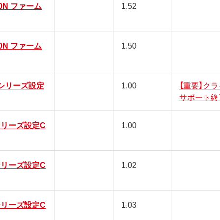
300N ファーム
1.52
300N ファーム
1.50
M2シリーズ設定
1.00
【重要】ク
サポート終
Mシリーズ設定C
1.00
Mシリーズ設定C
1.02
Mシリーズ設定C
1.03