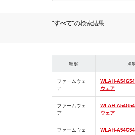
"
すべて
"
の検索結果
種類
名
ファームウェ
WLAH-A54G5
ア
ウェア
ファームウェ
WLAH-A54G5
ア
ウェア
ファームウェ
WLAH-A54G5