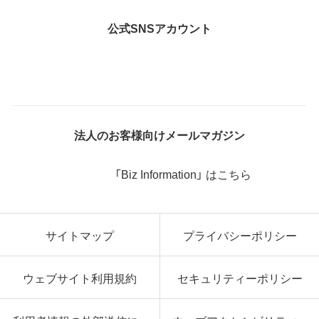
公式SNSアカウント
法人のお客様向けメールマガジン
「Biz Information」 はこちら
サイトマップ
プライバシーポリシー
ウェブサイト利用規約
セキュリティーポリシー