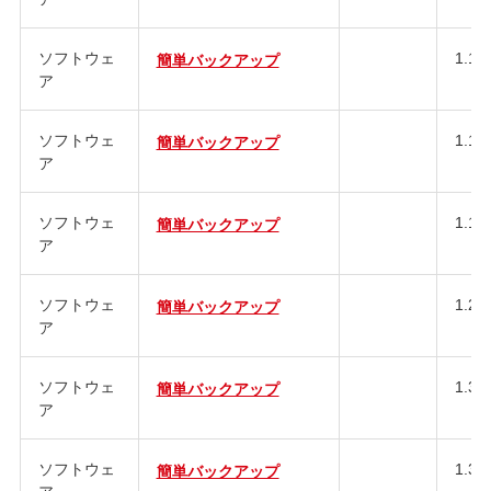
ソフトウェ
1.12
簡単バックアップ
ア
ソフトウェ
1.13
簡単バックアップ
ア
ソフトウェ
1.15
簡単バックアップ
ア
ソフトウェ
1.20
簡単バックアップ
ア
ソフトウェ
1.30
簡単バックアップ
ア
ソフトウェ
1.31
簡単バックアップ
ア