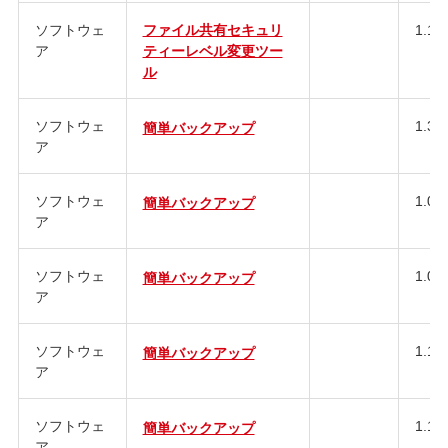
ソフトウェ
ファイル共有セキュリ
1.12
ア
ティーレベル変更ツー
ル
ソフトウェ
1.35
簡単バックアップ
ア
ソフトウェ
1.00
簡単バックアップ
ア
ソフトウェ
1.01
簡単バックアップ
ア
ソフトウェ
1.10
簡単バックアップ
ア
ソフトウェ
1.15
簡単バックアップ
ア