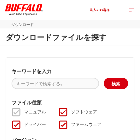
ダウンロード
ダウンロードファイルを探す
キーワードを入力
ファイル種類
マニュアル
ソフトウェア
ドライバー
ファームウェア
バージョン