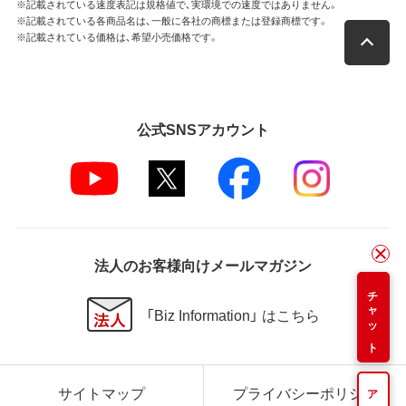
※記載されている速度表記は規格値で、実環境での速度ではありません。
※記載されている各商品名は、一般に各社の商標または登録商標です。
※記載されている価格は、希望小売価格です。
公式SNSアカウント
法人のお客様向けメールマガジン
チャット
「Biz Information」 はこちら
サイトマップ
プライバシーポリシー