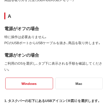
A
電源がオフの場合
特に操作は必要ありません。
PCのUSBポートからUSBケーブルを抜き、商品を取り外します。
電源がオンの場合
ご利用のOSを選択し、タブ下に表示される手順を確認してくださ
い。
Windows
Mac
1. タスクバーの右下にあるUSBアイコン（※図1）を選択します。