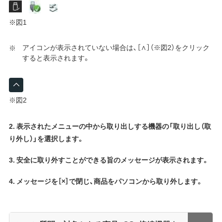
※図1
アイコンが表示されていない場合は、［∧］（※図2）をクリック
すると表示されます。
※図2
2. 表示されたメニューの中から取り出しする機器の「取り出し（取
り外し）」を選択します。
3. 安全に取り外すことができる旨のメッセージが表示されます。
4. メッセージを［×］で閉じ、商品をパソコンから取り外します。