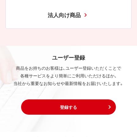
法人向け商品
ユーザー登録
商品をお持ちのお客様は、ユーザー登録いただくことで
各種サービスをより簡単にご利用いただけるほか、
当社から重要なお知らせや最新情報をお届けいたします。
登録する