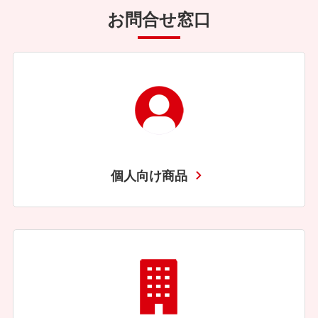
お問合せ窓口
個人向け商品