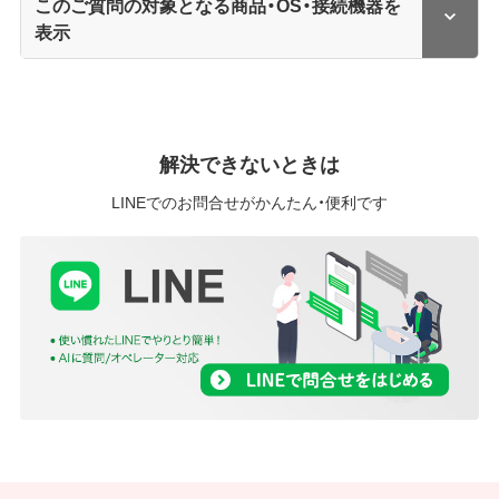
このご質問の対象となる商品・OS・接続機器を
表示
解決できないときは
LINEでのお問合せがかんたん・便利です