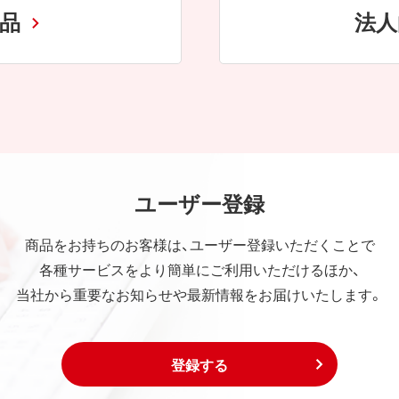
商品
法人
ユーザー登録
商品をお持ちのお客様は、ユーザー登録いただくことで
各種サービスをより簡単にご利用いただけるほか、
当社から重要なお知らせや最新情報をお届けいたします。
登録する