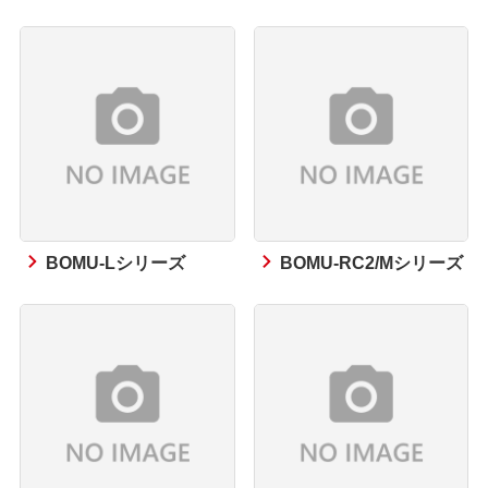
BOMU-Lシリーズ
BOMU-RC2/Mシリーズ