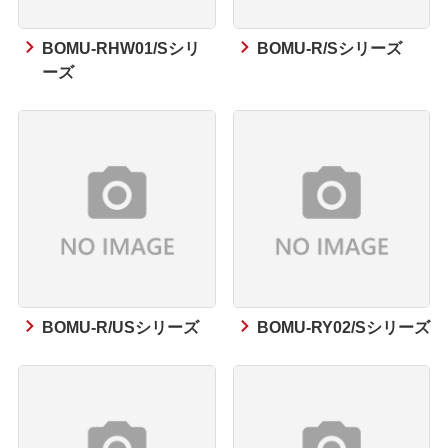
BOMU-RHW01/Sシリ
BOMU-R/Sシリーズ
ーズ
BOMU-R/USシリーズ
BOMU-RY02/Sシリーズ