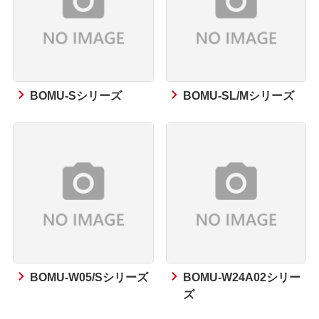
BOMU-Sシリーズ
BOMU-SL/Mシリーズ
BOMU-W05/Sシリーズ
BOMU-W24A02シリー
ズ