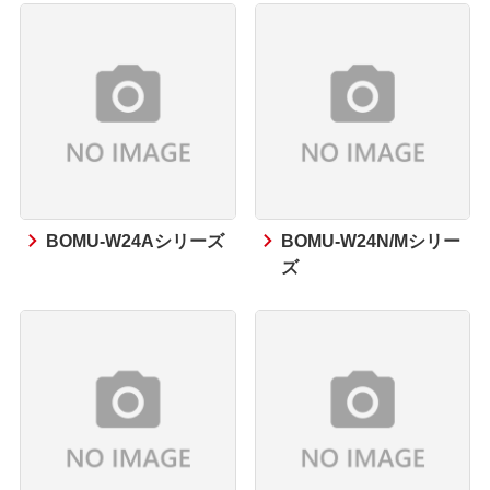
BOMU-W24Aシリーズ
BOMU-W24N/Mシリー
ズ