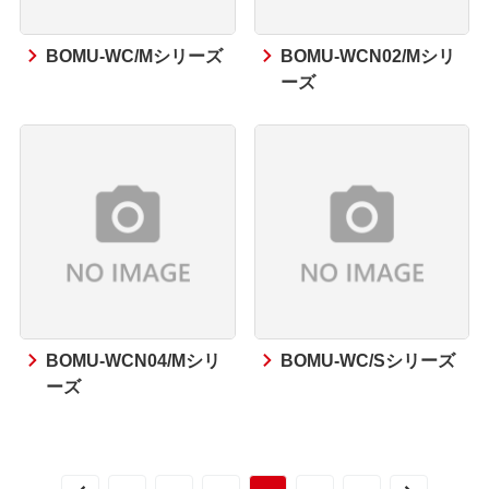
BOMU-WC/Mシリーズ
BOMU-WCN02/Mシリ
ーズ
BOMU-WCN04/Mシリ
BOMU-WC/Sシリーズ
ーズ