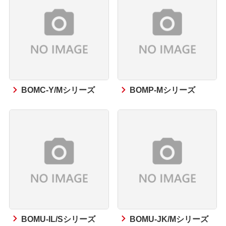
BOMC-Y/Mシリーズ
BOMP-Mシリーズ
BOMU-IL/Sシリーズ
BOMU-JK/Mシリーズ