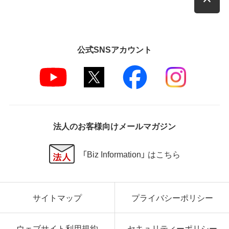
公式SNSアカウント
法人のお客様向けメールマガジン
「Biz Information」 はこちら
サイトマップ
プライバシーポリシー
ウェブサイト利用規約
セキュリティーポリシー