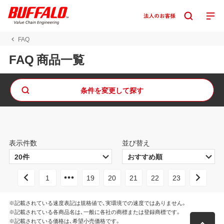
FAQ
FAQ 商品一覧
条件を変更して探す
表示件数
並び替え
1
19
20
21
22
23
※記載されている速度表記は規格値で、実環境での速度ではありません。
※記載されている各商品名は、一般に各社の商標または登録商標です。
※記載されている価格は、希望小売価格です。