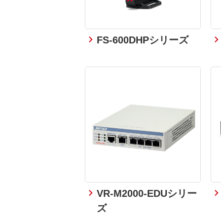
FS-600DHPシリーズ
VR-M2000-EDUシリー
ズ