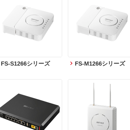
FS-S1266シリーズ
FS-M1266シリーズ