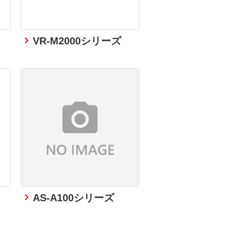
VR-M2000シリーズ
AS-A100シリーズ