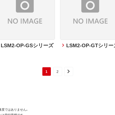
LSM2-OP-GSシリーズ
LSM2-OP-GTシリー
1
2
速度ではありません。
たは登録商標です。