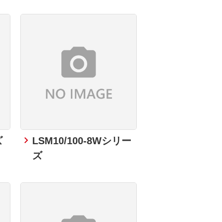
ズ
LSM10/100-8Wシリー
ズ