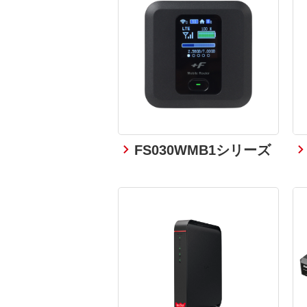
FS030WMB1シリーズ