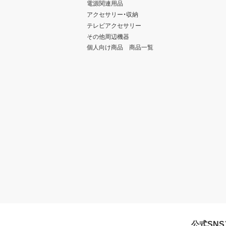
電源関連用品
アクセサリー・収納
テレビアクセサリー
その他周辺機器
個人向け商品 商品一覧
公式SN