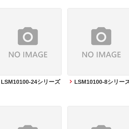
LSM10100-24シリーズ
LSM10100-8シリー