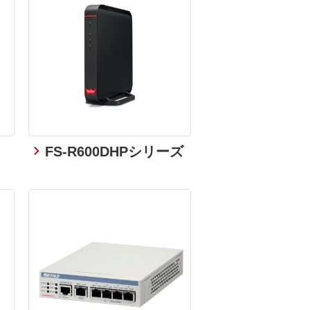
FS-R600DHPシリーズ