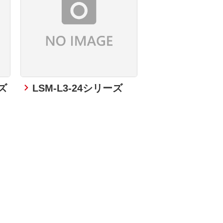
ズ
LSM-L3-24シリーズ