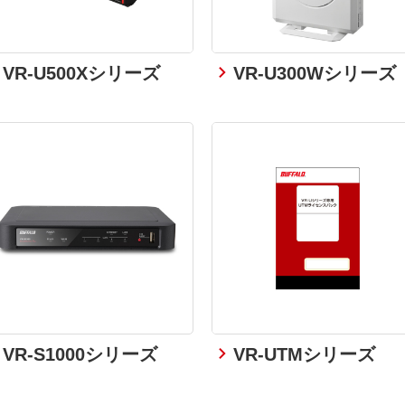
VR-U500Xシリーズ
VR-U300Wシリーズ
VR-S1000シリーズ
VR-UTMシリーズ