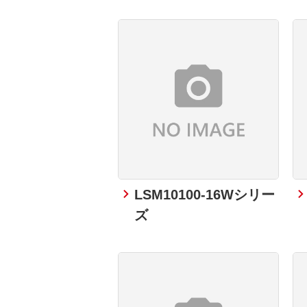
LSM10100-16Wシリー
ズ