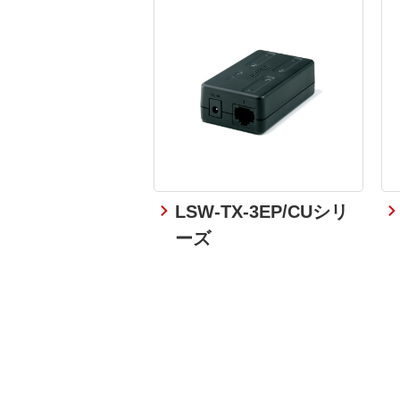
LSW-TX-3EP/CUシリ
ーズ