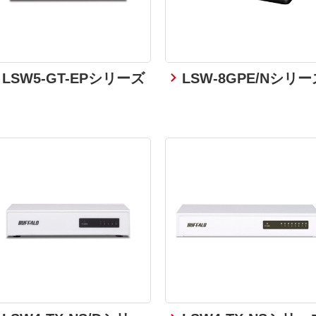
LSW5-GT-EPシリーズ
LSW-8GPE/Nシリー