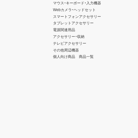
マウス・キーボード・入力機器
Webカメラ・ヘッドセット
スマートフォンアクセサリー
タブレットアクセサリー
電源関連用品
アクセサリー・収納
テレビアクセサリー
その他周辺機器
個人向け商品 商品一覧