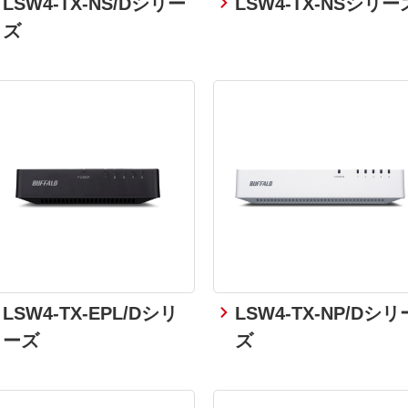
LSW4-TX-NS/Dシリー
LSW4-TX-NSシリー
ズ
LSW4-TX-EPL/Dシリ
LSW4-TX-NP/Dシリ
ーズ
ズ