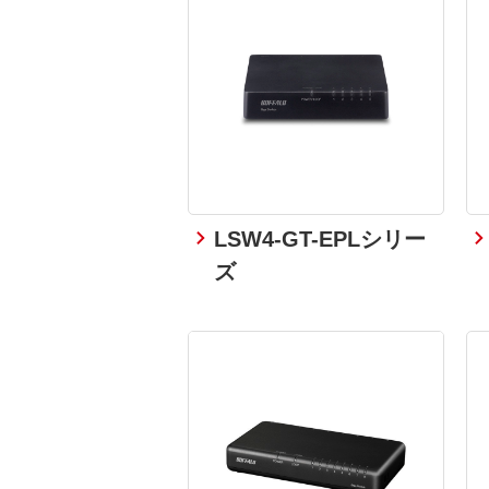
LSW4-GT-EPLシリー
ズ