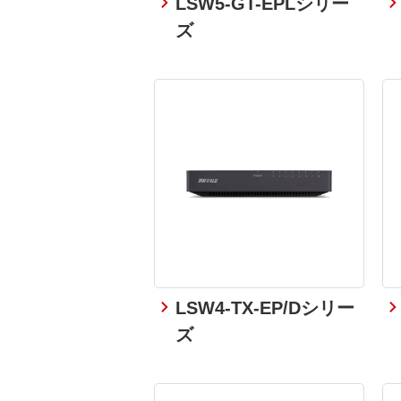
LSW5-GT-EPLシリー
ズ
LSW4-TX-EP/Dシリー
ズ