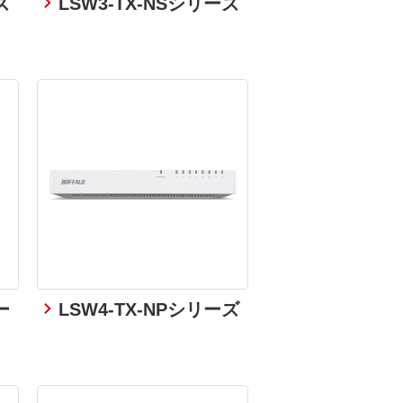
ズ
LSW3-TX-NSシリーズ
ー
LSW4-TX-NPシリーズ