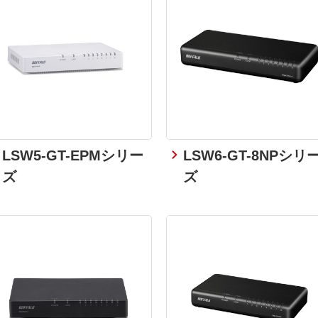
LSW5-GT-EPMシリー
LSW6-GT-8NPシリ
ズ
ズ