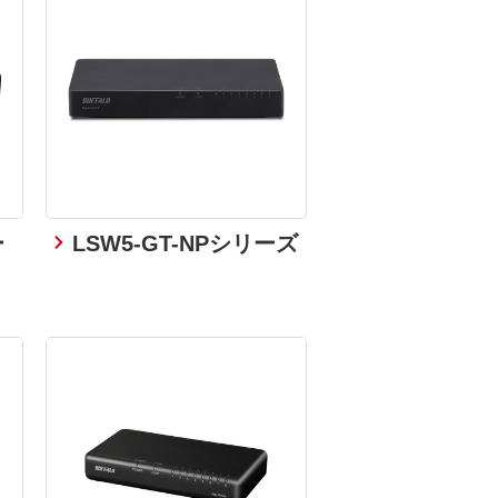
ー
LSW5-GT-NPシリーズ