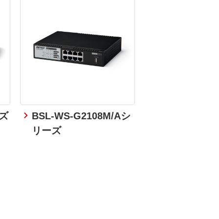
ーズ
BSL-WS-G2108M/Aシ
リーズ