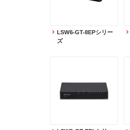
LSW6-GT-8EPシリー
ズ