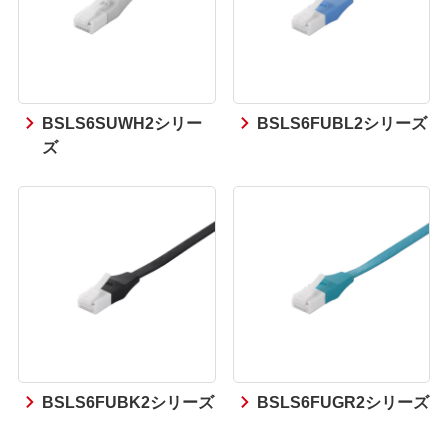
BSLS6SUWH2シリー
BSLS6FUBL2シリーズ
ズ
BSLS6FUBK2シリーズ
BSLS6FUGR2シリーズ