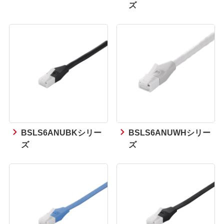
ズ
BSLS6ANUBKシリー
BSLS6ANUWHシリー
ズ
ズ