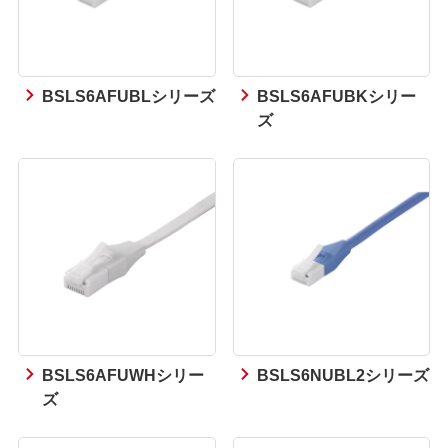
BSLS6AFUBLシリーズ
BSLS6AFUBKシリー
ズ
BSLS6AFUWHシリー
BSLS6NUBL2シリーズ
ズ