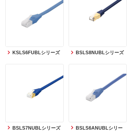
KSLS6FUBLシリーズ
BSLS8NUBLシリーズ
BSLS7NUBLシリーズ
BSLS6ANUBLシリー