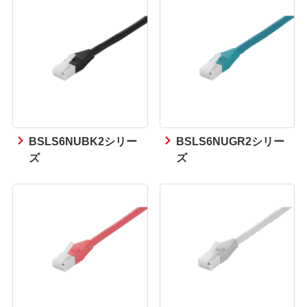
BSLS6NUBK2シリー
BSLS6NUGR2シリー
ズ
ズ