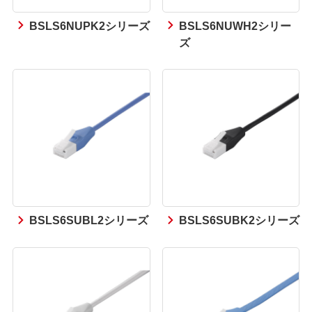
BSLS6NUPK2シリーズ
BSLS6NUWH2シリー
ズ
BSLS6SUBL2シリーズ
BSLS6SUBK2シリーズ