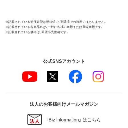
※記載されている速度表記は規格値で、実環境での速度ではありません。
※記載されている各商品名は、一般に各社の商標または登録商標です。
※記載されている価格は、希望小売価格です。
公式SNSアカウント
法人のお客様向けメールマガジン
「Biz Information」 はこちら