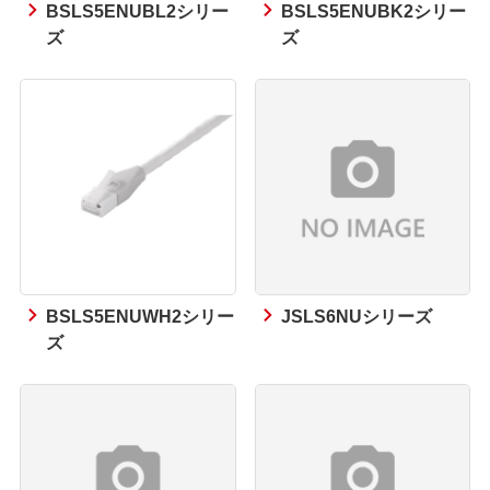
BSLS5ENUBL2シリー
BSLS5ENUBK2シリー
ズ
ズ
BSLS5ENUWH2シリー
JSLS6NUシリーズ
ズ