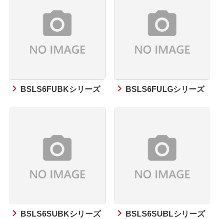
BSLS6FUBKシリーズ
BSLS6FULGシリーズ
BSLS6SUBKシリーズ
BSLS6SUBLシリーズ