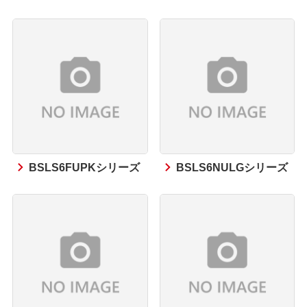
BSLS6FUPKシリーズ
BSLS6NULGシリーズ