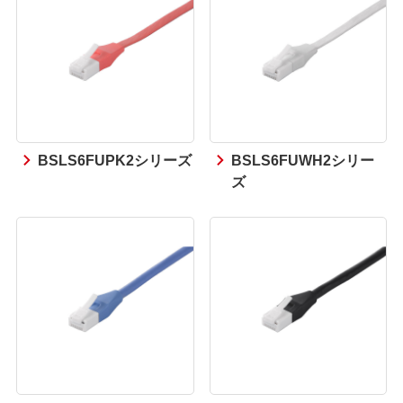
BSLS6FUPK2シリーズ
BSLS6FUWH2シリー
ズ