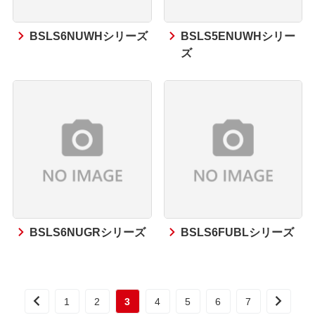
BSLS6NUWHシリーズ
BSLS5ENUWHシリー
ズ
BSLS6NUGRシリーズ
BSLS6FUBLシリーズ
1
2
3
4
5
6
7