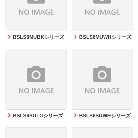
BSLS6MUBKシリーズ
BSLS6MUWHシリーズ
BSLS6SULGシリーズ
BSLS6SUWHシリーズ