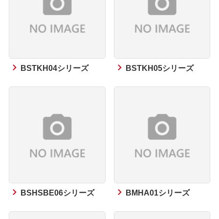
BSTKH04シリーズ
BSTKH05シリーズ
BSHSBE06シリーズ
BMHA01シリーズ