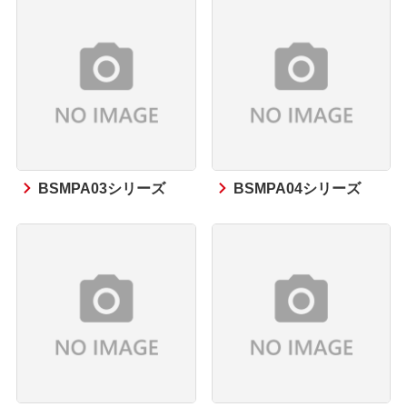
BSMPA03シリーズ
BSMPA04シリーズ