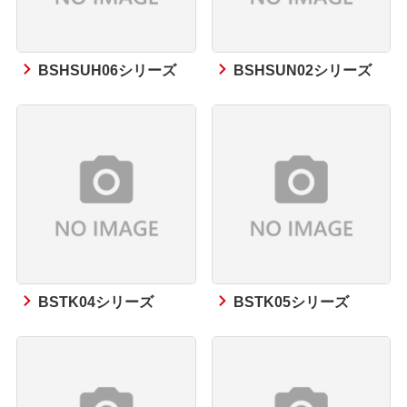
BSHSUH06シリーズ
BSHSUN02シリーズ
BSTK04シリーズ
BSTK05シリーズ