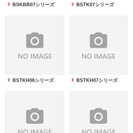
BSKBB07シリーズ
BSTK07シリーズ
BSTKH06シリーズ
BSTKH07シリーズ