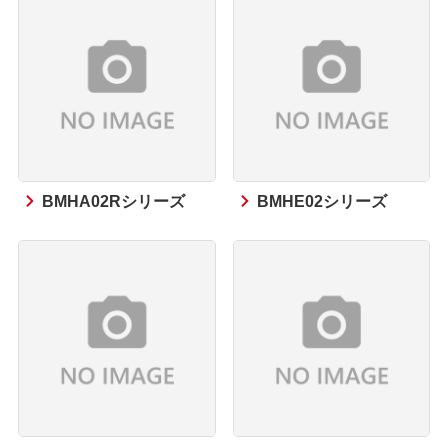
BMHA02Rシリーズ
BMHE02シリーズ