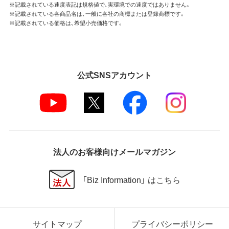
※記載されている速度表記は規格値で、実環境での速度ではありません。
※記載されている各商品名は、一般に各社の商標または登録商標です。
※記載されている価格は、希望小売価格です。
公式SNSアカウント
法人のお客様向けメールマガジン
「Biz Information」 はこちら
サイトマップ
プライバシーポリシー