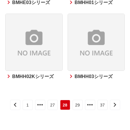
BMHE03シリーズ
BMHH01シリーズ
BMHH02Kシリーズ
BMHH03シリーズ
1
27
28
29
37