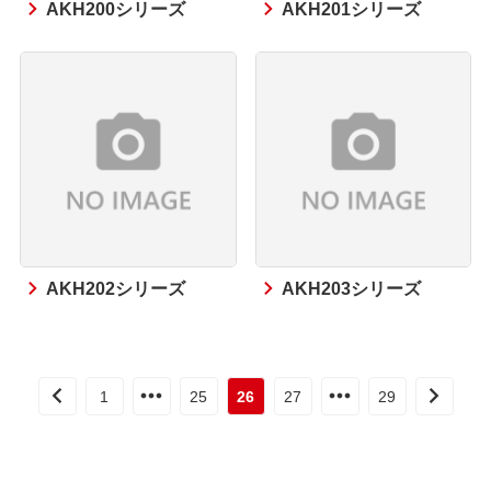
AKH200シリーズ
AKH201シリーズ
AKH202シリーズ
AKH203シリーズ
1
25
26
27
29