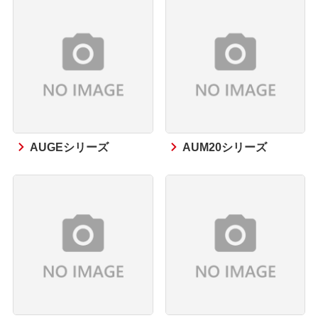
AUGEシリーズ
AUM20シリーズ