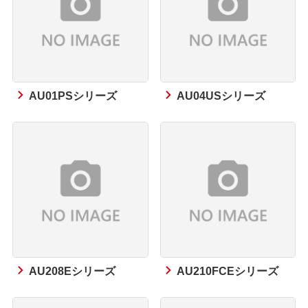
AU01PSシリーズ
AU04USシリーズ
AU208Eシリーズ
AU210FCEシリーズ