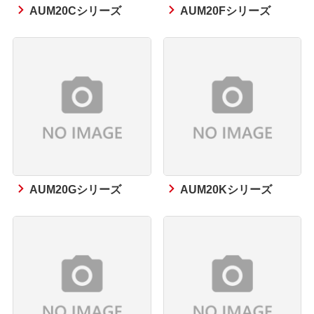
AUM20Cシリーズ
AUM20Fシリーズ
AUM20Gシリーズ
AUM20Kシリーズ