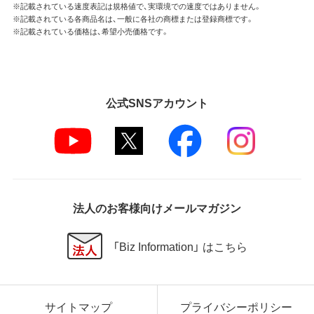
※記載されている速度表記は規格値で、実環境での速度ではありません。
※記載されている各商品名は、一般に各社の商標または登録商標です。
※記載されている価格は、希望小売価格です。
公式SNSアカウント
法人のお客様向けメールマガジン
「Biz Information」 はこちら
サイトマップ
プライバシーポリシー