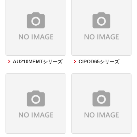
AU210MEMTシリーズ
CIPOD65シリーズ