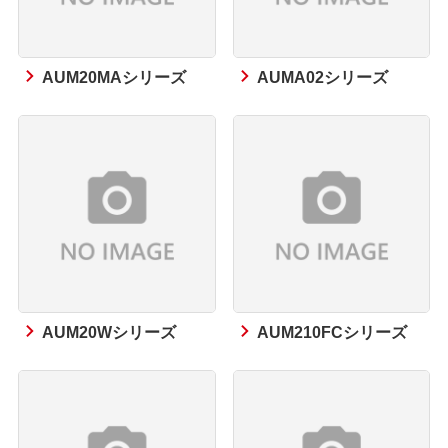
AUM20MAシリーズ
AUMA02シリーズ
AUM20Wシリーズ
AUM210FCシリーズ