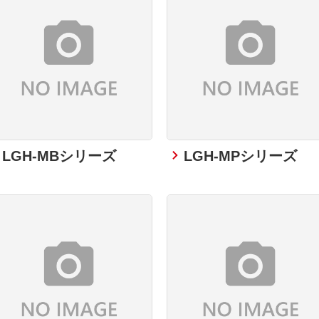
LGH-MBシリーズ
LGH-MPシリーズ