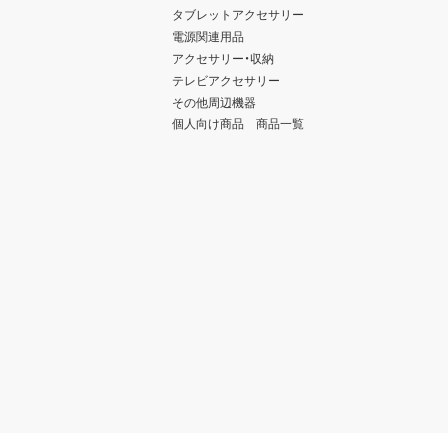
タブレットアクセサリー
電源関連用品
アクセサリー・収納
テレビアクセサリー
その他周辺機器
個人向け商品 商品一覧