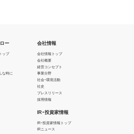
ロー
会社情報
トップ
会社情報トップ
会社概要
経営コンセプト
んな時に
事業分野
社会・環境活動
社史
プレスリリース
採用情報
IR・投資家情報
IR・投資家情報トップ
IRニュース