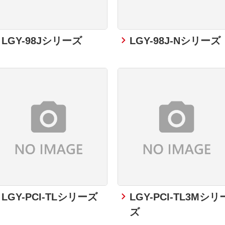
LGY-98Jシリーズ
LGY-98J-Nシリーズ
LGY-PCI-TLシリーズ
LGY-PCI-TL3Mシリ
ズ