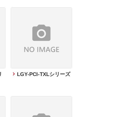
リ
LGY-PCI-TXLシリーズ