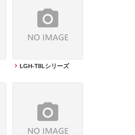
LGH-T8Lシリーズ