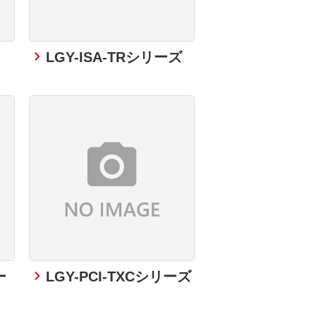
LGY-ISA-TRシリーズ
ー
LGY-PCI-TXCシリーズ