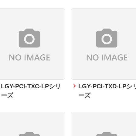
LGY-PCI-TXC-LPシリ
LGY-PCI-TXD-LPシ
ーズ
ーズ