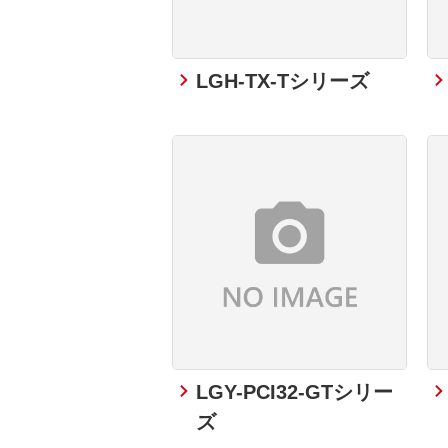
LGH-TX-Tシリーズ
LGY-PCI32-GTシリー
ズ