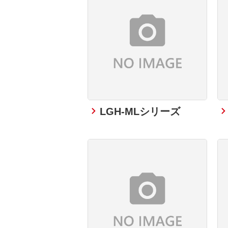
LGH-MLシリーズ