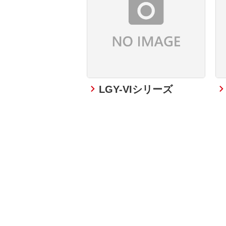
LGY-VIシリーズ