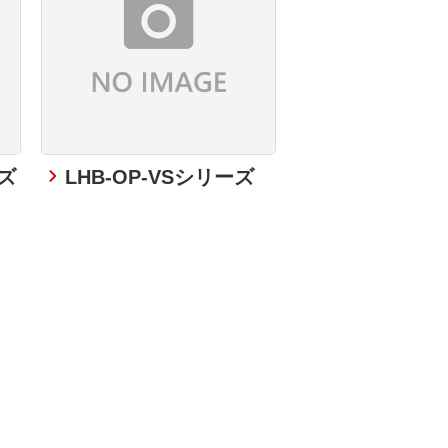
ーズ
LHB-OP-VSシリーズ