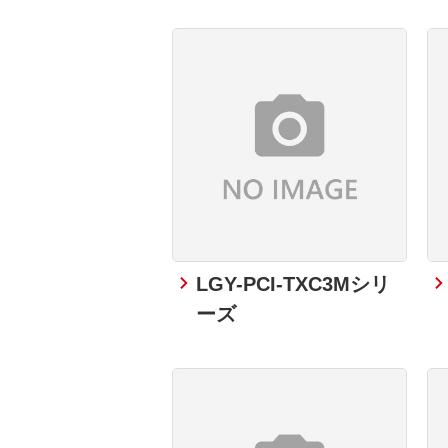
LGY-PCI-TXC3Mシリ
ーズ