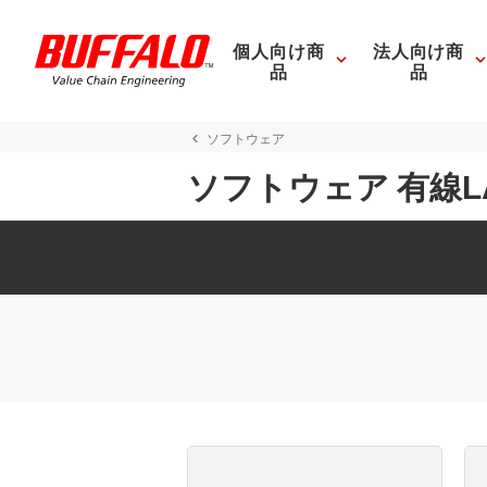
個人向け商
法人向け商
品
品
ソフトウェア
ソフトウェア 有線L