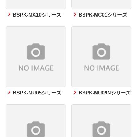
BSPK-MA10シリーズ
BSPK-MC01シリーズ
BSPK-MU05シリーズ
BSPK-MU09Nシリーズ