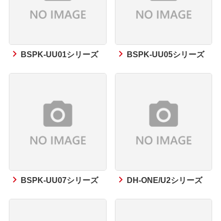
BSPK-UU01シリーズ
BSPK-UU05シリーズ
BSPK-UU07シリーズ
DH-ONE/U2シリーズ