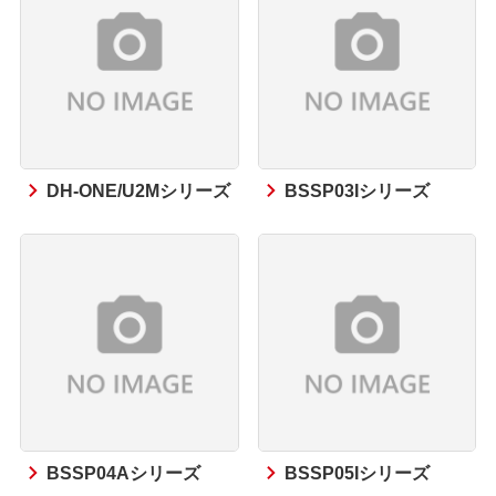
DH-ONE/U2Mシリーズ
BSSP03Iシリーズ
BSSP04Aシリーズ
BSSP05Iシリーズ