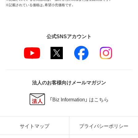
※記載されている価格は、希望小売価格です。
公式SNSアカウント
法人のお客様向けメールマガジン
「Biz Information」 はこちら
サイトマップ
プライバシーポリシー