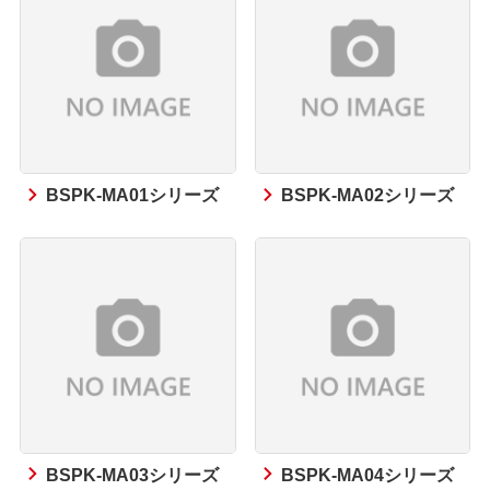
BSPK-MA01シリーズ
BSPK-MA02シリーズ
BSPK-MA03シリーズ
BSPK-MA04シリーズ