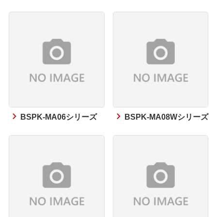
BSPK-MA06シリーズ
BSPK-MA08Wシリーズ