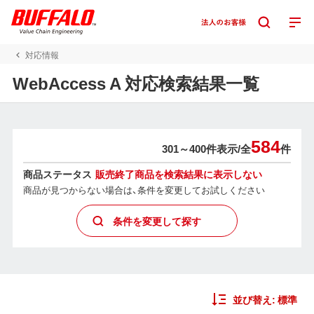
対応情報
WebAccess A 対応検索結果一覧
584
301～400件表示/
全
件
商品ステータス
販売終了商品を検索結果に表示しない
商品が見つからない場合は、条件を変更してお試しください
条件を変更して探す
並び替え:
標準