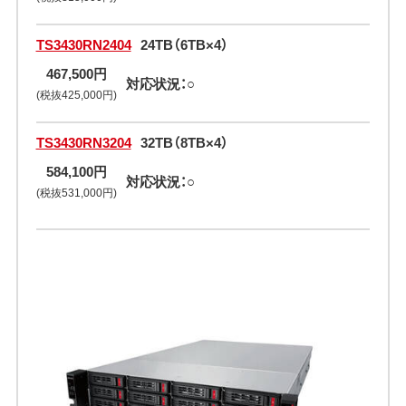
TS3430RN2404
24TB（6TB×4）
467,500円
対応状況：○
(税抜425,000円)
TS3430RN3204
32TB（8TB×4）
584,100円
対応状況：○
(税抜531,000円)