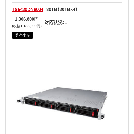
TS5420DN8004
80TB（20TB×4）
1,306,800円
対応状況：○
(税抜1,188,000円)
受注生産