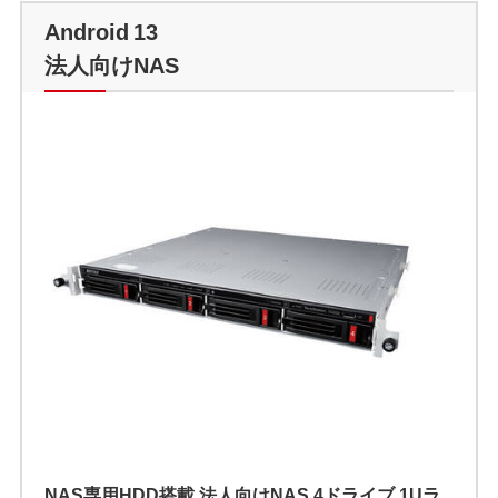
Android 13
法人向けNAS
NAS専用HDD搭載 法人向けNAS 4ドライブ 1Uラ