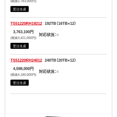
(税抜2,783,000円)
受注生産
TS51220RH19212
192TB（16TB×12）
3,763,100円
対応状況：○
(税抜3,421,000円)
受注生産
TS51220RH24012
240TB（20TB×12）
4,598,000円
対応状況：○
(税抜4,180,000円)
受注生産