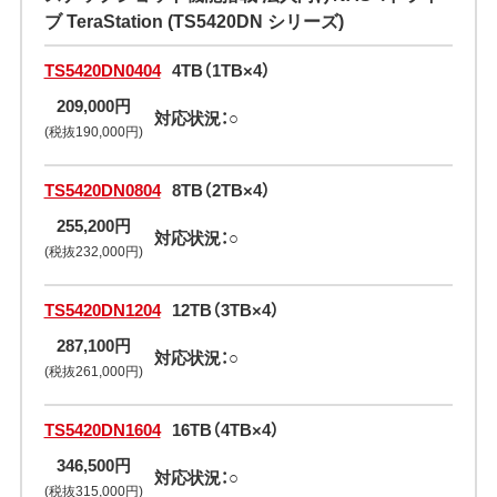
ブ TeraStation (TS5420DN シリーズ)
TS5420DN0404
4TB（1TB×4）
209,000円
対応状況：○
(税抜190,000円)
TS5420DN0804
8TB（2TB×4）
255,200円
対応状況：○
(税抜232,000円)
TS5420DN1204
12TB（3TB×4）
287,100円
対応状況：○
(税抜261,000円)
TS5420DN1604
16TB（4TB×4）
346,500円
対応状況：○
(税抜315,000円)