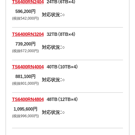
TS6400RN2404
24TB（6TB×4）
596,200円
対応状況：○
(税抜542,000円)
TS6400RN3204
32TB（8TB×4）
739,200円
対応状況：○
(税抜672,000円)
TS6400RN4004
40TB（10TB×4）
881,100円
対応状況：○
(税抜801,000円)
TS6400RN4804
48TB（12TB×4）
1,095,600円
対応状況：○
(税抜996,000円)