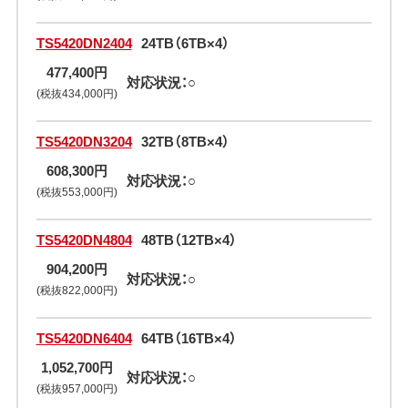
TS5420DN2404
24TB（6TB×4）
477,400円
対応状況：○
(税抜434,000円)
TS5420DN3204
32TB（8TB×4）
608,300円
対応状況：○
(税抜553,000円)
TS5420DN4804
48TB（12TB×4）
904,200円
対応状況：○
(税抜822,000円)
TS5420DN6404
64TB（16TB×4）
1,052,700円
対応状況：○
(税抜957,000円)