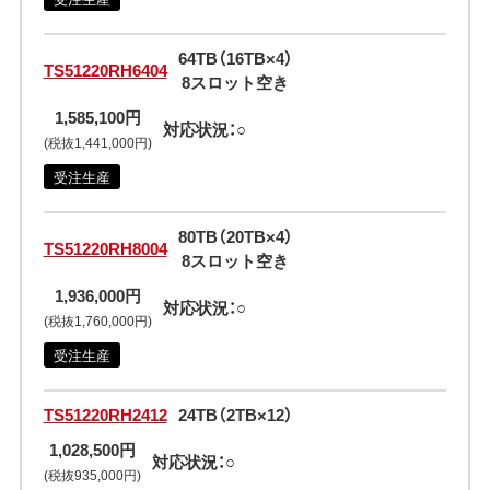
64TB（16TB×4）
TS51220RH6404
8スロット空き
1,585,100円
対応状況：○
(税抜1,441,000円)
受注生産
80TB（20TB×4）
TS51220RH8004
8スロット空き
1,936,000円
対応状況：○
(税抜1,760,000円)
受注生産
TS51220RH2412
24TB（2TB×12）
1,028,500円
対応状況：○
(税抜935,000円)