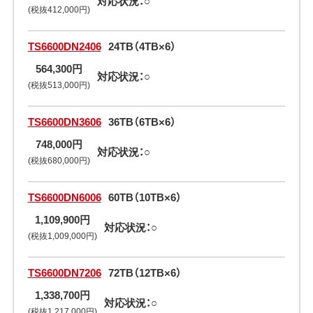
対応状況：○
(税抜412,000円)
TS6600DN2406
24TB（4TB×6）
564,300円
対応状況：○
(税抜513,000円)
TS6600DN3606
36TB（6TB×6）
748,000円
対応状況：○
(税抜680,000円)
TS6600DN6006
60TB（10TB×6）
1,109,900円
対応状況：○
(税抜1,009,000円)
TS6600DN7206
72TB（12TB×6）
1,338,700円
対応状況：○
(税抜1,217,000円)