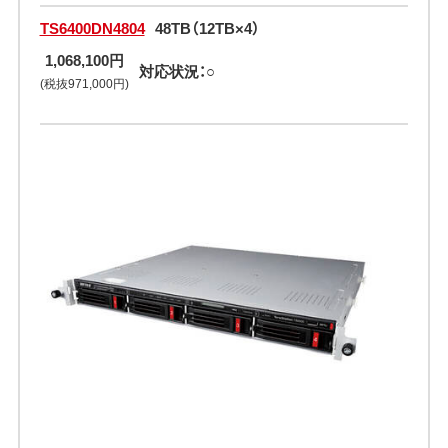
TS6400DN4804
48TB（12TB×4）
1,068,100円
対応状況：○
(税抜971,000円)