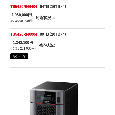
TS5420RN6404
64TB（16TB×4）
1,089,000円
対応状況：○
(税抜990,000円)
TS5420RN8004
80TB（20TB×4）
1,343,100円
対応状況：○
(税抜1,221,000円)
受注生産