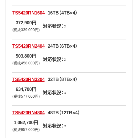
TS5420RN1604
16TB（4TB×4）
372,900円
対応状況：○
(税抜339,000円)
TS5420RN2404
24TB（6TB×4）
503,800円
対応状況：○
(税抜458,000円)
TS5420RN3204
32TB（8TB×4）
634,700円
対応状況：○
(税抜577,000円)
TS5420RN4804
48TB（12TB×4）
1,052,700円
対応状況：○
(税抜957,000円)