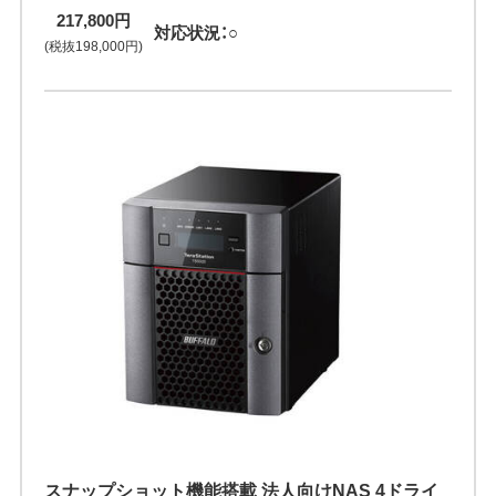
217,800円
対応状況：○
(税抜198,000円)
スナップショット機能搭載 法人向けNAS 4ドライ