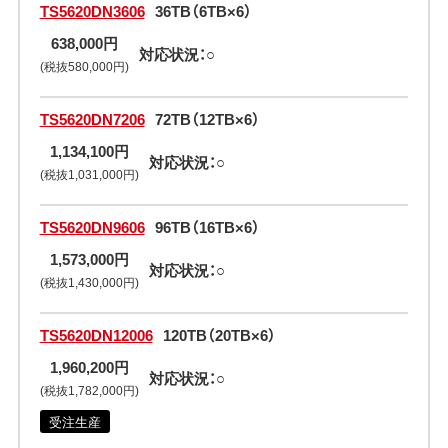
TS5620DN3606
36TB（6TB×6）
638,000円
対応状況：○
(税抜580,000円)
TS5620DN7206
72TB（12TB×6）
1,134,100円
対応状況：○
(税抜1,031,000円)
TS5620DN9606
96TB（16TB×6）
1,573,000円
対応状況：○
(税抜1,430,000円)
TS5620DN12006
120TB（20TB×6）
1,960,200円
対応状況：○
(税抜1,782,000円)
受注生産