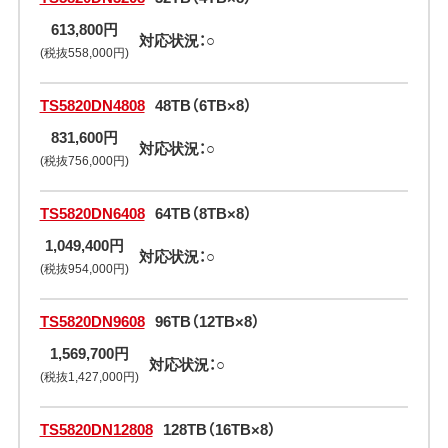
613,800円
対応状況：○
(税抜558,000円)
TS5820DN4808
48TB（6TB×8）
831,600円
対応状況：○
(税抜756,000円)
TS5820DN6408
64TB（8TB×8）
1,049,400円
対応状況：○
(税抜954,000円)
TS5820DN9608
96TB（12TB×8）
1,569,700円
対応状況：○
(税抜1,427,000円)
TS5820DN12808
128TB（16TB×8）