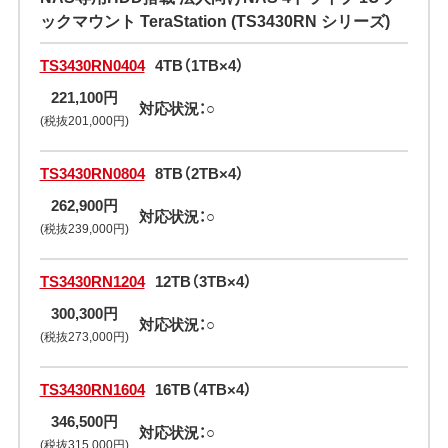
ックマウント TeraStation (TS3430RN シリーズ)
TS3430RN0404
4TB（1TB×4）
221,100円
対応状況：○
(税抜201,000円)
TS3430RN0804
8TB（2TB×4）
262,900円
対応状況：○
(税抜239,000円)
TS3430RN1204
12TB（3TB×4）
300,300円
対応状況：○
(税抜273,000円)
TS3430RN1604
16TB（4TB×4）
346,500円
対応状況：○
(税抜315,000円)