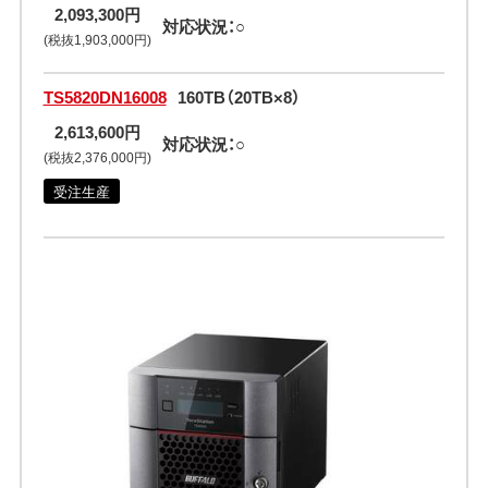
2,093,300円
対応状況：○
(税抜1,903,000円)
TS5820DN16008
160TB（20TB×8）
2,613,600円
対応状況：○
(税抜2,376,000円)
受注生産