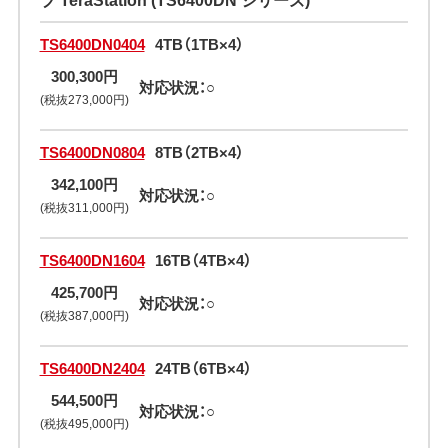
TS6400DN0404
4TB（1TB×4）
300,300円
対応状況：○
(税抜273,000円)
TS6400DN0804
8TB（2TB×4）
342,100円
対応状況：○
(税抜311,000円)
TS6400DN1604
16TB（4TB×4）
425,700円
対応状況：○
(税抜387,000円)
TS6400DN2404
24TB（6TB×4）
544,500円
対応状況：○
(税抜495,000円)