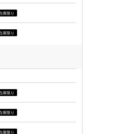
在庫限り
在庫限り
在庫限り
在庫限り
在庫限り