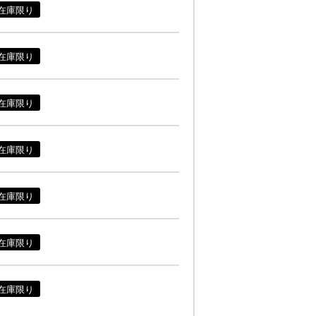
在庫限り
在庫限り
在庫限り
在庫限り
在庫限り
在庫限り
在庫限り