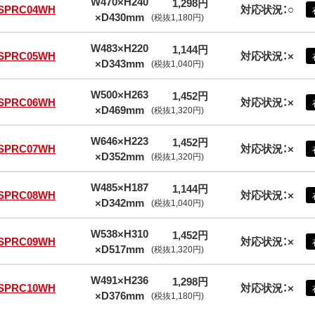
W470×H240
1,298円
SPRC04WH
対応状況：○
×D430mm
(税抜1,180円)
W483×H220
1,144円
SPRC05WH
対応状況：×
×D343mm
(税抜1,040円)
W500×H263
1,452円
SPRC06WH
対応状況：×
×D469mm
(税抜1,320円)
W646×H223
1,452円
SPRC07WH
対応状況：×
×D352mm
(税抜1,320円)
W485×H187
1,144円
SPRC08WH
対応状況：×
×D342mm
(税抜1,040円)
W538×H310
1,452円
SPRC09WH
対応状況：×
×D517mm
(税抜1,320円)
W491×H236
1,298円
SPRC10WH
対応状況：×
×D376mm
(税抜1,180円)