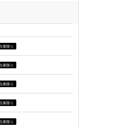
在庫限り
在庫限り
在庫限り
在庫限り
在庫限り