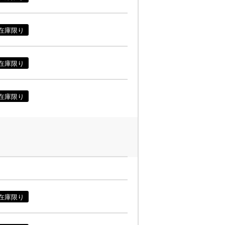
在庫限り
在庫限り
在庫限り
在庫限り