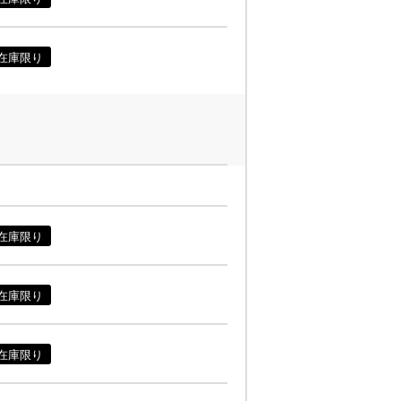
在庫限り
在庫限り
在庫限り
在庫限り