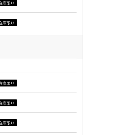
在庫限り
在庫限り
在庫限り
在庫限り
在庫限り