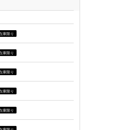
在庫限り
在庫限り
在庫限り
在庫限り
在庫限り
在庫限り