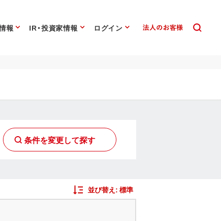
情報
IR・投資家情報
ログイン
条件を変更して探す
並び替え:
標準