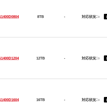
S1400D0804
8TB
-
対応状況：○
S1400D1204
12TB
-
対応状況：○
S1400D1604
16TB
-
対応状況：○