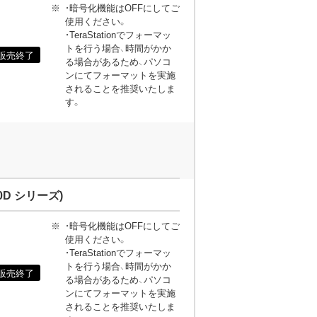
・暗号化機能はOFFにしてご
使用ください。
・TeraStationでフォーマッ
トを行う場合、時間がかか
販売終了
る場合があるため、パソコ
ンにてフォーマットを実施
されることを推奨いたしま
す。
0D シリーズ)
・暗号化機能はOFFにしてご
使用ください。
・TeraStationでフォーマッ
トを行う場合、時間がかか
販売終了
る場合があるため、パソコ
ンにてフォーマットを実施
されることを推奨いたしま