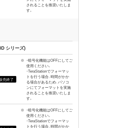
されることを推奨いたしま
す。
0D シリーズ)
・暗号化機能はOFFにしてご
使用ください。
・TeraStationでフォーマッ
トを行う場合、時間がかか
販売終了
る場合があるため、パソコ
ンにてフォーマットを実施
されることを推奨いたしま
す。
・暗号化機能はOFFにしてご
使用ください。
・TeraStationでフォーマッ
トを行う場合、時間がかか