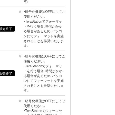
す。
・暗号化機能はOFFにしてご
使用ください。
・TeraStationでフォーマッ
トを行う場合、時間がかか
販売終了
る場合があるため、パソコ
ンにてフォーマットを実施
されることを推奨いたしま
す。
・暗号化機能はOFFにしてご
使用ください。
・TeraStationでフォーマッ
トを行う場合、時間がかか
販売終了
る場合があるため、パソコ
ンにてフォーマットを実施
されることを推奨いたしま
す。
・暗号化機能はOFFにしてご
使用ください。
・TeraStationでフォーマッ