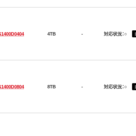
S1400D0404
4TB
-
対応状況：○
S1400D0804
8TB
-
対応状況：○