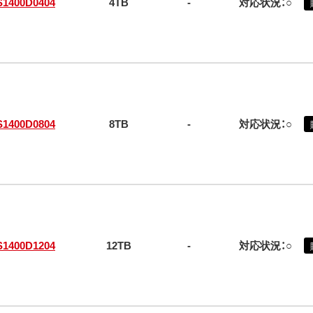
S1400D0404
4TB
-
対応状況：○
S1400D0804
8TB
-
対応状況：○
S1400D1204
12TB
-
対応状況：○