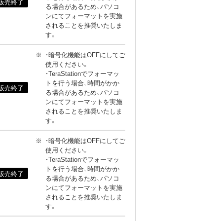
販売終了
る場合があるため、パソコ
ンにてフォーマットを実施
されることを推奨いたしま
す。
・暗号化機能はOFFにしてご
使用ください。
・TeraStationでフォーマッ
トを行う場合、時間がかか
販売終了
る場合があるため、パソコ
ンにてフォーマットを実施
されることを推奨いたしま
す。
・暗号化機能はOFFにしてご
使用ください。
・TeraStationでフォーマッ
トを行う場合、時間がかか
販売終了
る場合があるため、パソコ
ンにてフォーマットを実施
されることを推奨いたしま
す。