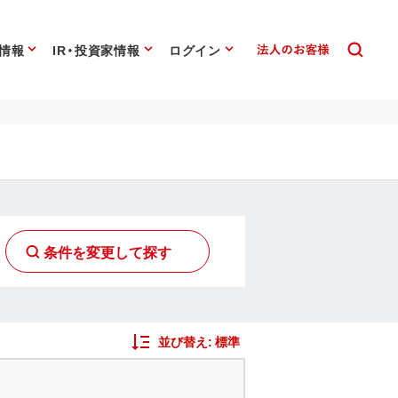
情報
IR・投資家情報
ログイン
条件を変更して探す
並び替え:
標準