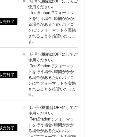
・暗号化機能はOFFにしてご
使用ください。
・TeraStationでフォーマッ
トを行う場合、時間がかか
販売終了
る場合があるため、パソコ
ンにてフォーマットを実施
されることを推奨いたしま
す。
・暗号化機能はOFFにしてご
使用ください。
・TeraStationでフォーマッ
トを行う場合、時間がかか
販売終了
る場合があるため、パソコ
ンにてフォーマットを実施
されることを推奨いたしま
す。
・暗号化機能はOFFにしてご
使用ください。
・TeraStationでフォーマッ
トを行う場合、時間がかか
販売終了
る場合があるため、パソコ
ンにてフォーマットを実施