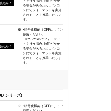
トを行う場合、時間がかか
販売終了
る場合があるため、パソコ
ンにてフォーマットを実施
されることを推奨いたしま
す。
・暗号化機能はOFFにしてご
使用ください。
・TeraStationでフォーマッ
トを行う場合、時間がかか
販売終了
る場合があるため、パソコ
ンにてフォーマットを実施
されることを推奨いたしま
す。
0D シリーズ)
・暗号化機能はOFFにしてご
使用ください。