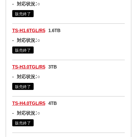
-
対応状況：○
販売終了
TS-H1.6TGL/R5
1.6TB
-
対応状況：○
販売終了
TS-H3.0TGL/R5
3TB
-
対応状況：○
販売終了
TS-H4.0TGL/R5
4TB
-
対応状況：○
販売終了