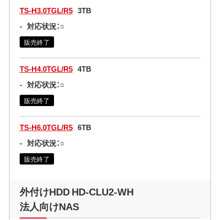
TS-H3.0TGL/R5
3TB
-
対応状況：○
販売終了
TS-H4.0TGL/R5
4TB
-
対応状況：○
販売終了
TS-H6.0TGL/R5
6TB
-
対応状況：○
販売終了
外付けHDD HD-CLU2-WH
法人向けNAS