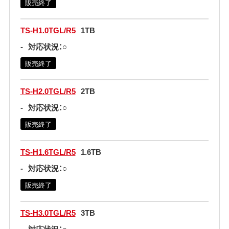
販売終了
TS-H1.0TGL/R5
1TB
-
対応状況：○
販売終了
TS-H2.0TGL/R5
2TB
-
対応状況：○
販売終了
TS-H1.6TGL/R5
1.6TB
-
対応状況：○
販売終了
TS-H3.0TGL/R5
3TB
-
対応状況：○