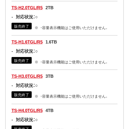
TS-H2.0TGL/R5
2TB
-
対応状況：○
販売終了
・容量表示機能はご使用いただけません。
TS-H1.6TGL/R5
1.6TB
-
対応状況：○
販売終了
・容量表示機能はご使用いただけません。
TS-H3.0TGL/R5
3TB
-
対応状況：○
販売終了
・容量表示機能はご使用いただけません。
TS-H4.0TGL/R5
4TB
-
対応状況：○
販売終了