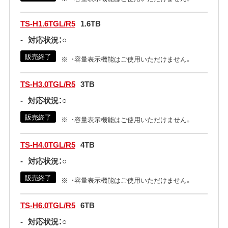
TS-H1.6TGL/R5
1.6TB
-
対応状況：○
販売終了
・容量表示機能はご使用いただけません。
TS-H3.0TGL/R5
3TB
-
対応状況：○
販売終了
・容量表示機能はご使用いただけません。
TS-H4.0TGL/R5
4TB
-
対応状況：○
販売終了
・容量表示機能はご使用いただけません。
TS-H6.0TGL/R5
6TB
-
対応状況：○