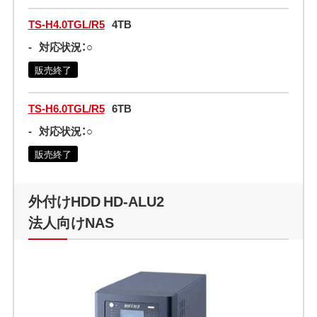
TS-H4.0TGL/R5
4TB
-
対応状況：○
販売終了
TS-H6.0TGL/R5
6TB
-
対応状況：○
販売終了
外付けHDD HD-ALU2
法人向けNAS