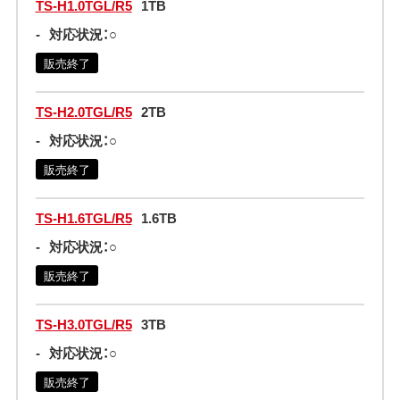
TS-H1.0TGL/R5
1TB
-
対応状況：○
販売終了
TS-H2.0TGL/R5
2TB
-
対応状況：○
販売終了
TS-H1.6TGL/R5
1.6TB
-
対応状況：○
販売終了
TS-H3.0TGL/R5
3TB
-
対応状況：○
販売終了