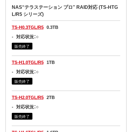
NAS“テラステーション プロ” RAID対応 (TS-HTG
L/R5 シリーズ)
TS-H0.3TGL/R5
0.3TB
-
対応状況：○
販売終了
TS-H1.0TGL/R5
1TB
-
対応状況：○
販売終了
TS-H2.0TGL/R5
2TB
-
対応状況：○
販売終了