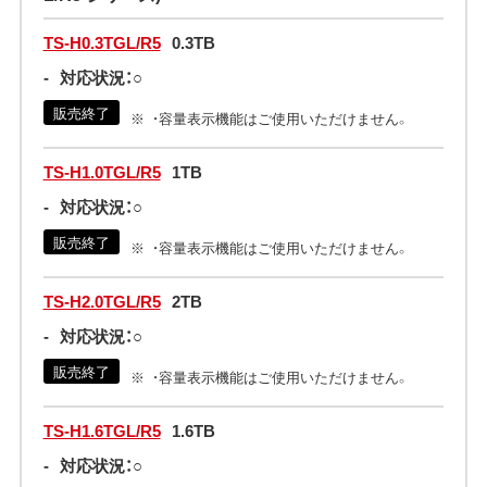
TS-H0.3TGL/R5
0.3TB
-
対応状況：○
販売終了
・容量表示機能はご使用いただけません。
TS-H1.0TGL/R5
1TB
-
対応状況：○
販売終了
・容量表示機能はご使用いただけません。
TS-H2.0TGL/R5
2TB
-
対応状況：○
販売終了
・容量表示機能はご使用いただけません。
TS-H1.6TGL/R5
1.6TB
-
対応状況：○