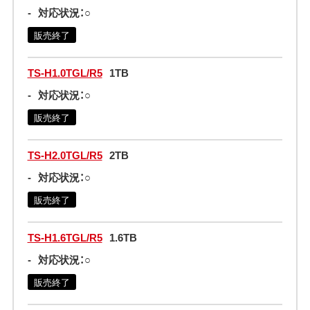
-
対応状況：○
販売終了
TS-H1.0TGL/R5
1TB
-
対応状況：○
販売終了
TS-H2.0TGL/R5
2TB
-
対応状況：○
販売終了
TS-H1.6TGL/R5
1.6TB
-
対応状況：○
販売終了