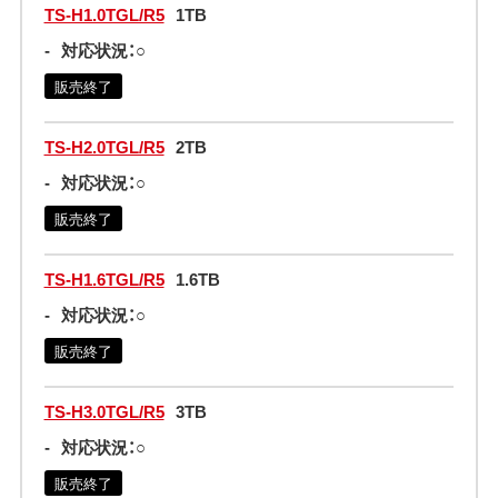
TS-H1.0TGL/R5
1TB
-
対応状況：○
販売終了
TS-H2.0TGL/R5
2TB
-
対応状況：○
販売終了
TS-H1.6TGL/R5
1.6TB
-
対応状況：○
販売終了
TS-H3.0TGL/R5
3TB
-
対応状況：○
販売終了