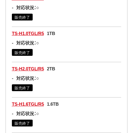
-
対応状況：○
販売終了
TS-H1.0TGL/R5
1TB
-
対応状況：○
販売終了
TS-H2.0TGL/R5
2TB
-
対応状況：○
販売終了
TS-H1.6TGL/R5
1.6TB
-
対応状況：○
販売終了