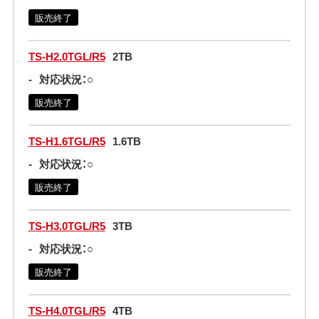
販売終了
TS-H2.0TGL/R5
2TB
-
対応状況：○
販売終了
TS-H1.6TGL/R5
1.6TB
-
対応状況：○
販売終了
TS-H3.0TGL/R5
3TB
-
対応状況：○
販売終了
TS-H4.0TGL/R5
4TB