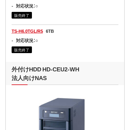
-
対応状況：○
販売終了
TS-H6.0TGL/R5
6TB
-
対応状況：○
販売終了
外付けHDD HD-CEU2-WH
法人向けNAS