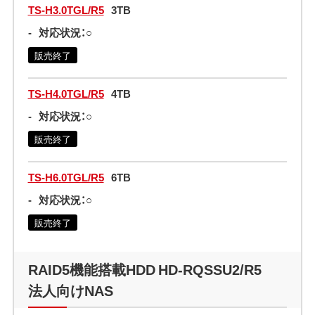
TS-H3.0TGL/R5
3TB
-
対応状況：○
販売終了
TS-H4.0TGL/R5
4TB
-
対応状況：○
販売終了
TS-H6.0TGL/R5
6TB
-
対応状況：○
販売終了
RAID5機能搭載HDD HD-RQSSU2/R5
法人向けNAS