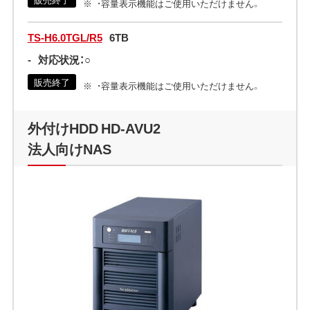
・容量表示機能はご使用いただけません。
TS-H6.0TGL/R5
6TB
-
対応状況：○
販売終了
・容量表示機能はご使用いただけません。
外付けHDD HD-AVU2
法人向けNAS