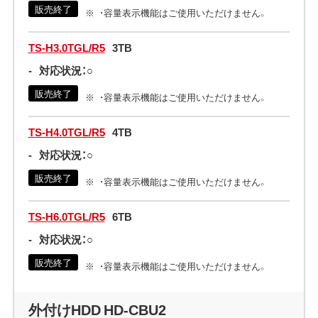
販売終了
・容量表示機能はご使用いただけません。
TS-H3.0TGL/R5
3TB
-
対応状況：○
販売終了
・容量表示機能はご使用いただけません。
TS-H4.0TGL/R5
4TB
-
対応状況：○
販売終了
・容量表示機能はご使用いただけません。
TS-H6.0TGL/R5
6TB
-
対応状況：○
販売終了
・容量表示機能はご使用いただけません。
外付けHDD HD-CBU2