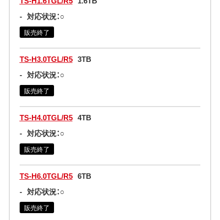
TS-H1.6TGL/R5
1.6TB
-
対応状況：○
販売終了
TS-H3.0TGL/R5
3TB
-
対応状況：○
販売終了
TS-H4.0TGL/R5
4TB
-
対応状況：○
販売終了
TS-H6.0TGL/R5
6TB
-
対応状況：○
販売終了