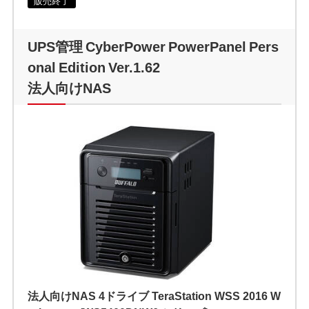
販売終了
UPS管理 CyberPower PowerPanel Pers
onal Edition Ver.1.62
法人向けNAS
法人向けNAS 4ドライブ TeraStation WSS 2016 W