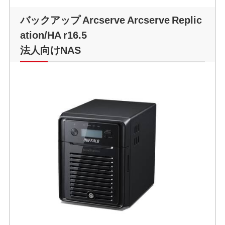
バックアップ Arcserve Arcserve Replic
ation/HA r16.5
法人向けNAS