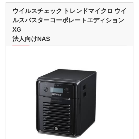
ウイルスチェック トレンドマイクロ ウイ
ルスバスターコーポレートエディション
XG
法人向けNAS