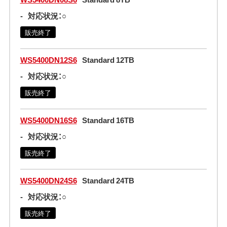
-
対応状況：○
販売終了
WS5400DN12S6
Standard 12TB
-
対応状況：○
販売終了
WS5400DN16S6
Standard 16TB
-
対応状況：○
販売終了
WS5400DN24S6
Standard 24TB
-
対応状況：○
販売終了