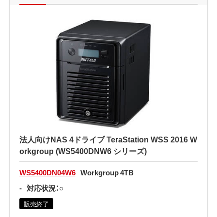
法人向けNAS 4ドライブ TeraStation WSS 2016 W
orkgroup (WS5400DNW6 シリーズ)
WS5400DN04W6
Workgroup 4TB
-
対応状況：○
販売終了