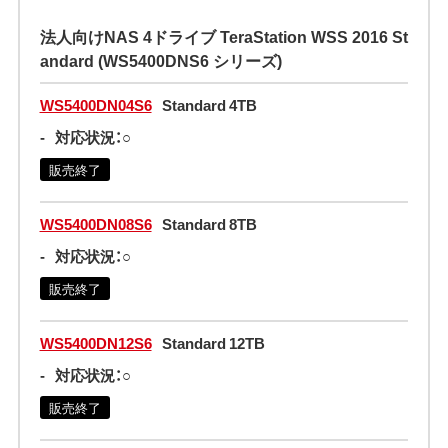
法人向けNAS 4ドライブ TeraStation WSS 2016 St
andard (WS5400DNS6 シリーズ)
WS5400DN04S6
Standard 4TB
-
対応状況：○
販売終了
WS5400DN08S6
Standard 8TB
-
対応状況：○
販売終了
WS5400DN12S6
Standard 12TB
-
対応状況：○
販売終了