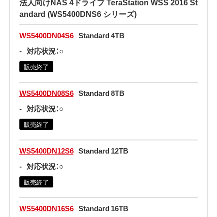
法人向けNAS 4ドライブ TeraStation WSS 2016 St
andard (WS5400DNS6 シリーズ)
WS5400DN04S6
Standard 4TB
-
対応状況：○
販売終了
WS5400DN08S6
Standard 8TB
-
対応状況：○
販売終了
WS5400DN12S6
Standard 12TB
-
対応状況：○
販売終了
WS5400DN16S6
Standard 16TB