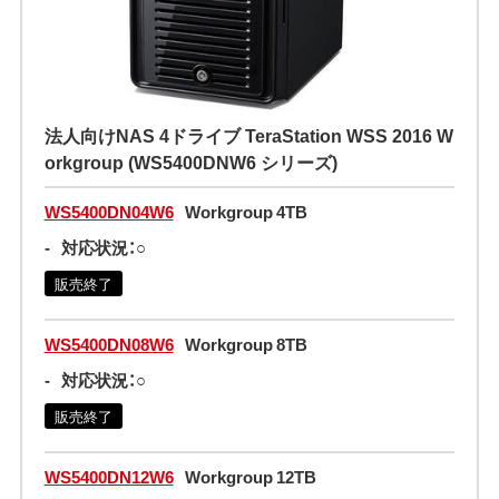
法人向けNAS 4ドライブ TeraStation WSS 2016 W
orkgroup (WS5400DNW6 シリーズ)
WS5400DN04W6
Workgroup 4TB
-
対応状況：○
販売終了
WS5400DN08W6
Workgroup 8TB
-
対応状況：○
販売終了
WS5400DN12W6
Workgroup 12TB