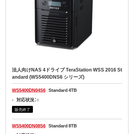
法人向けNAS 4ドライブ TeraStation WSS 2016 St
andard (WS5400DNS6 シリーズ)
WS5400DN04S6
Standard 4TB
-
対応状況：○
販売終了
WS5400DN08S6
Standard 8TB