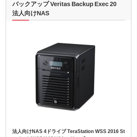
バックアップ Veritas Backup Exec 20
法人向けNAS
法人向けNAS 4ドライブ TeraStation WSS 2016 St