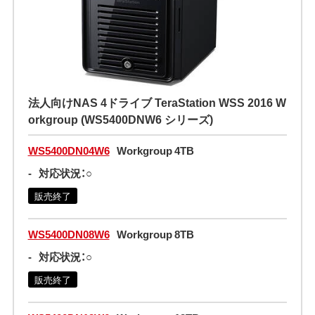
法人向けNAS 4ドライブ TeraStation WSS 2016 W
orkgroup (WS5400DNW6 シリーズ)
WS5400DN04W6
Workgroup 4TB
-
対応状況：○
販売終了
WS5400DN08W6
Workgroup 8TB
-
対応状況：○
販売終了