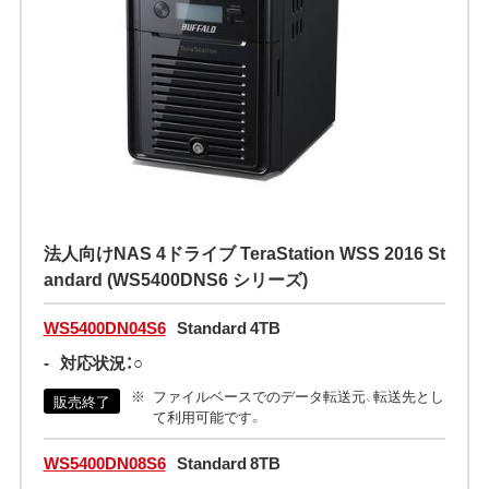
法人向けNAS 4ドライブ TeraStation WSS 2016 St
andard (WS5400DNS6 シリーズ)
WS5400DN04S6
Standard 4TB
-
対応状況：○
ファイルベースでのデータ転送元、転送先とし
販売終了
て利用可能です。
WS5400DN08S6
Standard 8TB