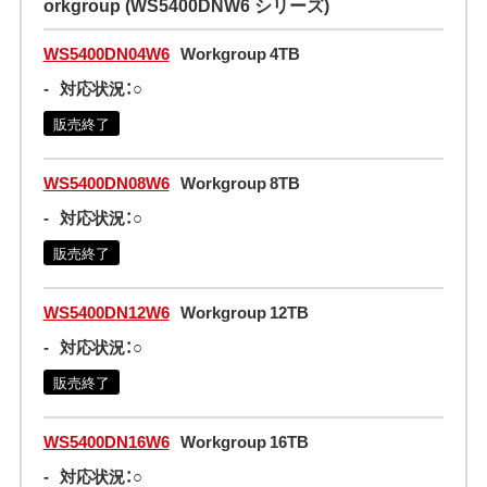
orkgroup (WS5400DNW6 シリーズ)
WS5400DN04W6
Workgroup 4TB
-
対応状況：○
販売終了
WS5400DN08W6
Workgroup 8TB
-
対応状況：○
販売終了
WS5400DN12W6
Workgroup 12TB
-
対応状況：○
販売終了
WS5400DN16W6
Workgroup 16TB
-
対応状況：○