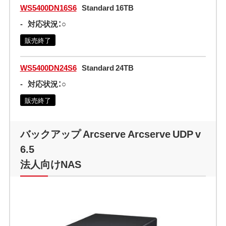
WS5400DN16S6
Standard 16TB
-
対応状況：○
販売終了
WS5400DN24S6
Standard 24TB
-
対応状況：○
販売終了
バックアップ Arcserve Arcserve UDP v
6.5
法人向けNAS