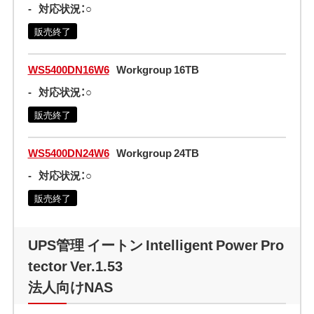
-
対応状況：○
販売終了
WS5400DN16W6
Workgroup 16TB
-
対応状況：○
販売終了
WS5400DN24W6
Workgroup 24TB
-
対応状況：○
販売終了
UPS管理 イートン Intelligent Power Pro
tector Ver.1.53
法人向けNAS