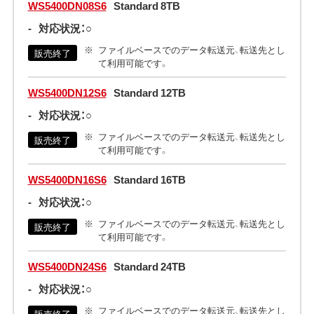
WS5400DN08S6
Standard 8TB
-
対応状況：○
ファイルベースでのデータ転送元、転送先とし
販売終了
て利用可能です。
WS5400DN12S6
Standard 12TB
-
対応状況：○
ファイルベースでのデータ転送元、転送先とし
販売終了
て利用可能です。
WS5400DN16S6
Standard 16TB
-
対応状況：○
ファイルベースでのデータ転送元、転送先とし
販売終了
て利用可能です。
WS5400DN24S6
Standard 24TB
-
対応状況：○
ファイルベースでのデータ転送元、転送先とし
販売終了