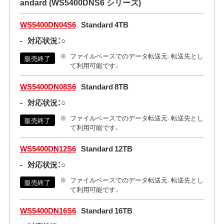
andard (WS5400DNS6 シリーズ)
WS5400DN04S6
Standard 4TB
-
対応状況：○
ファイルベースでのデータ転送元、転送先とし
販売終了
て利用可能です。
WS5400DN08S6
Standard 8TB
-
対応状況：○
ファイルベースでのデータ転送元、転送先とし
販売終了
て利用可能です。
WS5400DN12S6
Standard 12TB
-
対応状況：○
ファイルベースでのデータ転送元、転送先とし
販売終了
て利用可能です。
WS5400DN16S6
Standard 16TB