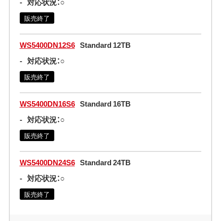
-
対応状況：○
販売終了
WS5400DN12S6
Standard 12TB
-
対応状況：○
販売終了
WS5400DN16S6
Standard 16TB
-
対応状況：○
販売終了
WS5400DN24S6
Standard 24TB
-
対応状況：○
販売終了