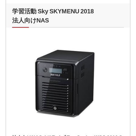
学習活動 Sky SKYMENU 2018
法人向けNAS