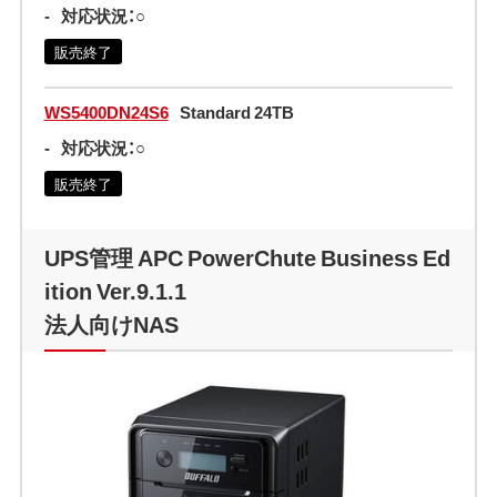
-
対応状況：○
販売終了
WS5400DN24S6
Standard 24TB
-
対応状況：○
販売終了
UPS管理 APC PowerChute Business Ed
ition Ver.9.1.1
法人向けNAS