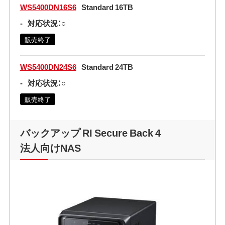
WS5400DN16S6
Standard 16TB
-
対応状況：○
販売終了
WS5400DN24S6
Standard 24TB
-
対応状況：○
販売終了
バックアップ RI Secure Back 4
法人向けNAS