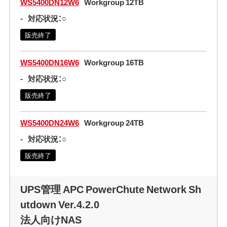
WS5400DN12W6
Workgroup 12TB
-
対応状況：○
販売終了
WS5400DN16W6
Workgroup 16TB
-
対応状況：○
販売終了
WS5400DN24W6
Workgroup 24TB
-
対応状況：○
販売終了
UPS管理 APC PowerChute Network Sh
utdown Ver.4.2.0
法人向けNAS