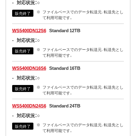
-
対応状況：○
ファイルベースでのデータ転送元、転送先とし
販売終了
て利用可能です。
WS5400DN12S6
Standard 12TB
-
対応状況：○
ファイルベースでのデータ転送元、転送先とし
販売終了
て利用可能です。
WS5400DN16S6
Standard 16TB
-
対応状況：○
ファイルベースでのデータ転送元、転送先とし
販売終了
て利用可能です。
WS5400DN24S6
Standard 24TB
-
対応状況：○
ファイルベースでのデータ転送元、転送先とし
販売終了
て利用可能です。