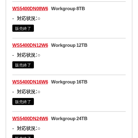
WS5400DN08W6
Workgroup 8TB
-
対応状況：○
販売終了
WS5400DN12W6
Workgroup 12TB
-
対応状況：○
販売終了
WS5400DN16W6
Workgroup 16TB
-
対応状況：○
販売終了
WS5400DN24W6
Workgroup 24TB
-
対応状況：○