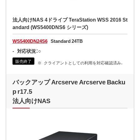
法人向けNAS 4ドライブ TeraStation WSS 2016 St
andard (WS5400DNS6 シリーズ)
WS5400DN24S6
Standard 24TB
-
対応状況：○
販売終了
クライアントとしての利用を対応確認済み。
バックアップ Arcserve Arcserve Backu
p r17.5
法人向けNAS