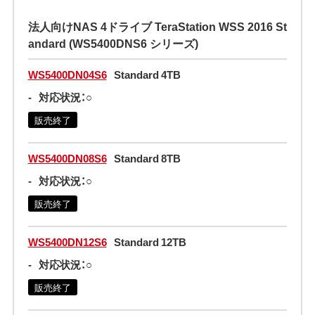
法人向けNAS 4ドライブ TeraStation WSS 2016 St
andard (WS5400DNS6 シリーズ)
WS5400DN04S6
Standard 4TB
-
対応状況：○
販売終了
WS5400DN08S6
Standard 8TB
-
対応状況：○
販売終了
WS5400DN12S6
Standard 12TB
-
対応状況：○
販売終了