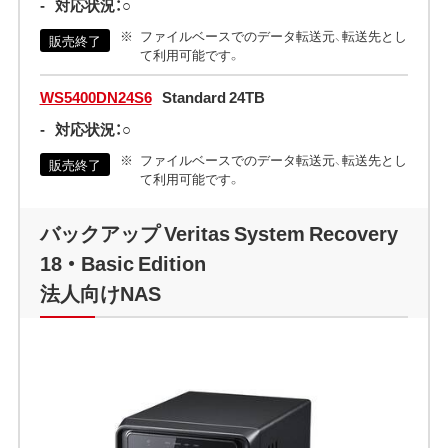
-
対応状況：○
ファイルベースでのデータ転送元、転送先とし
販売終了
て利用可能です。
WS5400DN24S6
Standard 24TB
-
対応状況：○
ファイルベースでのデータ転送元、転送先とし
販売終了
て利用可能です。
バックアップ Veritas System Recovery
18 ・ Basic Edition
法人向けNAS