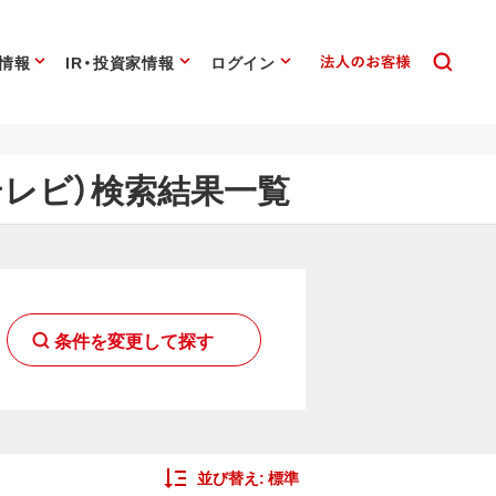
情報
IR・投資家情報
ログイン
テレビ）検索結果一覧
条件を変更して探す
並び替え:
標準