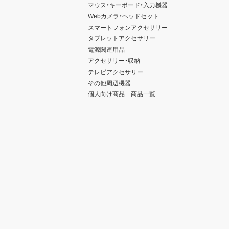
マウス・キーボード・入力機器
Webカメラ・ヘッドセット
スマートフォンアクセサリー
タブレットアクセサリー
電源関連用品
アクセサリー・収納
テレビアクセサリー
その他周辺機器
個人向け商品 商品一覧