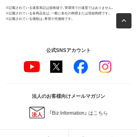
※記載されている速度表記は規格値で、実環境での速度ではありません。
※記載されている各商品名は、一般に各社の商標または登録商標です。
※記載されている価格は、希望小売価格です。
公式SNSアカウント
法人のお客様向けメールマガジン
「Biz Information」 はこちら