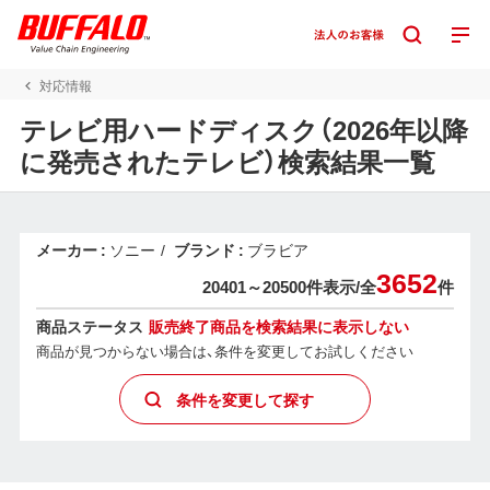
対応情報
テレビ用ハードディスク（2026年以降
に発売されたテレビ）検索結果一覧
メーカー
ソニー
ブランド
ブラビア
3652
20401～20500件表示/
全
件
商品ステータス
販売終了商品を検索結果に表示しない
商品が見つからない場合は、条件を変更してお試しください
条件を変更して探す