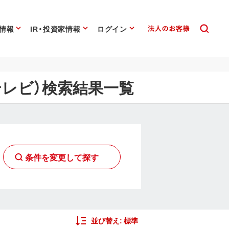
情報
IR・投資家情報
ログイン
テレビ）検索結果一覧
条件を変更して探す
並び替え:
標準