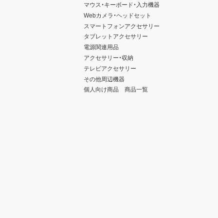
マウス・キーボード・入力機器
Webカメラ・ヘッドセット
スマートフォンアクセサリー
タブレットアクセサリー
電源関連用品
アクセサリー・収納
テレビアクセサリー
その他周辺機器
個人向け商品 商品一覧