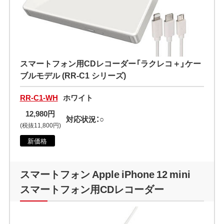
スマートフォン用CDレコーダー「ラクレコ＋」ケー
ブルモデル (RR-C1 シリーズ)
RR-C1-WH
ホワイト
12,980円
対応状況：○
(税抜11,800円)
新価格
スマートフォン Apple iPhone 12 mini
スマートフォン用CDレコーダー