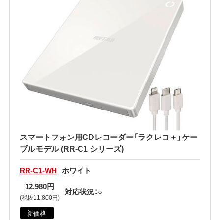
スマートフォン用CDレコーダー「ラクレコ＋」ケー
ブルモデル (RR-C1 シリーズ)
RR-C1-WH
ホワイト
12,980円
対応状況：○
(税抜11,800円)
新価格