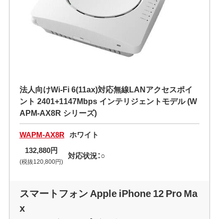
法人向けWi-Fi 6(11ax)対応無線LANアクセスポイ
ント 2401+1147Mbps インテリジェントモデル (W
APM-AX8R シリーズ)
WAPM-AX8R
ホワイト
132,880円
対応状況：○
(税抜120,800円)
スマートフォン Apple iPhone 12 Pro Ma
x