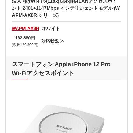
法人向けWi-Fi 6(11ax)対応無線LANアクセスポイ
ント 2401+1147Mbps インテリジェントモデル (W
APM-AX8R シリーズ)
WAPM-AX8R
ホワイト
132,880円
対応状況：○
(税抜120,800円)
スマートフォン Apple iPhone 12 Pro
Wi-Fiアクセスポイント