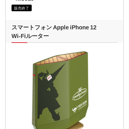
販売終了
スマートフォン Apple iPhone 12
Wi-Fiルーター