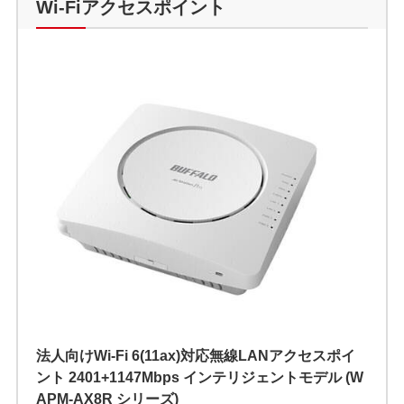
Wi-Fiアクセスポイント
法人向けWi-Fi 6(11ax)対応無線LANアクセスポイ
ント 2401+1147Mbps インテリジェントモデル (W
APM-AX8R シリーズ)