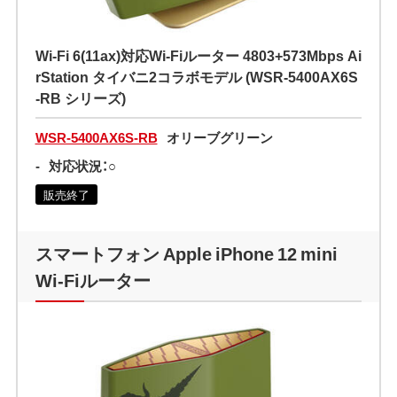
Wi-Fi 6(11ax)対応Wi-Fiルーター 4803+573Mbps Ai
rStation タイバニ2コラボモデル (WSR-5400AX6S
-RB シリーズ)
WSR-5400AX6S-RB
オリーブグリーン
-
対応状況：○
販売終了
スマートフォン Apple iPhone 12 mini
Wi-Fiルーター