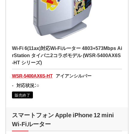
Wi-Fi 6(11ax)対応Wi-Fiルーター 4803+573Mbps Ai
rStation タイバニ2コラボモデル (WSR-5400AX6S
-HT シリーズ)
WSR-5400AX6S-HT
アイアンシルバー
-
対応状況：○
販売終了
スマートフォン Apple iPhone 12 mini
Wi-Fiルーター