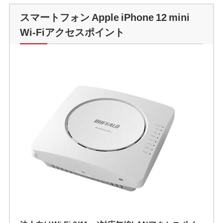
スマートフォン Apple iPhone 12 mini
Wi-Fiアクセスポイント