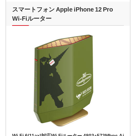
スマートフォン Apple iPhone 12 Pro
Wi-Fiルーター
Wi-Fi 6(11ax)対応Wi-Fiルーター 4803+573Mbps Ai