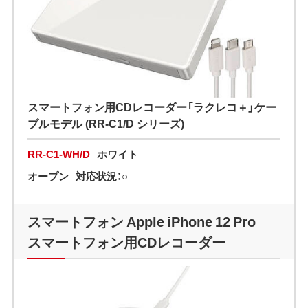
スマートフォン用CDレコーダー「ラクレコ＋」ケー
ブルモデル (RR-C1/D シリーズ)
RR-C1-WH/D
ホワイト
オープン
対応状況：○
スマートフォン Apple iPhone 12 Pro
スマートフォン用CDレコーダー