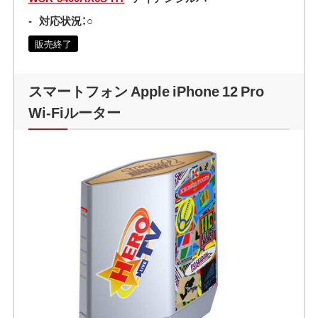
-
対応状況：○
販売終了
スマートフォン Apple iPhone 12 Pro
Wi-Fiルーター