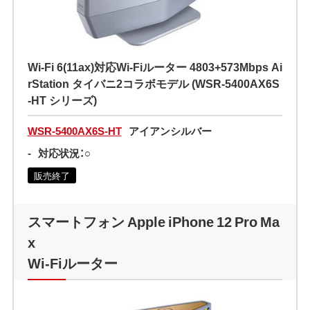
Wi-Fi 6(11ax)対応Wi-Fiルーター 4803+573Mbps Ai
rStation タイバニ2コラボモデル (WSR-5400AX6S
-HT シリーズ)
WSR-5400AX6S-HT
アイアンシルバー
-
対応状況：○
販売終了
スマートフォン Apple iPhone 12 Pro Ma
x
Wi-Fiルーター