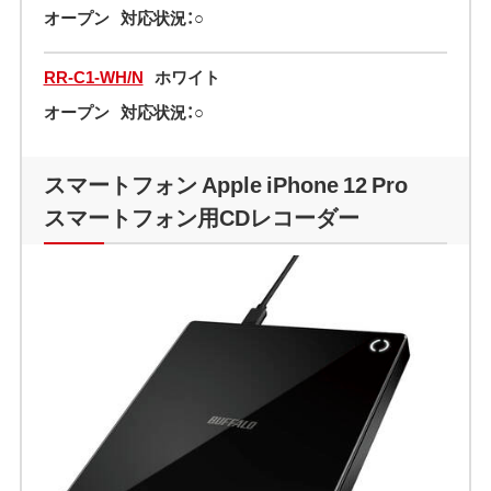
オープン
対応状況：○
RR-C1-WH/N
ホワイト
オープン
対応状況：○
スマートフォン Apple iPhone 12 Pro
スマートフォン用CDレコーダー