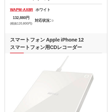
WAPM-AX8R
ホワイト
132,880円
対応状況：○
(税抜120,800円)
スマートフォン Apple iPhone 12
スマートフォン用CDレコーダー