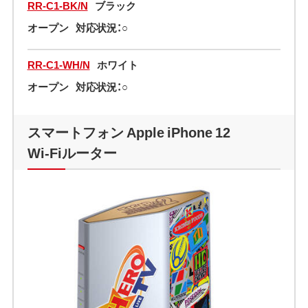
RR-C1-BK/N
ブラック
オープン
対応状況：○
RR-C1-WH/N
ホワイト
オープン
対応状況：○
スマートフォン Apple iPhone 12
Wi-Fiルーター