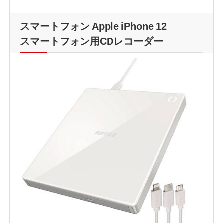
スマートフォン Apple iPhone 12
スマートフォン用CDレコーダー