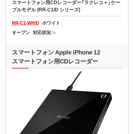
スマートフォン用CDレコーダー「ラクレコ＋」ケー
ブルモデル (RR-C1/D シリーズ)
RR-C1-WH/D
ホワイト
オープン
対応状況：○
スマートフォン Apple iPhone 12
スマートフォン用CDレコーダー