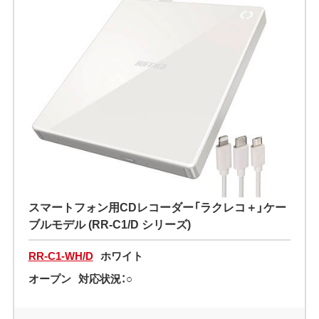
スマートフォン用CDレコーダー「ラクレコ＋」ケー
ブルモデル (RR-C1/D シリーズ)
RR-C1-WH/D
ホワイト
オープン
対応状況：○