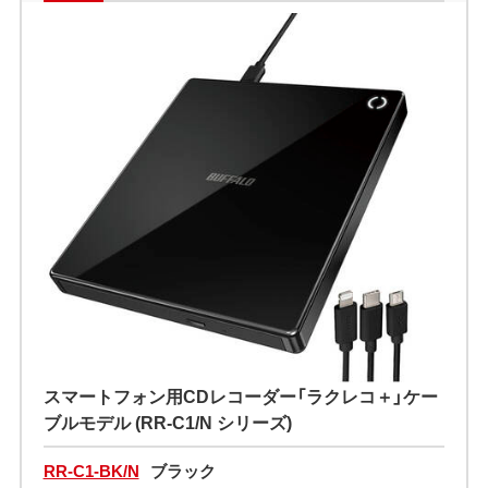
スマートフォン用CDレコーダー「ラクレコ＋」ケー
ブルモデル (RR-C1/N シリーズ)
RR-C1-BK/N
ブラック