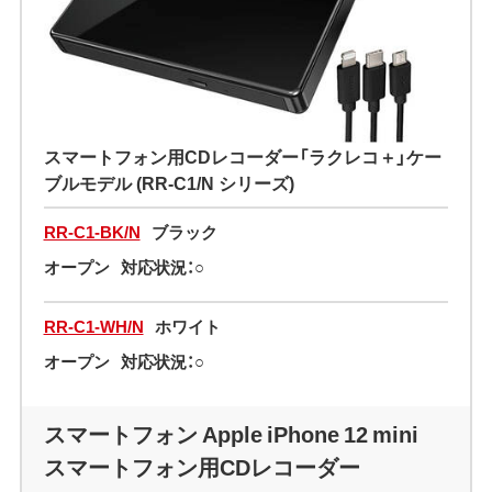
スマートフォン用CDレコーダー「ラクレコ＋」ケー
ブルモデル (RR-C1/N シリーズ)
RR-C1-BK/N
ブラック
オープン
対応状況：○
RR-C1-WH/N
ホワイト
オープン
対応状況：○
スマートフォン Apple iPhone 12 mini
スマートフォン用CDレコーダー