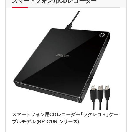
スマートフォン用CDレコーダー
スマートフォン用CDレコーダー「ラクレコ＋」ケー
ブルモデル (RR-C1/N シリーズ)