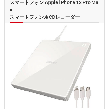
スマートフォン Apple iPhone 12 Pro Ma
x
スマートフォン用CDレコーダー