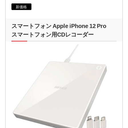
新価格
スマートフォン Apple iPhone 12 Pro
スマートフォン用CDレコーダー