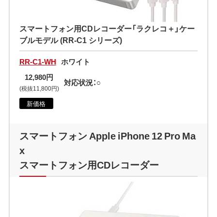
スマートフォン用CDレコーダー「ラクレコ＋」ケー
ブルモデル (RR-C1 シリーズ)
RR-C1-WH
ホワイト
12,980円
対応状況：○
(税抜11,800円)
新価格
スマートフォン Apple iPhone 12 Pro Ma
x
スマートフォン用CDレコーダー