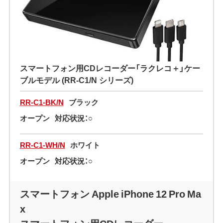
スマートフォン用CDレコーダー「ラクレコ＋」ケー
ブルモデル (RR-C1/N シリーズ)
RR-C1-BK/N
ブラック
オープン
対応状況：○
RR-C1-WH/N
ホワイト
オープン
対応状況：○
スマートフォン Apple iPhone 12 Pro Ma
x