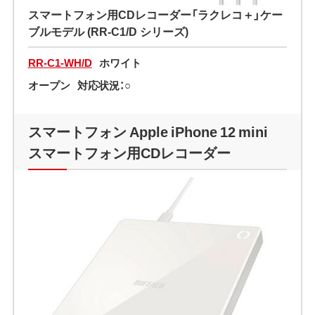
スマートフォン用CDレコーダー「ラクレコ＋」ケー
ブルモデル (RR-C1/D シリーズ)
RR-C1-WH/D
ホワイト
オープン
対応状況：○
スマートフォン Apple iPhone 12 mini
スマートフォン用CDレコーダー