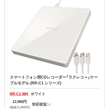
スマートフォン用CDレコーダー「ラクレコ＋」ケー
ブルモデル (RR-C1 シリーズ)
RR-C1-WH
ホワイト
12,980円
対応状況：○
(税抜11,800円)