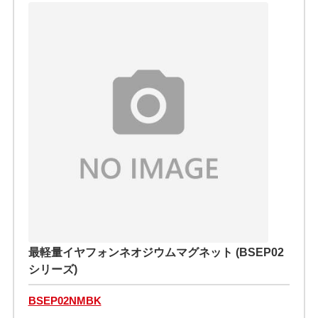
最軽量イヤフォンネオジウムマグネット (BSEP02
シリーズ)
BSEP02NMBK