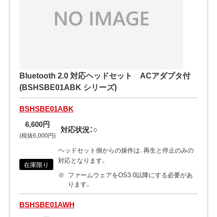
Bluetooth 2.0 対応ヘッドセット ACアダプタ付
(BSHSBE01ABK シリーズ)
BSHSBE01ABK
6,600円
対応状況：○
(税抜6,000円)
ヘッドセット側からの操作は、再生と停止のみの
対応となります。
在庫限り
ファームウェアをOS3.0以降にする必要があ
ります。
BSHSBE01AWH