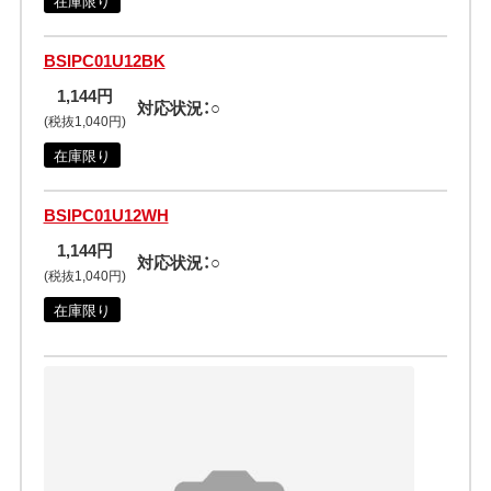
在庫限り
BSIPC01U12BK
1,144円
対応状況：○
(税抜1,040円)
在庫限り
BSIPC01U12WH
1,144円
対応状況：○
(税抜1,040円)
在庫限り