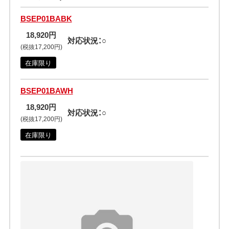
BSEP01BABK
18,920円
対応状況：○
(税抜17,200円)
在庫限り
BSEP01BAWH
18,920円
対応状況：○
(税抜17,200円)
在庫限り