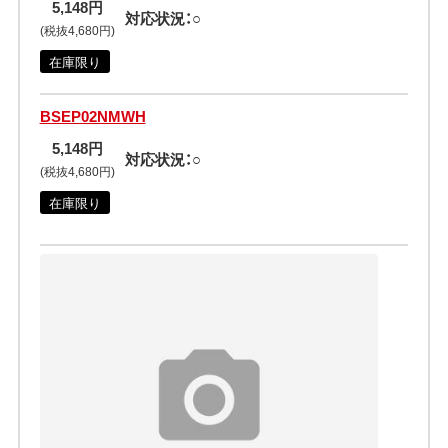
5,148円
対応状況：○
(税抜4,680円)
在庫限り
BSEP02NMWH
5,148円
対応状況：○
(税抜4,680円)
在庫限り