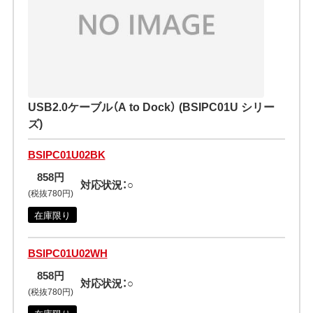
USB2.0ケーブル（A to Dock） (BSIPC01U シリー
ズ)
BSIPC01U02BK
858円
対応状況：○
(税抜780円)
在庫限り
BSIPC01U02WH
858円
対応状況：○
(税抜780円)