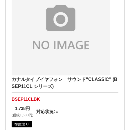
カナルタイプイヤフォン サウンド"CLASSIC" (B
SEP11CL シリーズ)
BSEP11CLBK
1,738円
対応状況：○
(税抜1,580円)
在庫限り