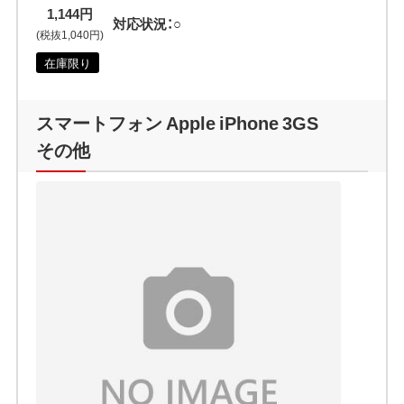
1,144円
対応状況：○
(税抜1,040円)
在庫限り
スマートフォン Apple iPhone 3GS
その他