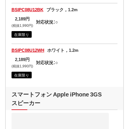
BSIPC08U12BK
ブラック，1.2m
2,189円
対応状況：○
(税抜1,990円)
在庫限り
BSIPC08U12WH
ホワイト，1.2m
2,189円
対応状況：○
(税抜1,990円)
在庫限り
スマートフォン Apple iPhone 3GS
スピーカー