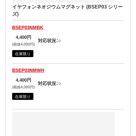
イヤフォンネオジウムマグネット (BSEP03 シリー
ズ)
BSEP03NMBK
4,400円
対応状況：○
(税抜4,000円)
在庫限り
BSEP03NMWH
4,400円
対応状況：○
(税抜4,000円)
在庫限り