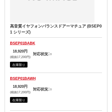
高音質イヤフォンバランスドアーマチュア (BSEP0
1 シリーズ)
BSEP01BABK
18,920円
対応状況：○
(税抜17,200円)
在庫限り
BSEP01BAWH
18,920円
対応状況：○
(税抜17,200円)
在庫限り