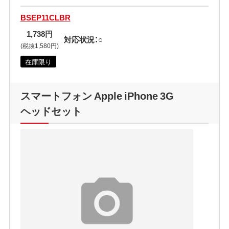
BSEP11CLBR
1,738円
対応状況：○
(税抜1,580円)
在庫限り
スマートフォン Apple iPhone 3G
ヘッドセット