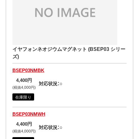
イヤフォンネオジウムマグネット (BSEP03 シリー
ズ)
BSEP03NMBK
4,400円
対応状況：○
(税抜4,000円)
在庫限り
BSEP03NMWH
4,400円
対応状況：○
(税抜4,000円)