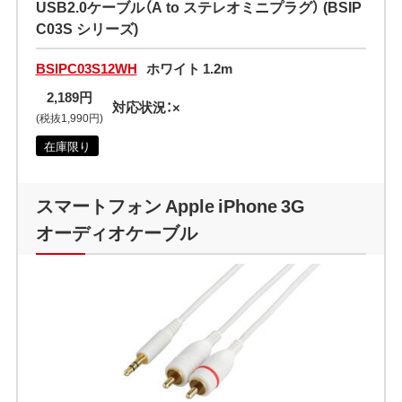
USB2.0ケーブル（A to ステレオミニプラグ） (BSIP
C03S シリーズ)
BSIPC03S12WH
ホワイト 1.2m
2,189円
対応状況：×
(税抜1,990円)
在庫限り
スマートフォン Apple iPhone 3G
オーディオケーブル