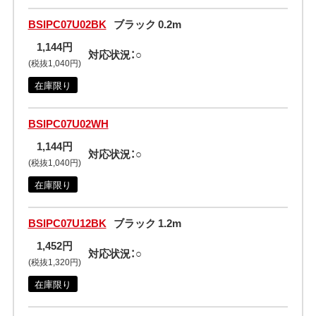
BSIPC07U02BK
ブラック 0.2m
1,144円
対応状況：○
(税抜1,040円)
在庫限り
BSIPC07U02WH
1,144円
対応状況：○
(税抜1,040円)
在庫限り
BSIPC07U12BK
ブラック 1.2m
1,452円
対応状況：○
(税抜1,320円)
在庫限り