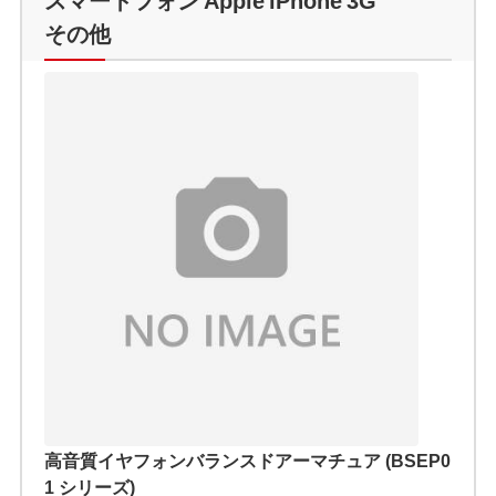
その他
高音質イヤフォンバランスドアーマチュア (BSEP0
1 シリーズ)