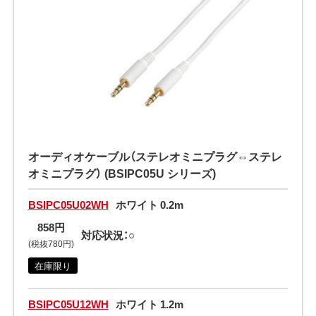
オーディオケーブル（ステレオミニプラグ⇔ステレ
オミニプラグ） (BSIPC05U シリーズ)
BSIPC05U02WH
ホワイト 0.2m
858円
対応状況：○
(税抜780円)
在庫限り
BSIPC05U12WH
ホワイト 1.2m