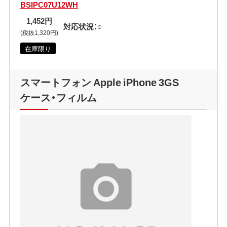
BSIPC07U12WH
1,452円
対応状況：○
(税抜1,320円)
在庫限り
スマートフォン Apple iPhone 3GS
ケース・フィルム