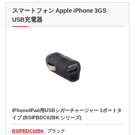
スマートフォン Apple iPhone 3GS
USB充電器
iPhone/iPad用USBシガーチャージャー 1ポートタ
イプ (BSIPBDC02BK シリーズ)
BSIPBDC02BK
ブラック