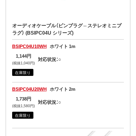
オーディオケーブル（ピンプラグ⇔ステレオミニプ
ラグ） (BSIPC04U シリーズ)
BSIPC04U10WH
ホワイト 1m
1,144円
対応状況：○
(税抜1,040円)
在庫限り
BSIPC04U20WH
ホワイト 2m
1,738円
対応状況：○
(税抜1,580円)
在庫限り