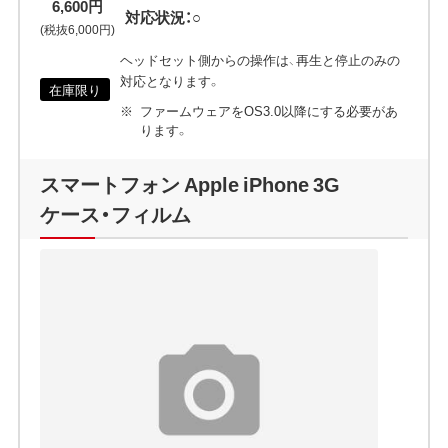
6,600円
対応状況：○
(税抜6,000円)
ヘッドセット側からの操作は、再生と停止のみの
対応となります。
在庫限り
ファームウェアをOS3.0以降にする必要があ
ります。
スマートフォン Apple iPhone 3G
ケース・フィルム