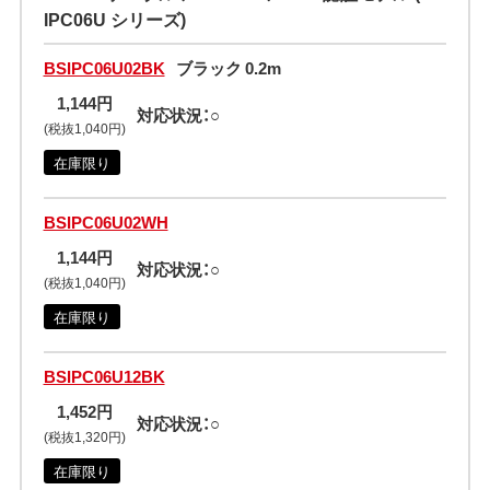
IPC06U シリーズ)
BSIPC06U02BK
ブラック 0.2m
1,144円
対応状況：○
(税抜1,040円)
在庫限り
BSIPC06U02WH
1,144円
対応状況：○
(税抜1,040円)
在庫限り
BSIPC06U12BK
1,452円
対応状況：○
(税抜1,320円)
在庫限り