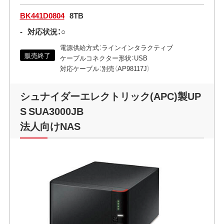
BK441D0804
8TB
-
対応状況：○
電源供給方式：ラインインタラクティブ
販売終了
ケーブルコネクター形状：USB
対応ケーブル：別売（AP98117J）
シュナイダーエレクトリック(APC)製UP
S SUA3000JB
法人向けNAS