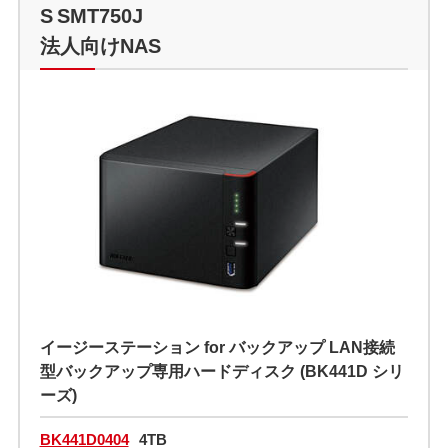
S SMT750J
法人向けNAS
イージーステーション for バックアップ LAN接続
型バックアップ専用ハードディスク (BK441D シリ
ーズ)
BK441D0404
4TB