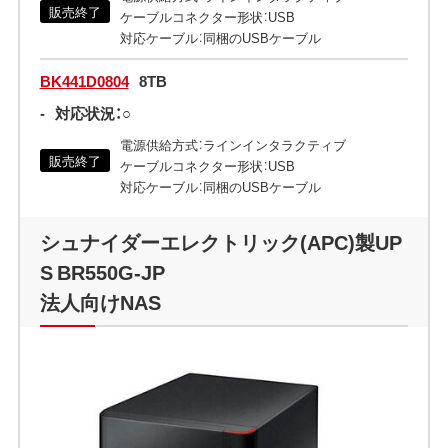
販売終了
ケーブルコネクター形状：USB
対応ケーブル：同梱のUSBケーブル
BK441D0804
8TB
-
対応状況：○
電源供給方式：ラインインタラクティブ
販売終了
ケーブルコネクター形状：USB
対応ケーブル：同梱のUSBケーブル
シュナイダーエレクトリック(APC)製UP
S BR550G-JP
法人向けNAS