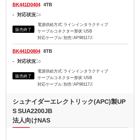
BK441D0404
4TB
-
対応状況：○
電源供給方式：ラインインタラクティブ
販売終了
ケーブルコネクター形状：USB
対応ケーブル：別売（AP98117J）
BK441D0804
8TB
-
対応状況：○
電源供給方式：ラインインタラクティブ
販売終了
ケーブルコネクター形状：USB
対応ケーブル：別売（AP98117J）
シュナイダーエレクトリック(APC)製UP
S SUA2200JB
法人向けNAS