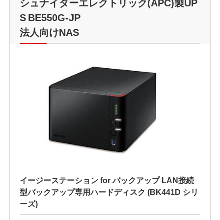
シュナイダーエレクトリック(APC)製UP
S BE550G-JP
法人向けNAS
イージーステーション for バックアップ LAN接続
型バックアップ専用ハードディスク (BK441D シリ
ーズ)