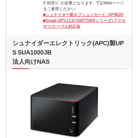
0：別売り）が必要となります。下記Webページ
をご参照ください。
■シュナイダー製オプションカード （AP9620）
■Smart-UPS LCD (SMT/SMXシリーズ) アクセ
サリ/ケーブル対応表
シュナイダーエレクトリック(APC)製UP
S SUA1000JB
法人向けNAS