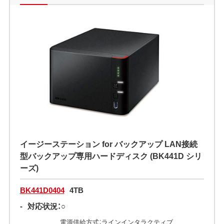
イージーステーション for バックアップ LAN接続
型バックアップ専用ハードディスク (BK441D シリ
ーズ)
BK441D0404
4TB
-
対応状況：○
電源供給方式：ラインインタラクティブ