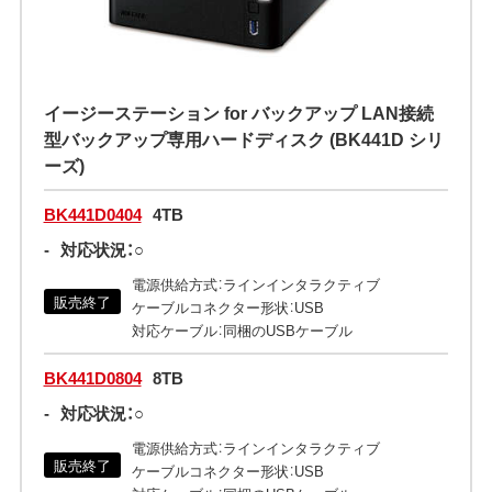
イージーステーション for バックアップ LAN接続
型バックアップ専用ハードディスク (BK441D シリ
ーズ)
BK441D0404
4TB
-
対応状況：○
電源供給方式：ラインインタラクティブ
販売終了
ケーブルコネクター形状：USB
対応ケーブル：同梱のUSBケーブル
BK441D0804
8TB
-
対応状況：○
電源供給方式：ラインインタラクティブ
販売終了
ケーブルコネクター形状：USB