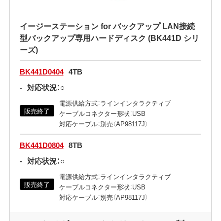
イージーステーション for バックアップ LAN接続
型バックアップ専用ハードディスク (BK441D シリ
ーズ)
BK441D0404
4TB
-
対応状況：○
電源供給方式：ラインインタラクティブ
販売終了
ケーブルコネクター形状：USB
対応ケーブル：別売（AP98117J）
BK441D0804
8TB
-
対応状況：○
電源供給方式：ラインインタラクティブ
販売終了
ケーブルコネクター形状：USB
対応ケーブル：別売（AP98117J）