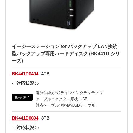
イージーステーション for バックアップ LAN接続
型バックアップ専用ハードディスク (BK441D シリ
ーズ)
BK441D0404
4TB
-
対応状況：○
電源供給方式：ラインインタラクティブ
販売終了
ケーブルコネクター形状：USB
対応ケーブル：同梱のUSBケーブル
BK441D0804
8TB
-
対応状況：○