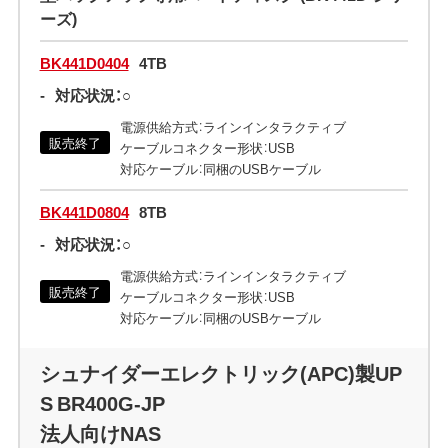
ーズ)
BK441D0404
4TB
-
対応状況：○
電源供給方式：ラインインタラクティブ
販売終了
ケーブルコネクター形状：USB
対応ケーブル：同梱のUSBケーブル
BK441D0804
8TB
-
対応状況：○
電源供給方式：ラインインタラクティブ
販売終了
ケーブルコネクター形状：USB
対応ケーブル：同梱のUSBケーブル
シュナイダーエレクトリック(APC)製UP
S BR400G-JP
法人向けNAS