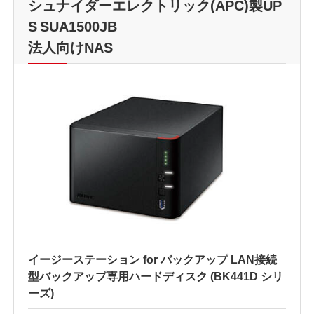
シュナイダーエレクトリック(APC)製UP
S SUA1500JB
法人向けNAS
イージーステーション for バックアップ LAN接続
型バックアップ専用ハードディスク (BK441D シリ
ーズ)