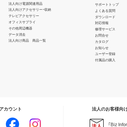
法人向け電源関連用品
サポートトップ
法人向けアクセサリー・収納
よくある質問
テレビアクセサリー
ダウンロード
オフィスサプライ
対応情報
その他周辺機器
修理サービス
データ消去
お問合せ
法人向け商品 商品一覧
カタログ
お知らせ
ユーザー登録
付属品の購入
Sアカウント
法人のお客様向
「Biz In