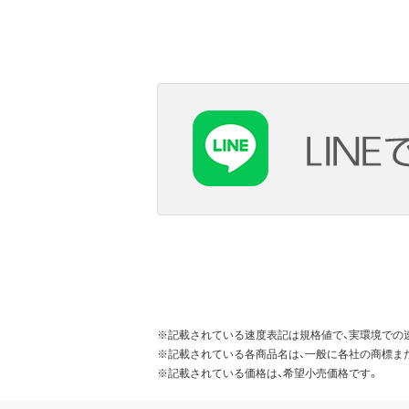
※記載されている速度表記は規格値で、実環境での
※記載されている各商品名は、一般に各社の商標ま
※記載されている価格は、希望小売価格です。