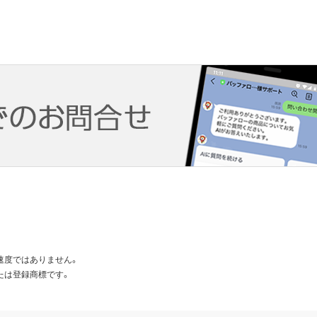
速度ではありません。
たは登録商標です。