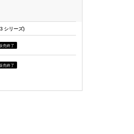
HP3 シリーズ)
販売終了
販売終了