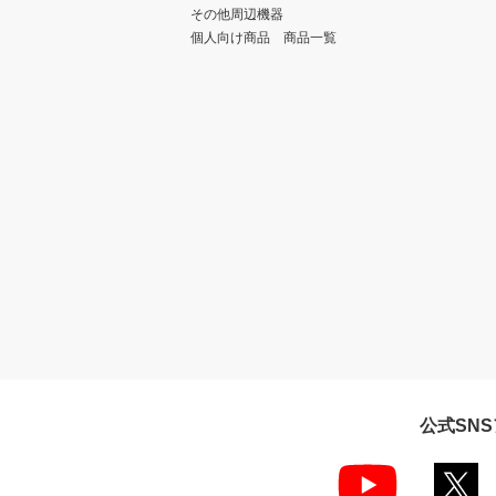
その他周辺機器
個人向け商品 商品一覧
公式SN