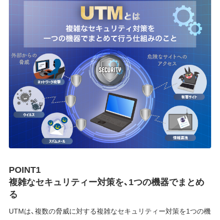
POINT1
複雑なセキュリティー対策を、1つの機器でまとめ
る
UTMは、複数の脅威に対する複雑なセキュリティー対策を1つの機