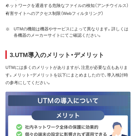
ネットワークを通過する危険なファイルの検知（アンチウイルス）
有害サイトへのアクセス制限（Webフィルタリング）
UTMの機能は機器やサービスによって異なります。詳しくは
各機器のメーカーサイトにてご確認ください。
3.UTM導入のメリット・デメリット
UTMには多くのメリットがありますが、注意が必要な点もありま
す。メリット・デメリットを以下にまとめましたので、導入検討時
の参考にしてください。