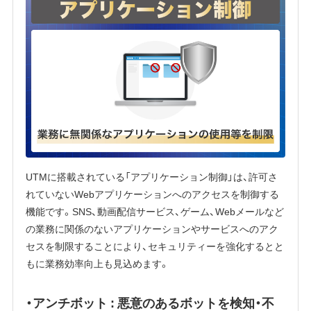
UTMに搭載されている「アプリケーション制御」は、許可さ
れていないWebアプリケーションへのアクセスを制御する
機能です。SNS、動画配信サービス、ゲーム、Webメールなど
の業務に関係のないアプリケーションやサービスへのアク
セスを制限することにより、セキュリティーを強化するとと
もに業務効率向上も見込めます。
・アンチボット : 悪意のあるボットを検知・不