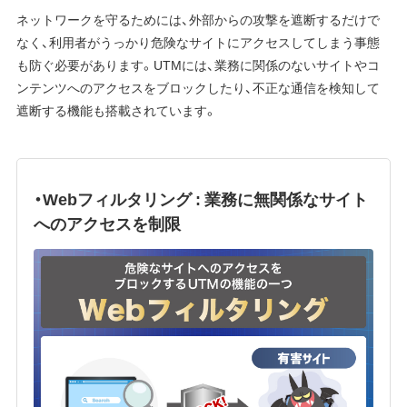
ネットワークを守るためには、外部からの攻撃を遮断するだけで
なく、利用者がうっかり危険なサイトにアクセスしてしまう事態
も防ぐ必要があります。UTMには、業務に関係のないサイトやコ
ンテンツへのアクセスをブロックしたり、不正な通信を検知して
遮断する機能も搭載されています。
・Webフィルタリング : 業務に無関係なサイト
へのアクセスを制限