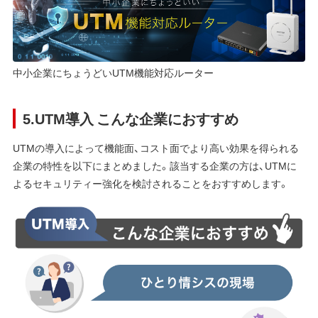
中小企業にちょうどいUTM機能対応ルーター
5.UTM導入 こんな企業におすすめ
UTMの導入によって機能面、コスト面でより高い効果を得られる
企業の特性を以下にまとめました。該当する企業の方は、UTMに
よるセキュリティー強化を検討されることをおすすめします。