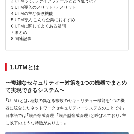
2.UTMって、ファイアウォールとどう違うの?
3.UTM導入のメリット・デメリット
4.UTMの主な保護機能
5.UTM導入 こんな企業におすすめ
6.UTMに関してよくある疑問
7.まとめ
8.関連記事
1.UTMとは
〜複雑なセキュリティー対策を1つの機器でまとめ
て実現できるシステム〜
「UTM」とは、種類の異なる複数のセキュリティー機能を1つの機
器に統合したネットワークセキュリティーシステムのことです。
日本語では「統合脅威管理」「統合型脅威管理」と呼ばれており、主
に以下のような特徴があります。