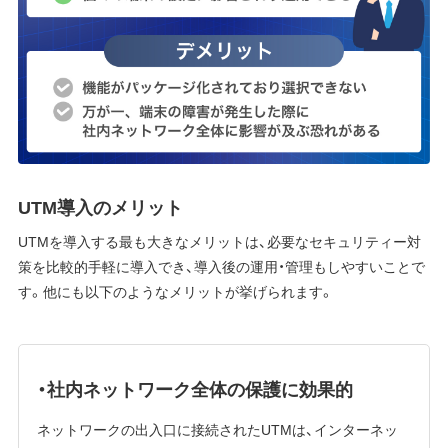
UTM導入のメリット
UTMを導入する最も大きなメリットは、必要なセキュリティー対
策を比較的手軽に導入でき、導入後の運用・管理もしやすいことで
す。他にも以下のようなメリットが挙げられます。
・社内ネットワーク全体の保護に効果的
ネットワークの出入口に接続されたUTMは、インターネッ