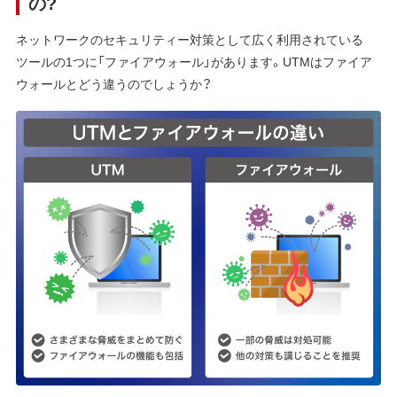
の?
ネットワークのセキュリティー対策として広く利用されている
ツールの1つに「ファイアウォール」があります。UTMはファイア
ウォールとどう違うのでしょうか？