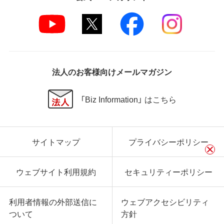
法人のお客様向けメールマガジン
「Biz Information」 はこちら
サイトマップ
プライバシーポリシー
ウェブサイト利用規約
セキュリティーポリシー
利用者情報の外部送信に
ウェブアクセシビリティ
ついて
方針