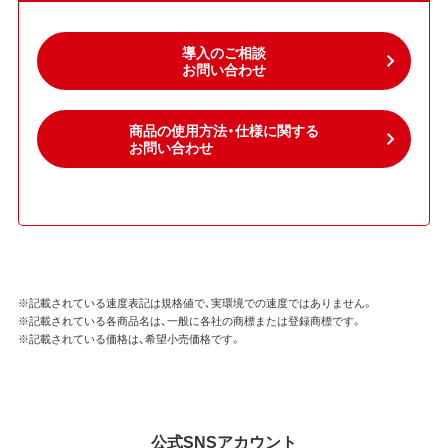
導入のご相談
お問い合わせ
商品の使用方法・仕様に関する
お問い合わせ
※記載されている速度表記は規格値で、実環境での速度ではありません。
※記載されている各商品名は、一般に各社の商標または登録商標です。
※記載されている価格は、希望小売価格です。
公式SNSアカウント