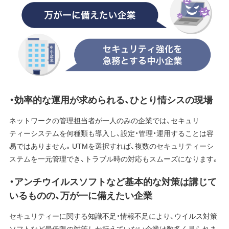
・効率的な運用が求められる、ひとり情シスの現場
ネットワークの管理担当者が一人のみの企業では、セキュリ
ティーシステムを何種類も導入し、設定・管理・運用することは容
易ではありません。UTMを選択すれば、複数のセキュリティーシ
ステムを一元管理でき、トラブル時の対応もスムーズになります。
・アンチウイルスソフトなど基本的な対策は講じて
いるものの、万が一に備えたい企業
セキュリティーに関する知識不足・情報不足により、ウイルス対策
ソフトなど最低限の対策しか行えていない企業は数多く見られま