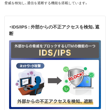
脅威を検知し、通信を遮断する機能を搭載しています。
・IDS/IPS : 外部からの不正アクセスを検知、遮
断