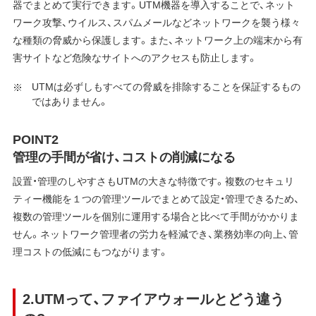
器でまとめて実行できます。UTM機器を導入することで、ネット
ワーク攻撃、ウイルス、スパムメールなどネットワークを襲う様々
な種類の脅威から保護します。また、ネットワーク上の端末から有
害サイトなど危険なサイトへのアクセスも防止します。
UTMは必ずしもすべての脅威を排除することを保証するもの
ではありません。
POINT2
管理の手間が省け、コストの削減になる
設置・管理のしやすさもUTMの大きな特徴です。複数のセキュリ
ティー機能を１つの管理ツールでまとめて設定・管理できるため、
複数の管理ツールを個別に運用する場合と比べて手間がかかりま
せん。ネットワーク管理者の労力を軽減でき、業務効率の向上、管
理コストの低減にもつながります。
2.UTMって、ファイアウォールとどう違う