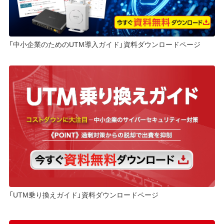
「中小企業のためのUTM導入ガイド」資料ダウンロードページ
「UTM乗り換えガイド」資料ダウンロードページ