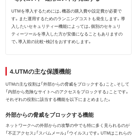
UTMを導入するためには、機器の購入費や設定費が必要で
す。また運用するためのランニングコストも発生します。導
入したいセキュリティー機能によっては、個別のセキュリ
ティーツールを導入した方が安価になることもありますの
で、導入前の比較・検討をおすすめします。
4.UTMの主な保護機能
UTMの主な役割は「外部からの脅威をブロックする」こと、そして
「内部から危険なサイトへのアクセスをブロックする」ことです。
それぞれの役割に該当する機能を以下にまとめました。
外部からの脅威をブロックする機能
ネットワークへの外部からの攻撃の中でも特に多く見られるのが
「不正アクセス」「スパムメール」「ウイルス」です。UTMはこれらの