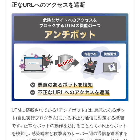
正なURLへのアクセスを遮断
UTMに搭載されている「アンチボット」は、悪意のあるボッ
ト(自動実行プログラム)による不正な通信に対策する機能
です。正常なボットの動作を妨げることなく、不正なボット
を検知し、感染端末と攻撃者のサーバー間の通信を遮断する