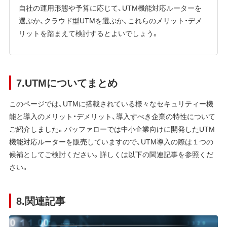
自社の運用形態や予算に応じて、UTM機能対応ルーターを
選ぶか、クラウド型UTMを選ぶか、これらのメリット・デメ
リットを踏まえて検討するとよいでしょう。
7.UTMについてまとめ
このページでは、UTMに搭載されている様々なセキュリティー機
能と導入のメリット・デメリット、導入すべき企業の特性について
ご紹介しました。バッファローでは中小企業向けに開発したUTM
機能対応ルーターを販売していますので、UTM導入の際は１つの
候補としてご検討ください。詳しくは以下の関連記事を参照くだ
さい。
8.関連記事