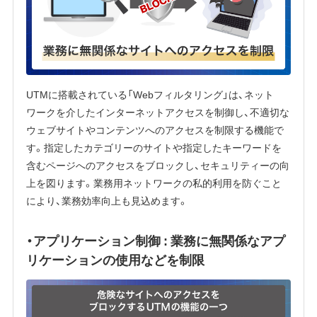
UTMに搭載されている「Webフィルタリング」は、ネット
ワークを介したインターネットアクセスを制御し、不適切な
ウェブサイトやコンテンツへのアクセスを制限する機能で
す。指定したカテゴリーのサイトや指定したキーワードを
含むページへのアクセスをブロックし、セキュリティーの向
上を図ります。業務用ネットワークの私的利用を防ぐこと
により、業務効率向上も見込めます。
・アプリケーション制御 : 業務に無関係なアプ
リケーションの使用などを制限