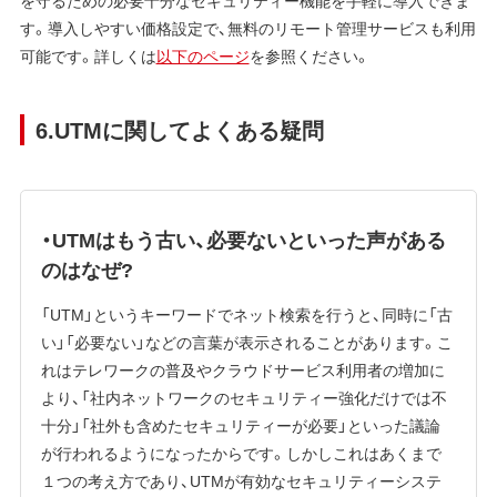
を守るための必要十分なセキュリティー機能を手軽に導入できま
す。導入しやすい価格設定で、無料のリモート管理サービスも利用
可能です。詳しくは
以下のページ
を参照ください。
6.UTMに関してよくある疑問
・UTMはもう古い、必要ないといった声がある
のはなぜ?
「UTM」というキーワードでネット検索を行うと、同時に「古
い」「必要ない」などの言葉が表示されることがあります。こ
れはテレワークの普及やクラウドサービス利用者の増加に
より、「社内ネットワークのセキュリティー強化だけでは不
十分」「社外も含めたセキュリティーが必要」といった議論
が行われるようになったからです。しかしこれはあくまで
１つの考え方であり、UTMが有効なセキュリティーシステ