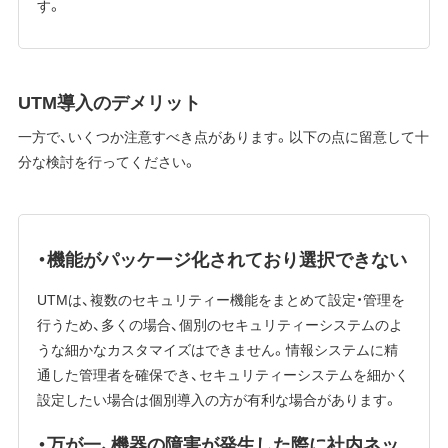
す。
UTM導入のデメリット
一方で、いくつか注意すべき点があります。以下の点に留意して十
分な検討を行ってください。
・機能がパッケージ化されており選択できない
UTMは、複数のセキュリティー機能をまとめて設定・管理を
行うため、多くの場合、個別のセキュリティーシステムのよ
うな細かなカスタマイズはできません。情報システムに精
通した管理者を確保でき、セキュリティーシステムを細かく
設定したい場合は個別導入の方が有利な場合があります。
・万が一、機器の障害が発生した際に社内ネッ