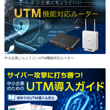
中小企業にちょうどいUTM機能対応ルーター