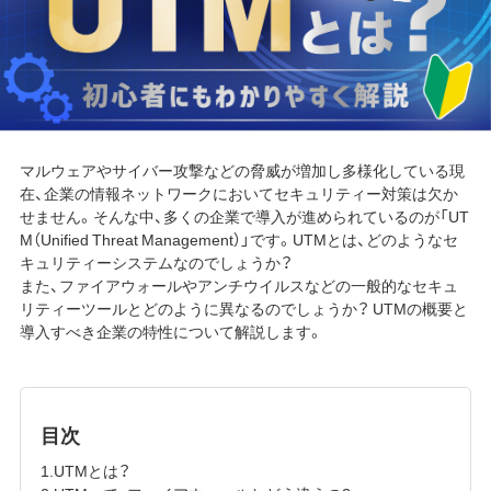
マルウェアやサイバー攻撃などの脅威が増加し多様化している現
在、企業の情報ネットワークにおいてセキュリティー対策は欠か
せません。そんな中、多くの企業で導入が進められているのが「UT
M（Unified Threat Management）」です。UTMとは、どのようなセ
キュリティーシステムなのでしょうか？
また、ファイアウォールやアンチウイルスなどの一般的なセキュ
リティーツールとどのように異なるのでしょうか？ UTMの概要と
導入すべき企業の特性について解説します。
目次
1.UTMとは？