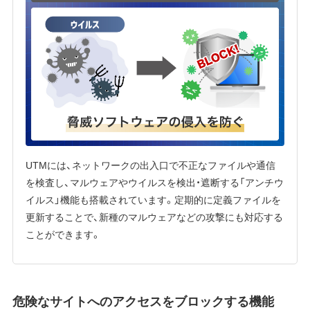
UTMには、ネットワークの出入口で不正なファイルや通信
を検査し、マルウェアやウイルスを検出・遮断する「アンチウ
イルス」機能も搭載されています。定期的に定義ファイルを
更新することで、新種のマルウェアなどの攻撃にも対応する
ことができます。
危険なサイトへのアクセスをブロックする機能