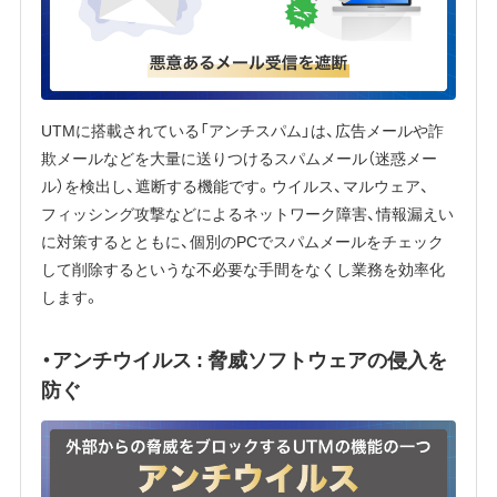
UTMに搭載されている「アンチスパム」は、広告メールや詐
欺メールなどを大量に送りつけるスパムメール（迷惑メー
ル）を検出し、遮断する機能です。ウイルス、マルウェア、
フィッシング攻撃などによるネットワーク障害、情報漏えい
に対策するとともに、個別のPCでスパムメールをチェック
して削除するというな不必要な手間をなくし業務を効率化
します。
・アンチウイルス : 脅威ソフトウェアの侵入を
防ぐ