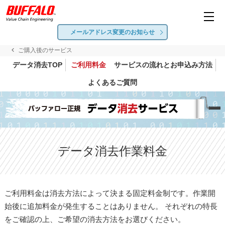
メールアドレス
変更のお知らせ
ご購入後のサービス
データ消去TOP
ご利用料金
サービスの流れとお申込み方法
よくあるご質問
データ消去作業料金
ご利用料金は消去方法によって決まる固定料金制です。作業開
始後に追加料金が発生することはありません。 それぞれの特長
をご確認の上、ご希望の消去方法をお選びください。