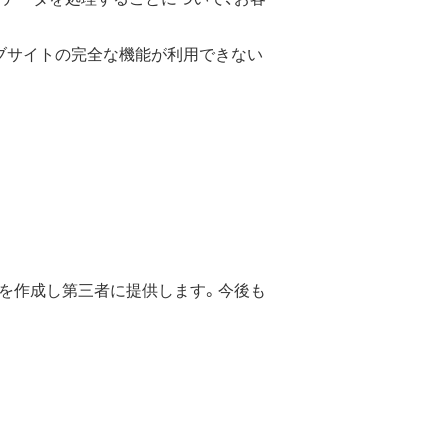
ェブサイトの完全な機能が利用できない
を作成し第三者に提供します。今後も