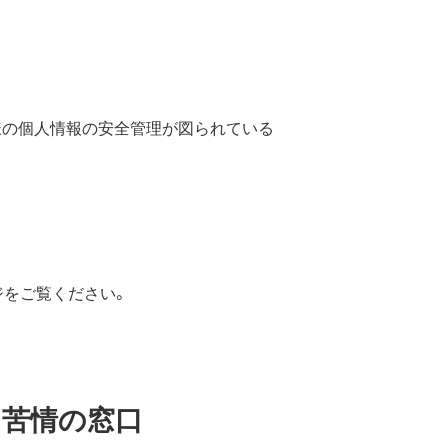
様の個人情報の安全管理が図られている
ジをご覧ください。
・苦情の窓口