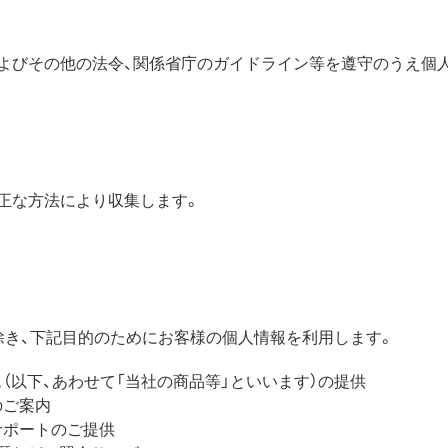
よびその他の法令、関係省庁のガイドライン等を遵守のうえ個
正な方法により収集します。
除き、下記目的のためにお客様の個人情報を利用します。
（以下、あわせて「当社の商品等」といいます）の提供
のご案内
サポートのご提供