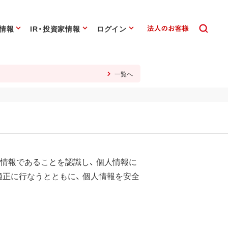
情報
IR・投資家情報
ログイン
一覧へ
情報であることを認識し、 個人情報に
正に行なうとともに、 個人情報を安全