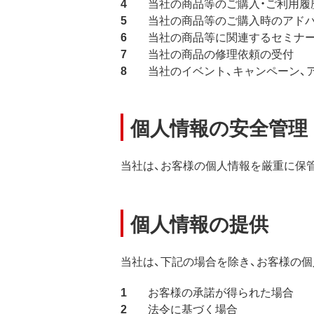
当社の商品等のご購入・ご利用履
当社の商品等のご購入時のアドバ
当社の商品等に関連するセミナ
当社の商品の修理依頼の受付
当社のイベント、キャンペーン、
個人情報の安全管理
当社は、お客様の個人情報を厳重に保管
個人情報の提供
当社は、下記の場合を除き、お客様の
お客様の承諾が得られた場合
法令に基づく場合