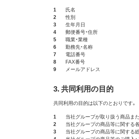
氏名
性別
生年月日
郵便番号・住所
職業・業種
勤務先・名称
電話番号
FAX番号
メールアドレス
3. 共同利用の目的
共同利用の目的は以下のとおりです。
当社グループが取り扱う商品また
当社グループの商品等に関する
当社グループの商品等に関する
当社グループの商品等のご購入・