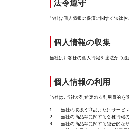
法令遵守
当社は個人情報の保護に関する法律お
個人情報の収集
当社はお客様の個人情報を適法かつ適
個人情報の利用
当社は、当社が別途定める利用目的を
当社の取扱う商品またはサービス
当社の商品等に関する各種情報
当社の商品等に関する総合的な