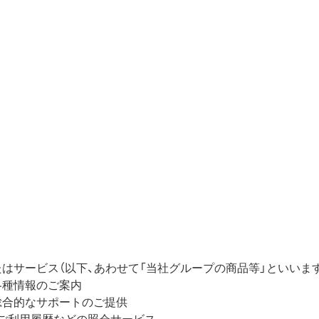
はサービス（以下、あわせて「当社グループの商品等」といいま
各種情報のご案内
総合的なサポートのご提供
ご利用履歴などの照会サービス