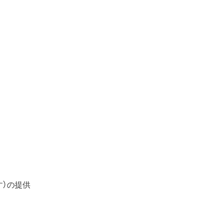
す）の提供