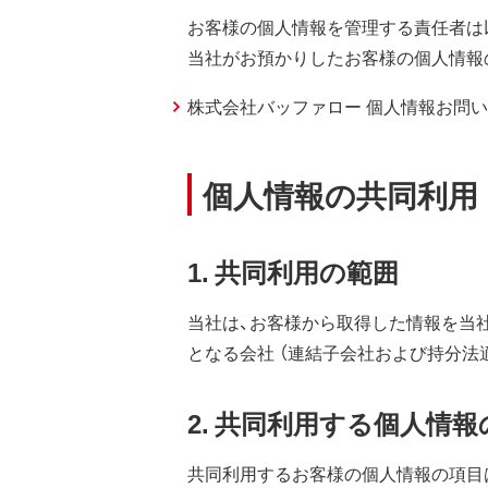
お客様の個人情報を管理する責任者は
当社がお預かりしたお客様の個人情報
株式会社バッファロー 個人情報お問い
個人情報の共同利用
1. 共同利用の範囲
当社は、お客様から取得した情報を当
となる会社 （連結子会社および持分法
2. 共同利用する個人情
共同利用するお客様の個人情報の項目