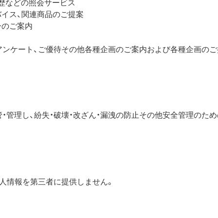
歴などの照会サービス
イス、関連商品のご提案
ーのご案内
アンケート、ご優待その他各種企画のご案内および各種企画のご
・管理し、紛失・破壊・改ざん・漏洩の防止その他安全管理のた
個人情報を第三者に提供しません。