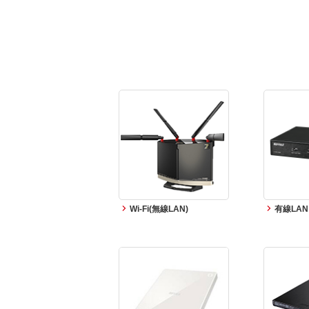
Wi-Fi(無線LAN)
有線LAN