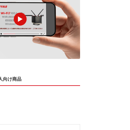
人向け商品