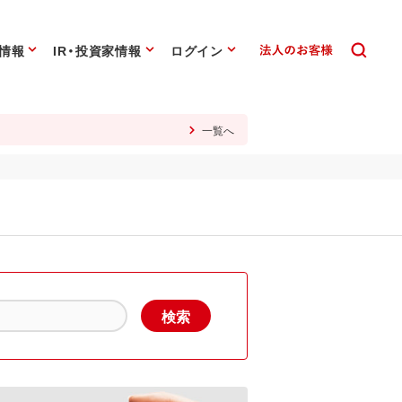
情報
IR・投資家情報
ログイン
一覧へ