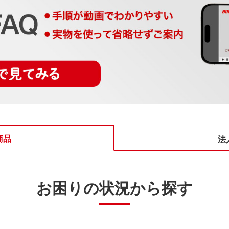
商品
法
お困りの状況から探す