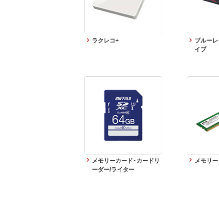
ラクレコ+
ブルーレイ
イブ
メモリーカード・カードリ
メモリー
ーダー/ライター