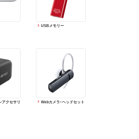
USBメモリー
ンアクセサリ
Webカメラ・ヘッドセット