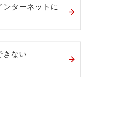
インターネットに
できない