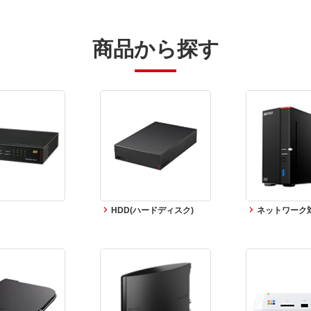
商品から探す
HDD(ハードディスク)
ネットワーク