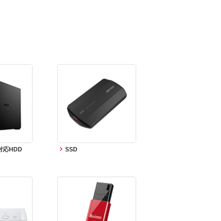
対応HDD
SSD