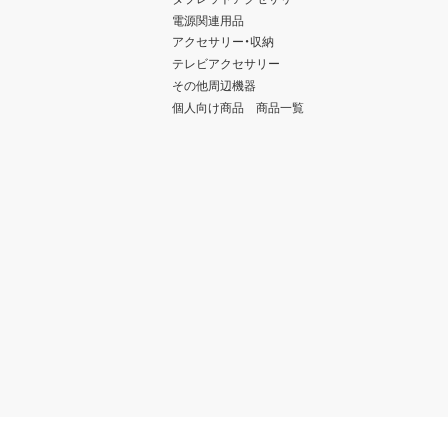
電源関連用品
アクセサリー・収納
テレビアクセサリー
その他周辺機器
個人向け商品 商品一覧