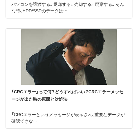
パソコンを譲渡する。返却する。売却する。廃棄する。そん
な時、HDD/SSDのデータは…
「CRCエラー」って何？どうすればいい？CRCエラーメッセ
ージが出た時の原因と対処法
「CRCエラーというメッセージが表示され、重要なデータが
確認できな…