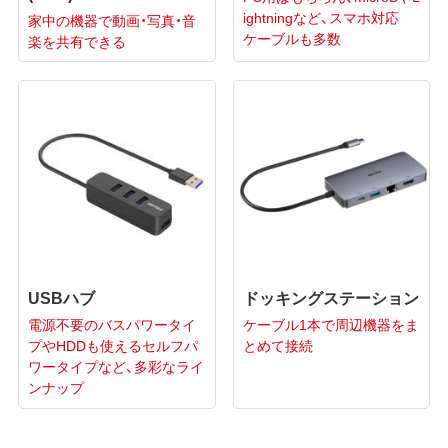
ightningなど、スマホ対応
家中の機器で動画・写真・音
ケーブルも多数
楽を共有できる
USBハブ
ドッキングステーション
電源不要のバスパワータイ
ケーブル1本で周辺機器をま
プやHDDも使えるセルフパ
とめて接続
ワータイプなど、多彩なライ
ンナップ