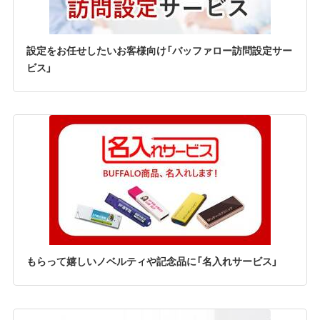
設定をお任せしたいお客様向け「バッファロー訪問設定サー
ビス」
もらって嬉しいノベルティや記念品に「名入れサービス」