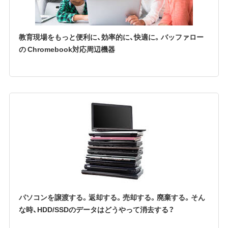
教育現場をもっと便利に、効率的に、快適に。バッファロー
の Chromebook対応周辺機器
パソコンを譲渡する。返却する。売却する。廃棄する。そん
な時、HDD/SSDのデータはどうやって消去する？