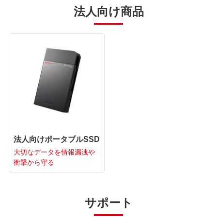
法人向け商品
法人向けポータブルSSD
大切なデータを情報漏洩や
衝撃から守る
サポート