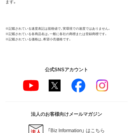
ます。
※記載されている速度表記は規格値で、実環境での速度ではありません。
※記載されている各商品名は、一般に各社の商標または登録商標です。
※記載されている価格は、希望小売価格です。
公式SNSアカウント
法人のお客様向けメールマガジン
「Biz Information」 はこちら