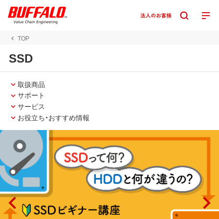
TOP
SSD
取扱商品
サポート
サービス
お役立ち・おすすめ情報