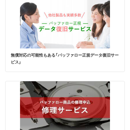
無償対応の可能性もある「バッファロー正規データ復旧サー
ビス」