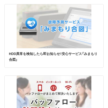
HDD異常を検知したら即お知らせ！安心サービス「みまもり
合図」