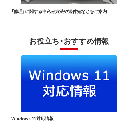
「修理」に関する申込み方法や送付先などをご案内
お役立ち・おすすめ情報
Windows 11対応情報