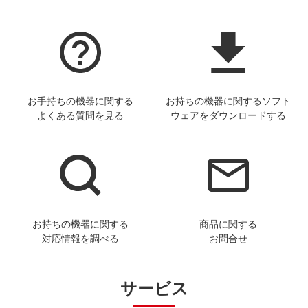
お手持ちの機器に関する
お持ちの機器に関するソフト
よくある質問を見る
ウェアをダウンロードする
お持ちの機器に関する
商品に関する
対応情報を調べる
お問合せ
サービス