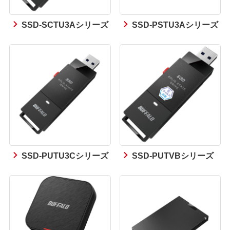
SSD-SCTU3Aシリーズ
SSD-PSTU3Aシリーズ
SSD-PUTU3Cシリーズ
SSD-PUTVBシリーズ