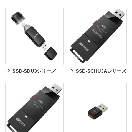
SSD-SDU3シリーズ
SSD-SCHU3Aシリーズ