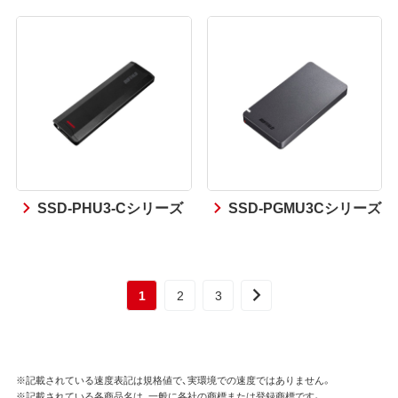
SSD-PHU3-Cシリーズ
SSD-PGMU3Cシリーズ
1
2
3
※記載されている速度表記は規格値で、実環境での速度ではありません。
※記載されている各商品名は、一般に各社の商標または登録商標です。