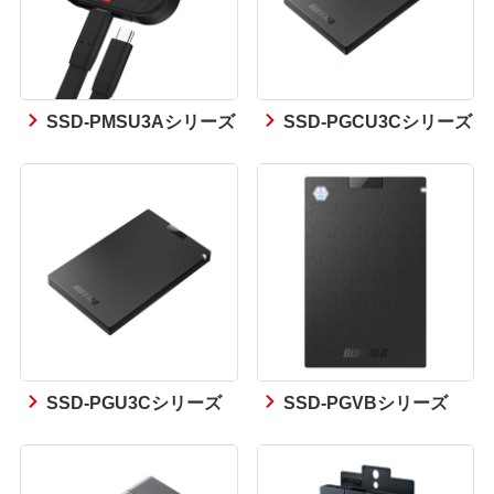
SSD-PMSU3Aシリーズ
SSD-PGCU3Cシリーズ
SSD-PGU3Cシリーズ
SSD-PGVBシリーズ