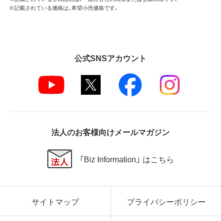
※記載されている価格は、希望小売価格です。
公式SNSアカウント
法人のお客様向けメールマガジン
「Biz Information」 はこちら
サイトマップ
プライバシーポリシー