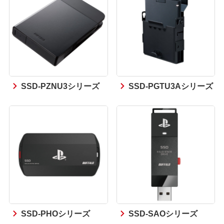
SSD-PZNU3シリーズ
SSD-PGTU3Aシリーズ
SSD-PHOシリーズ
SSD-SAOシリーズ