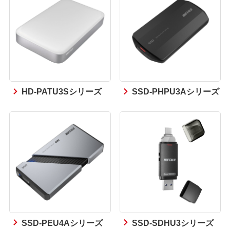
HD-PATU3Sシリーズ
SSD-PHPU3Aシリーズ
SSD-PEU4Aシリーズ
SSD-SDHU3シリーズ