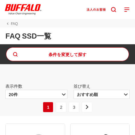
FAQ
FAQ SSD一覧
条件を変更して探す
表示件数
並び替え
1
2
3