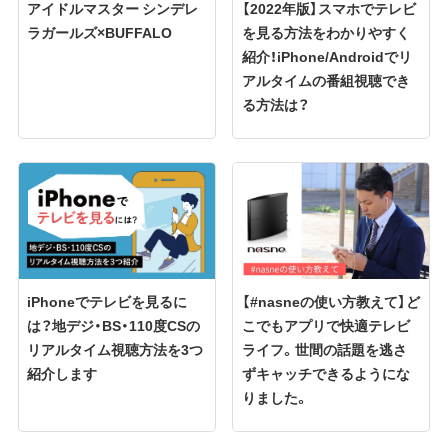
アイドルマスター シンデレ
【2022年版】スマホでテレビ
ラガールズ×BUFFALO
を見る方法をわかりやすく
紹介！iPhone/Androidでリ
アルタイムの番組視聴でき
る方法は？
iPhoneでテレビを見るに
【#nasneの使い方教えて】ど
は？地デジ・BS・110度CSの
こでもアプリで快適テレビ
リアルタイム視聴方法を3つ
ライフ。世間の話題を逃さ
紹介します
ずキャッチできるようにな
りました。