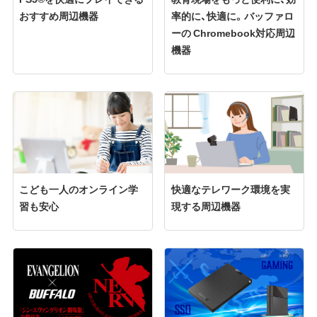
おすすめ周辺機器
率的に、快適に。バッファロ
ーの Chromebook対応周辺
機器
こども一人のオンライン学
快適なテレワーク環境を実
習も安心
現する周辺機器