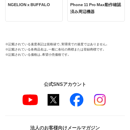
NGELION x BUFFALO
Phone 11 Pro Max動作確認
済み周辺機器
※記載されている速度表記は規格値で、実環境での速度ではありません。
※記載されている各商品名は、一般に各社の商標または登録商標です。
※記載されている価格は、希望小売価格です。
公式SNSアカウント
法人のお客様向けメールマガジン