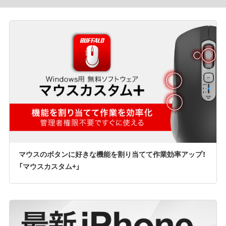
マウスのボタンに好きな機能を割り当てて作業効率アップ！
「マウスカスタム+」