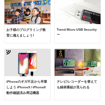
Trend Micro USB Security
お子様のプログラミング教
™
育に備えましょう！
iPhoneのギガ不足から卒業
テレビ/レコーダーを替えて
しよう iPhoneX / iPhone8
も録画番組が見られる
動作確認済み周辺機器