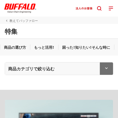
教えてバッファロー
特集
商品の選び方
もっと活用！
困った！知りたい！そんな時に
商品カテゴリで絞り込む