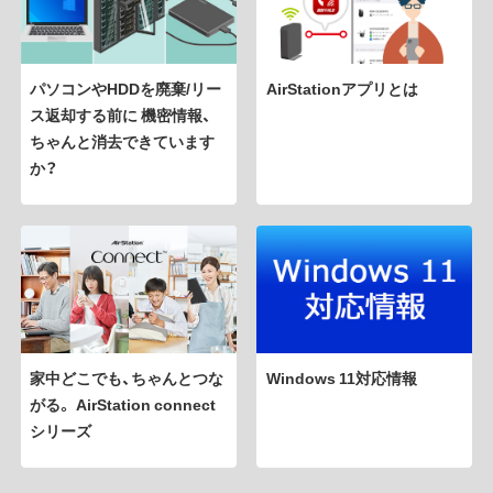
パソコンやHDDを廃棄/リー
AirStationアプリとは
ス返却する前に 機密情報、
ちゃんと消去できています
か？
家中どこでも、ちゃんとつな
Windows 11対応情報
がる。 AirStation connect
シリーズ