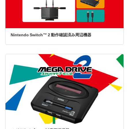
Nintendo Switch™ 2 動作確認済み周辺機器