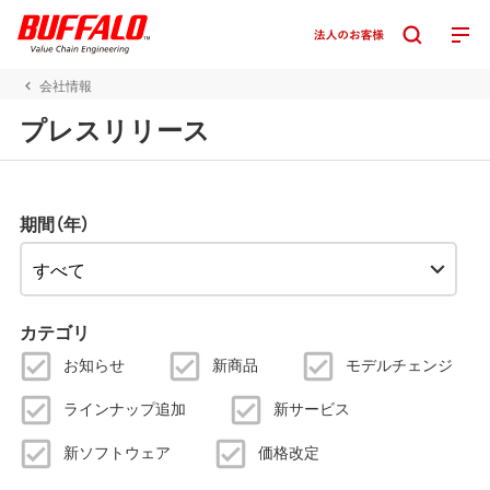
会社情報
プレスリリース
期間（年）
カテゴリ
お知らせ
新商品
モデルチェンジ
ラインナップ追加
新サービス
新ソフトウェア
価格改定