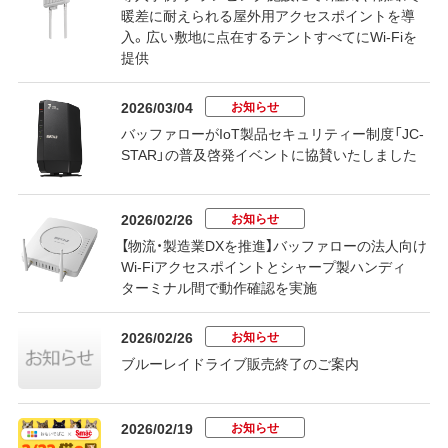
暖差に耐えられる屋外用アクセスポイントを導
入。広い敷地に点在するテントすべてにWi-Fiを
提供
お知らせ
2026/03/04
バッファローがIoT製品セキュリティー制度「JC-
STAR」の普及啓発イベントに協賛いたしました
お知らせ
2026/02/26
【物流・製造業DXを推進】バッファローの法人向け
Wi-Fiアクセスポイントとシャープ製ハンディ
ターミナル間で動作確認を実施
お知らせ
2026/02/26
ブルーレイドライブ販売終了のご案内
お知らせ
2026/02/19