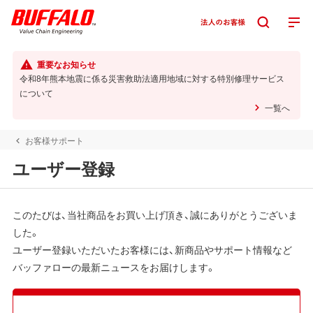
重要なお知らせ
令和8年熊本地震に係る災害救助法適用地域に対する特別修理サービス
について
一覧へ
お客様サポート
ユーザー登録
このたびは、当社商品をお買い上げ頂き、誠にありがとうございま
した。
ユーザー登録いただいたお客様には、新商品やサポート情報など
バッファローの最新ニュースをお届けします。