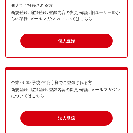
個人でご登録される方
新規登録、追加登録、登録内容の変更・確認、旧ユーザーIDか
らの移行、メールマガジンについてはこちら
個人登録
企業･団体･学校･官公庁様でご登録される方
新規登録、追加登録、登録内容の変更・確認、メールマガジン
についてはこちら
法人登録