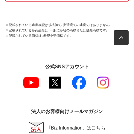
※記載されている速度表記は規格値で、実環境での速度ではありません。
※記載されている各商品名は、一般に各社の商標または登録商標です。
※記載されている価格は、希望小売価格です。
公式SNSアカウント
法人のお客様向けメールマガジン
「Biz Information」 はこちら