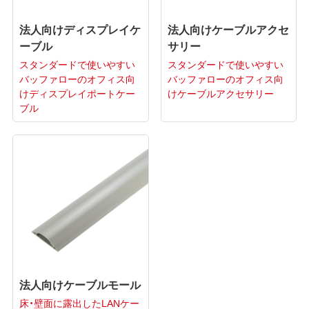
法人向けディスプレイケ
法人向けケーブルアクセ
ーブル
サリー
スタンダードで使いやすい
スタンダードで使いやすい
バッファローのオフィス向
バッファローのオフィス向
けディスプレイポートケー
けケーブルアクセサリー
ブル
法人向けケーブルモール
床・壁面に露出したLANケー