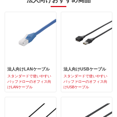
法人向けLANケーブル
法人向けUSBケーブル
スタンダードで使いやすい
スタンダードで使いやすい
バッファローのオフィス向
バッファローのオフィス向
けLANケーブル
けUSBケーブル