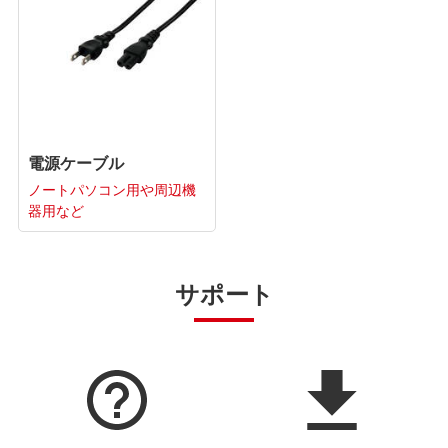
電源ケーブル
ノートパソコン用や周辺機
器用など
サポート