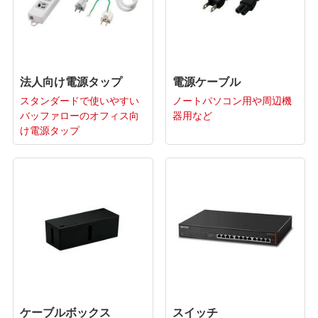
法人向け電源タップ
電源ケーブル
スタンダードで使いやすい
ノートパソコン用や周辺機
バッファローのオフィス向
器用など
け電源タップ
ケーブルボックス
スイッチ