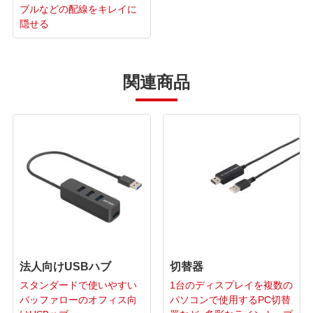
ブルなどの配線をキレイに
隠せる
関連商品
法人向けUSBハブ
切替器
スタンダードで使いやすい
1台のディスプレイを複数の
バッファローのオフィス向
パソコンで使用するPC切替