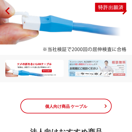
個人向け商品 ケーブル
法人向けおすすめ商品