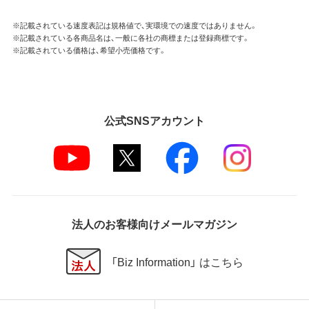
※記載されている速度表記は規格値で、実環境での速度ではありません。
※記載されている各商品名は、一般に各社の商標または登録商標です。
※記載されている価格は、希望小売価格です。
公式SNSアカウント
法人のお客様向けメールマガジン
「Biz Information」 はこちら