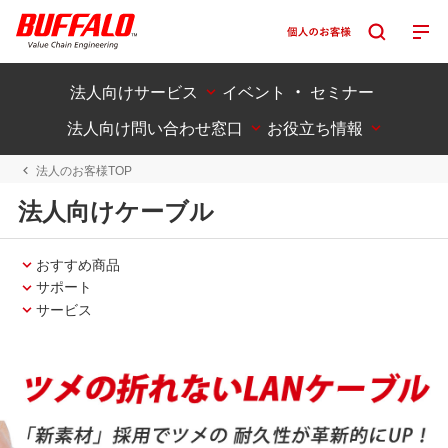
法人向けサービス
イベント ・ セミナー
法人向け問い合わせ窓口
お役立ち情報
法人のお客様TOP
法人向けケーブル
おすすめ商品
サポート
サービス