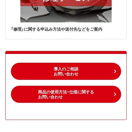
「修理」に関する申込み方法や送付先などをご案内
導入のご相談
お問い合わせ
商品の使用方法・仕様に関する
お問い合わせ