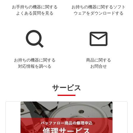
お手持ちの機器に関する
お持ちの機器に関するソフト
よくある質問を見る
ウェアをダウンロードする
お持ちの機器に関する
商品に関する
対応情報を調べる
お問合せ
サービス