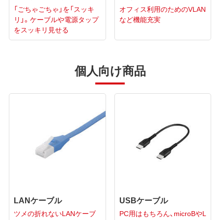
「ごちゃごちゃ」を「スッキ
オフィス利用のためのVLAN
リ」。ケーブルや電源タップ
など機能充実
をスッキリ見せる
個人向け商品
LANケーブル
USBケーブル
ツメの折れないLANケーブ
PC用はもちろん、microBやL