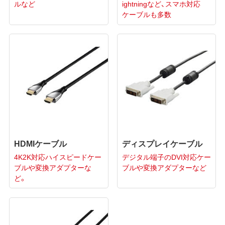
ルなど
ightningなど、スマホ対応
ケーブルも多数
HDMIケーブル
ディスプレイケーブル
4K2K対応ハイスピードケー
デジタル端子のDVI対応ケー
ブルや変換アダプターな
ブルや変換アダプターなど
ど。