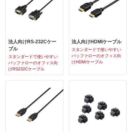
法人向けRS-232Cケー
法人向けHDMIケーブル
ブル
スタンダードで使いやすい
バッファローのオフィス向
スタンダードで使いやすい
けHDMIケーブル
バッファローのオフィス向
けRS232Cケーブル