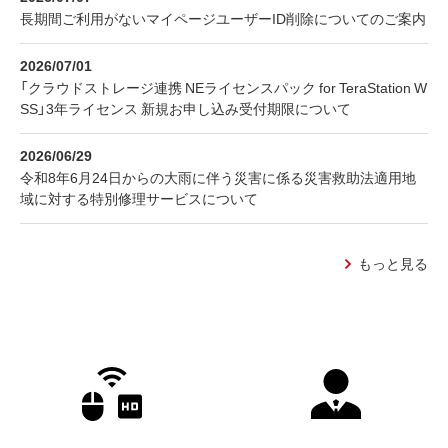
長期間ご利用がないマイページユーザーID削除についてのご案内
2026/07/01
「クラウドストレージ連携 NEライセンスパック for TeraStation W
SS」3年ライセンス 新規お申し込み受付期限について
2026/06/29
令和8年6月24日からの大雨に伴う災害に係る災害救助法適用地
域に対する特別修理サービスについて
もっと見る