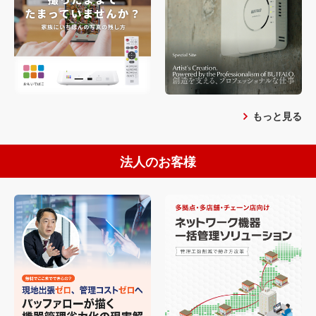
もっと見る
法人のお客様