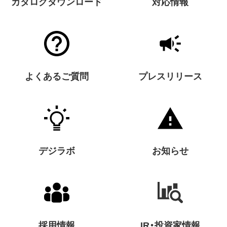
カタログダウンロード
対応情報
よくあるご質問
プレスリリース
デジラボ
お知らせ
採用情報
IR・投資家情報