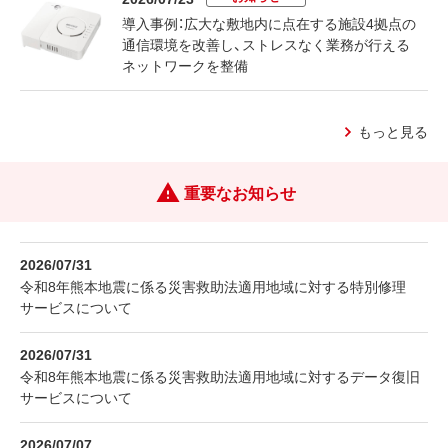
導入事例：広大な敷地内に点在する施設4拠点の
通信環境を改善し、ストレスなく業務が行える
ネットワークを整備
もっと見る
重要なお知らせ
2026/07/31
令和8年熊本地震に係る災害救助法適用地域に対する特別修理
サービスについて
2026/07/31
令和8年熊本地震に係る災害救助法適用地域に対するデータ復旧
サービスについて
2026/07/07