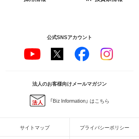
公式SNSアカウント
法人のお客様向けメールマガジン
「Biz Information」 はこちら
サイトマップ
プライバシーポリシー