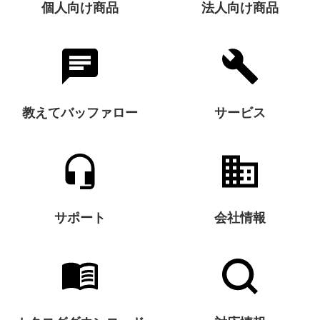
個人向け商品
法人向け商品
教えてバッファロー
サービス
サポート
会社情報