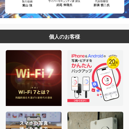
個人のお客様