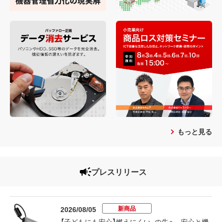
もっと見る
プレスリリース
新商品
2026/08/05
【子どもにも安心】燃えにくい、の先へ。安心と機