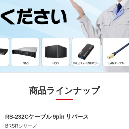
商品ラインナップ
RS-232Cケーブル 9pin リバース
BRSRシリーズ