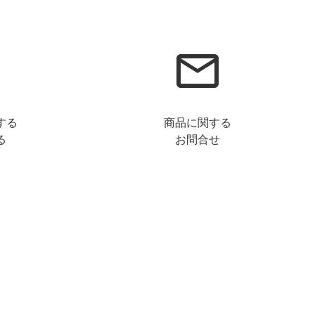
する
商品に関する
る
お問合せ