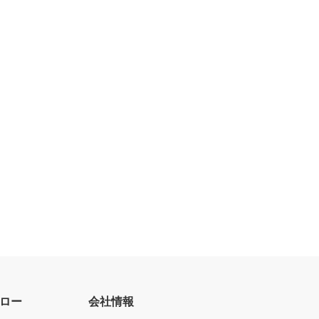
ロー
会社情報