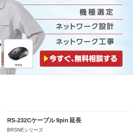
RS-232Cケーブル 9pin 延長
BRSNEシリーズ