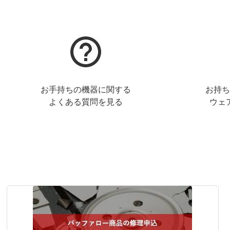
お手持ちの機器に関する
お持ち
よくある質問を見る
ウェ