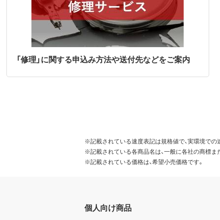
「修理」に関する申込み方法や送付先などをご案内
※記載されている速度表記は規格値で、実環境での
※記載されている各商品名は、一般に各社の商標ま
※記載されている価格は、希望小売価格です。
個人向け商品