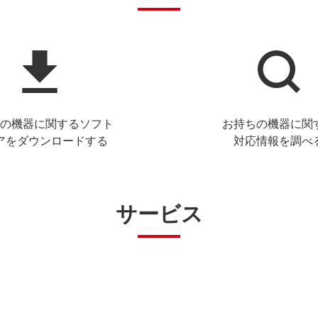
の機器に関するソフト
お持ちの機器に関
アをダウンロードする
対応情報を調べ
サービス