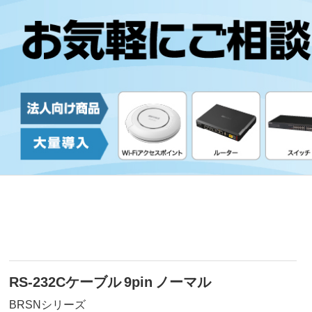
RS-232Cケーブル 9pin ノーマル
BRSNシリーズ