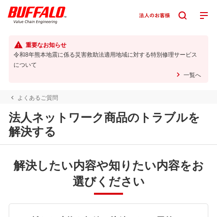
重要なお知らせ
令和8年熊本地震に係る災害救助法適用地域に対する特別修理サービス
について
一覧へ
よくあるご質問
法人ネットワーク商品のトラブルを
解決する
解決したい内容や知りたい内容をお
選びください