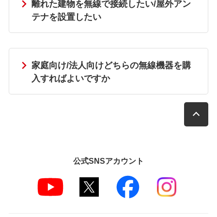
離れた建物を無線で接続したい/屋外アン
テナを設置したい
家庭向け/法人向けどちらの無線機器を購
入すればよいですか
公式SNSアカウント