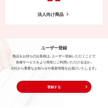
法人向け商品
ユーザー登録
商品をお持ちのお客様は、ユーザー登録いただくことで
各種サービスをより簡単にご利用いただけるほか、
当社から重要なお知らせや最新情報をお届けいたします。
登録する