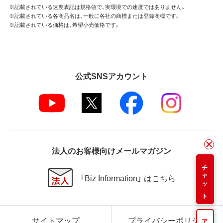
※記載されている速度表記は規格値で、実環境での速度ではありません。
※記載されている各商品名は、一般に各社の商標または登録商標です。
※記載されている価格は、希望小売価格です。
公式SNSアカウント
法人のお客様向けメールマガジン
チャット
「Biz Information」 はこちら
サイトマップ
プライバシーポリシー