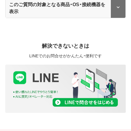
このご質問の対象となる商品・OS・接続機器を
表示
解決できないときは
LINEでのお問合せがかんたん・便利です