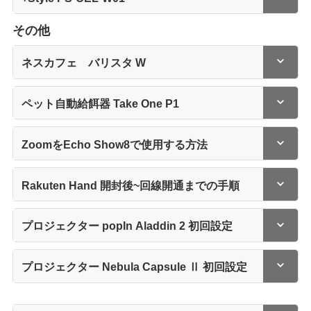
その他
ネスカフェ バリスタ W
ペット自動給餌器 Take One P1
ZoomをEcho Show8で使用する方法
Rakuten Hand 開封後~回線開通までの手順
プロジェクター popIn Aladdin 2 初回設定
プロジェクター Nebula Capsule Ⅱ 初回設定