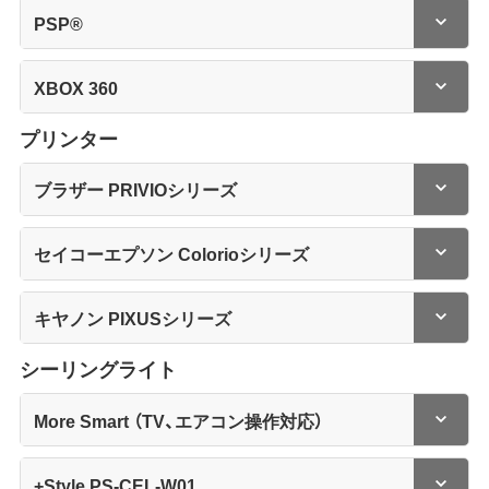
PSP®
XBOX 360
プリンター
ブラザー PRIVIOシリーズ
セイコーエプソン Colorioシリーズ
キヤノン PIXUSシリーズ
シーリングライト
More Smart （TV、エアコン操作対応）
+Style PS-CEL-W01