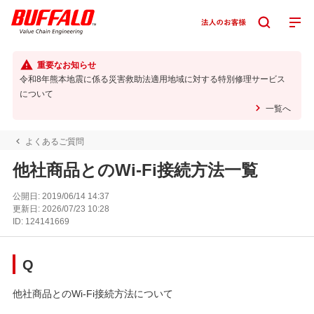
重要なお知らせ
令和8年熊本地震に係る災害救助法適用地域に対する特別修理サービス
について
一覧へ
よくあるご質問
他社商品とのWi-Fi接続方法一覧
公開日:
2019/06/14 14:37
更新日:
2026/07/23 10:28
ID:
124141669
Q
他社商品とのWi-Fi接続方法について