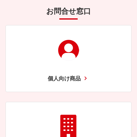
お問合せ窓口
個人向け商品