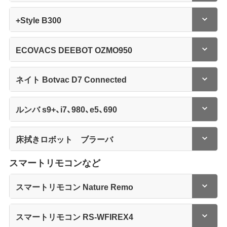
+Style B300
ECOVACS DEEBOT OZMO950
ネイト Botvac D7 Connected
ルンバ s9+、i7、980、e5、690
床拭きロボット ブラーバ
スマートリモコンなど
スマートリモコン Nature Remo
スマートリモコン RS-WFIREX4