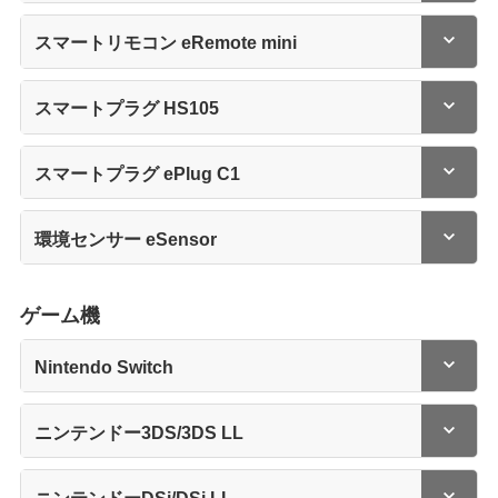
スマートリモコン eRemote mini
スマートプラグ HS105
スマートプラグ ePlug C1
環境センサー eSensor
ゲーム機
Nintendo Switch
ニンテンドー3DS/3DS LL
ニンテンドーDSi/DSi LL