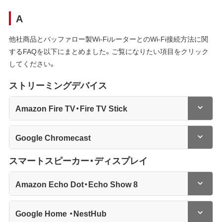
A
他社商品とバッファロー製Wi-FiルーターとのWi-Fi接続方法に関
するFAQを以下にまとめました。ご覧になりたい項目をクリック
してください。
ストリーミングデバイス
Amazon Fire TV・Fire TV Stick
Google Chromecast
スマートスピーカー・ディスプレイ
Amazon Echo Dot・Echo Show 8
Google Home ・NestHub