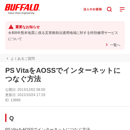
重要なお知らせ
令和8年熊本地震に係る災害救助法適用地域に対する特別修理サービス
について
一覧へ
よくあるご質問
PS VitaをAOSSでインターネットに
つなぐ方法
公開日:
2013/12/02 08:00
更新日:
2022/10/24 17:29
ID:
13866
Q
PS VitaをAOSSでインターネットにつなぐ方法