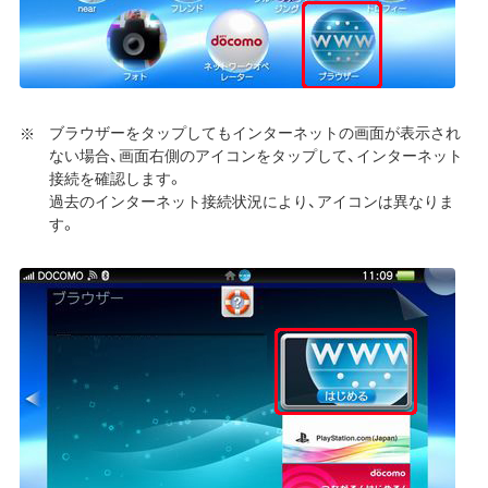
ブラウザーをタップしてもインターネットの画面が表示され
ない場合、画面右側のアイコンをタップして、インターネット
接続を確認します。
過去のインターネット接続状況により、アイコンは異なりま
す。