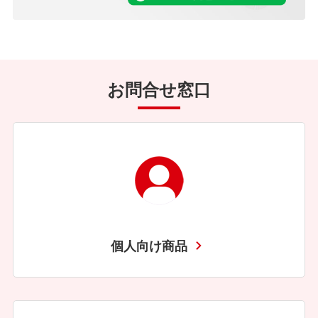
お問合せ窓口
個人向け商品