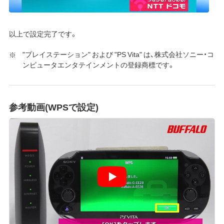
以上で設定完了です。
"プレイステーション" および "PS Vita" は、株式会社ソニー・コ
ンピュータエンタテインメントの登録商標です。
参考動画(WPSで設定)