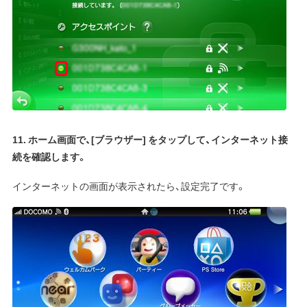
11. ホーム画面で、[ブラウザー] をタップして、インターネット接
続を確認します。
インターネットの画面が表示されたら、設定完了です。