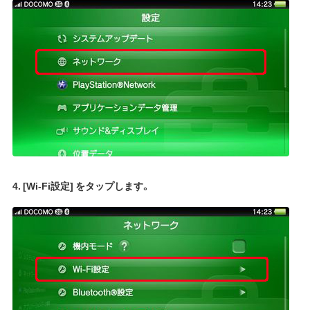
4. [Wi-Fi設定] をタップします。