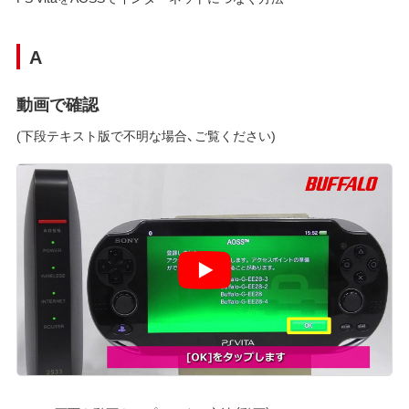
A
動画で確認
(下段テキスト版で不明な場合、ご覧ください)