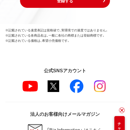
登録する
※記載されている速度表記は規格値で、実環境での速度ではありません。
※記載されている各商品名は、一般に各社の商標または登録商標です。
※記載されている価格は、希望小売価格です。
公式SNSアカウント
法人のお客様向けメールマガジン
「Biz Information」 はこちら