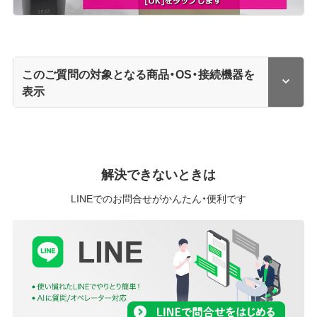
このご質問の対象となる商品・OS・接続機器を
表示
解決できないときは
LINEでのお問合せがかんたん・便利です