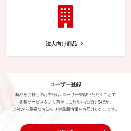
法人向け商品
ユーザー登録
商品をお持ちのお客様は、ユーザー登録いただくことで
各種サービスをより簡単にご利用いただけるほか、
当社から重要なお知らせや最新情報をお届けいたします。