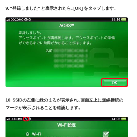
9. "登録しました" と表示されたら、[OK] をタップします。
10. SSIDの左側に緑のまるが表示され、画面左上に無線接続の
マークが表示されることを確認します。