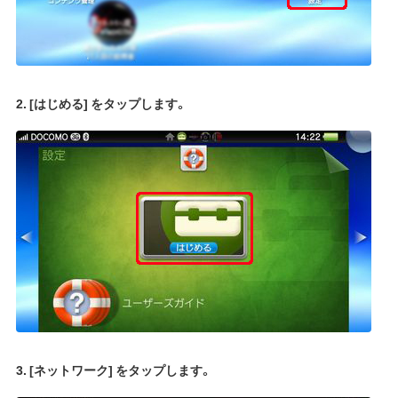
2. [はじめる] をタップします。
3. [ネットワーク] をタップします。