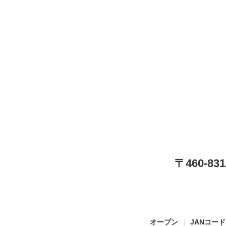
〒460-
オープン
JANコード: 