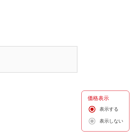
価格表示
表示する
表示しない