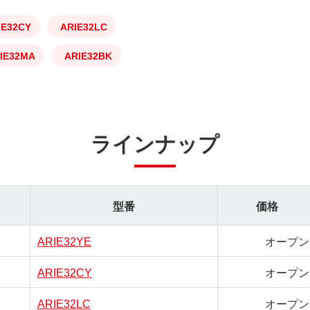
IE32CY
ARIE32LC
IE32MA
ARIE32BK
ラインナップ
型番
価格
ARIE32YE
オープン
ARIE32CY
オープン
ARIE32LC
オープン