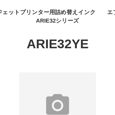
ジェットプリンター用詰め替えインク エ
ARIE32シリーズ
ARIE32YE