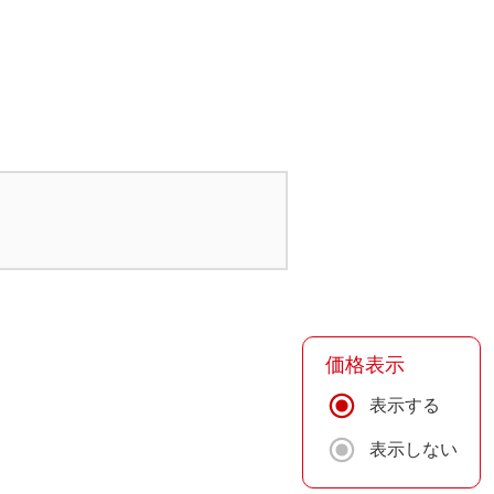
価格表示
表示する
表示しない