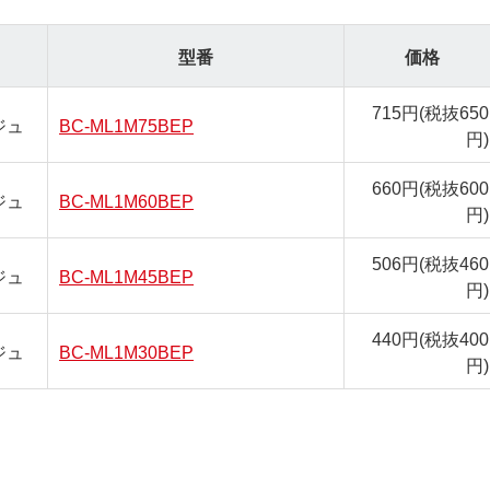
型番
価格
715円
(税抜650
ジュ
BC-ML1M75BEP
円)
660円
(税抜600
ジュ
BC-ML1M60BEP
円)
506円
(税抜460
ジュ
BC-ML1M45BEP
円)
440円
(税抜400
ジュ
BC-ML1M30BEP
円)