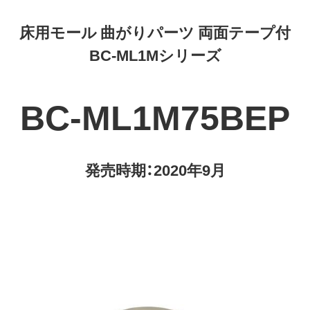
床用モール 曲がりパーツ 両面テープ付
BC-ML1Mシリーズ
BC-ML1M75BEP
発売時期：2020年9月