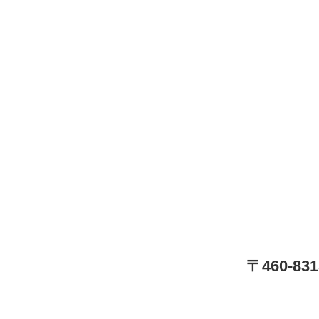
〒460-