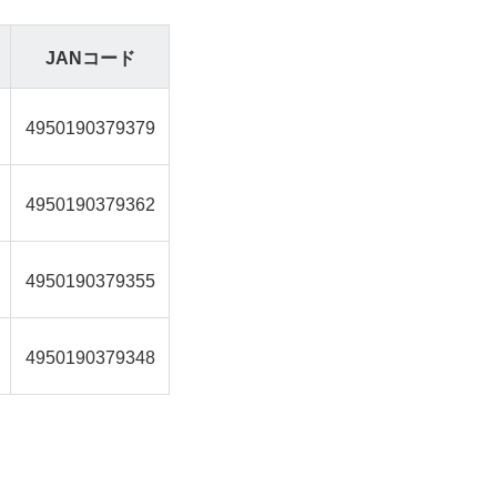
JANコード
4950190379379
4950190379362
4950190379355
4950190379348