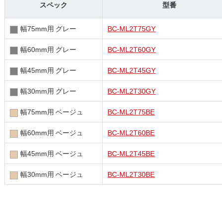
スペック
型番
幅75mm用 グレー
BC-ML2T75GY
幅60mm用 グレー
BC-ML2T60GY
幅45mm用 グレー
BC-ML2T45GY
幅30mm用 グレー
BC-ML2T30GY
幅75mm用 ベージュ
BC-ML2T75BE
幅60mm用 ベージュ
BC-ML2T60BE
幅45mm用 ベージュ
BC-ML2T45BE
幅30mm用 ベージュ
BC-ML2T30BE