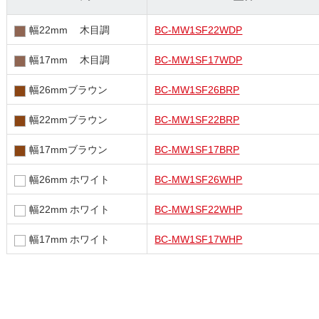
幅22mm 木目調
BC-MW1SF22WDP
幅17mm 木目調
BC-MW1SF17WDP
幅26mmブラウン
BC-MW1SF26BRP
幅22mmブラウン
BC-MW1SF22BRP
幅17mmブラウン
BC-MW1SF17BRP
幅26mm ホワイト
BC-MW1SF26WHP
幅22mm ホワイト
BC-MW1SF22WHP
幅17mm ホワイト
BC-MW1SF17WHP