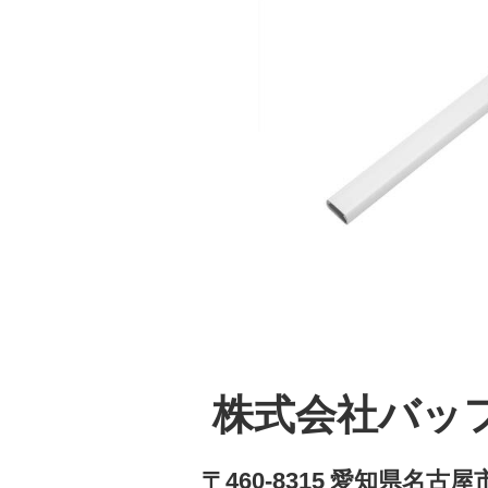
株式会社バッ
〒460-8315 愛知県名